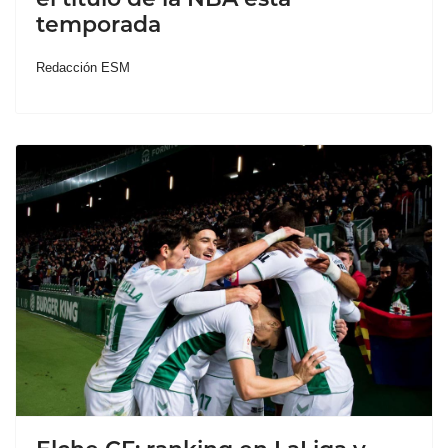
temporada
Redacción ESM