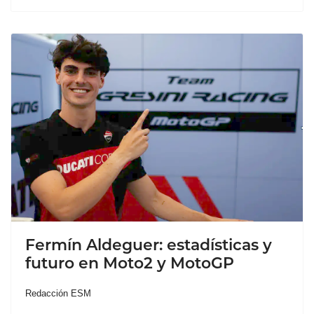
Fermín Aldeguer: estadísticas y
futuro en Moto2 y MotoGP
Redacción ESM