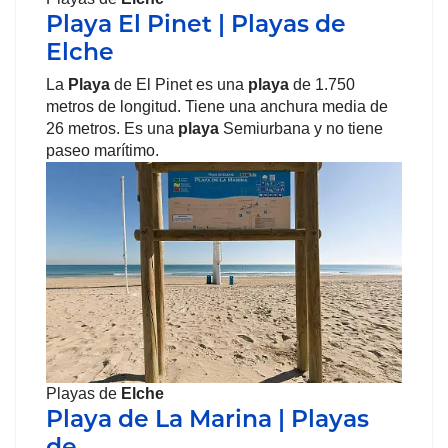
Playa El Pinet | Playas de
Elche
La
Playa
de El Pinet es una
playa
de 1.750
metros de longitud. Tiene una anchura media de
26 metros. Es una
playa
Semiurbana y no tiene
paseo marítimo.
Playas de
Elche
Playa de La Marina | Playas
de…