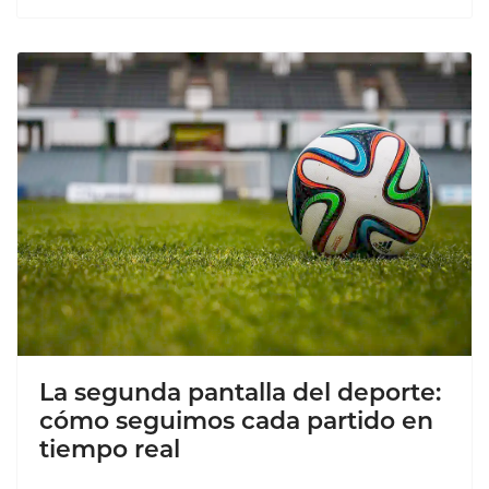
La segunda pantalla del deporte:
cómo seguimos cada partido en
tiempo real