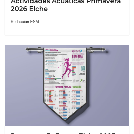
Actividades Acuáticas Primavera
2026 Elche
Redacción ESM