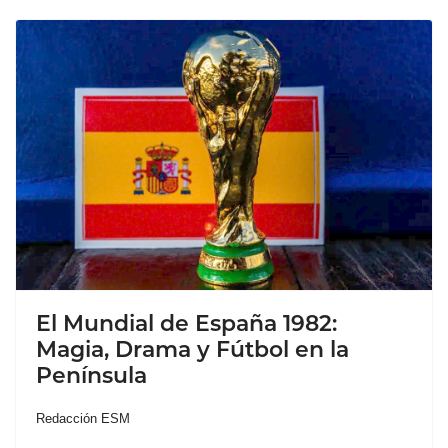
El Mundial de España 1982:
Magia, Drama y Fútbol en la
Península
Redacción ESM