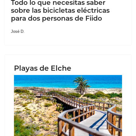
Todo lo que necesitas saber
sobre las bicicletas eléctricas
para dos personas de Fiido
José D.
Playas de Elche