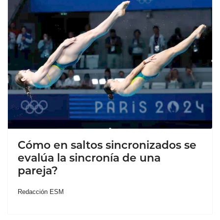
Cómo en saltos sincronizados se
evalúa la sincronía de una
pareja?
Redacción ESM