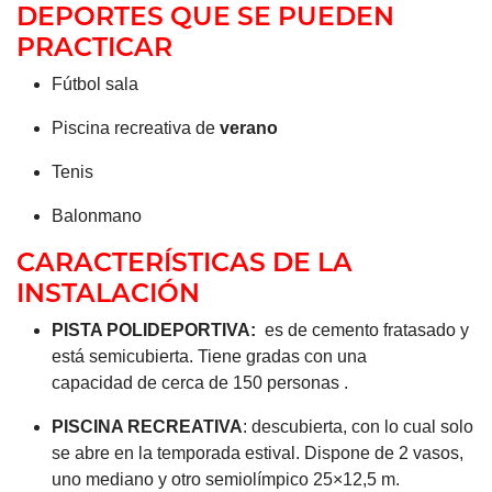
DEPORTES QUE SE PUEDEN
PRACTICAR
Fútbol sala
Piscina recreativa de
verano
Tenis
Balonmano
CARACTERÍSTICAS DE LA
INSTALACIÓN
PISTA POLIDEPORTIVA:
es de cemento fratasado y
está semicubierta. Tiene gradas con una
capacidad de cerca de 150 personas .
PISCINA RECREATIVA
: descubierta, con lo cual solo
se abre en la temporada estival. Dispone de 2 vasos,
uno mediano y otro semiolímpico 25×12,5 m.