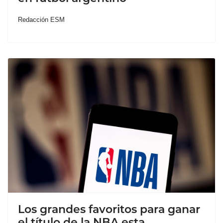
Redacción ESM
Los grandes favoritos para ganar
el título de la NBA esta