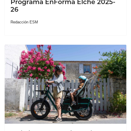
Programa EnForma Elche 2025-
26
Redacción ESM