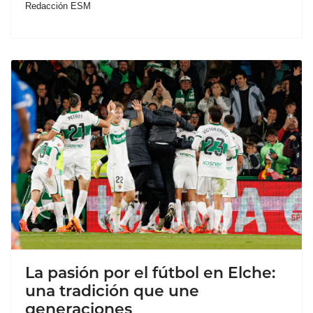
Redacción ESM
La pasión por el fútbol en Elche:
una tradición que une
generaciones