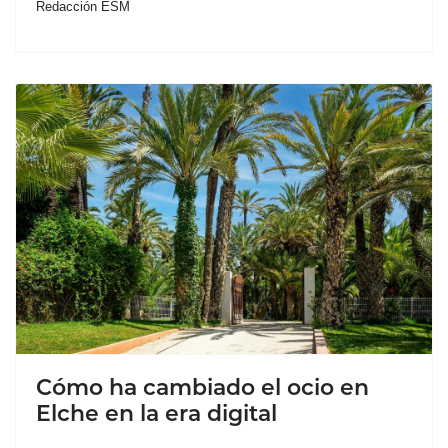
Redacción ESM
Cómo ha cambiado el ocio en
Elche en la era digital