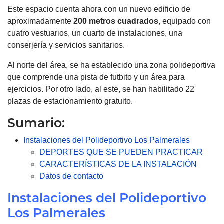
Este espacio cuenta ahora con un nuevo edificio de
aproximadamente
200 metros
cuadrados
, equipado con
cuatro vestuarios, un cuarto de instalaciones, una
conserjería y servicios sanitarios.
Al norte del área, se ha establecido una zona polideportiva
que comprende una pista de futbito y un área para
ejercicios. Por otro lado, al este, se han habilitado 22
plazas de estacionamiento gratuito.
Sumario:
Instalaciones del Polideportivo Los Palmerales
DEPORTES QUE SE PUEDEN PRACTICAR
CARACTERÍSTICAS DE LA INSTALACIÓN
Datos de contacto
Instalaciones del Polideportivo
Los Palmerales