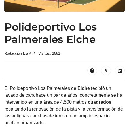
Polideportivo Los
Palmerales Elche
Redacción ESM
Visitas: 1591
El Polideportivo Los Palmerales de
Elche
recibió un
lavado de cara hace un par de años, concretamente se ha
intervenido en una área de 4.500 metros
cuadrados
,
resaltando la renovación de la pista y la transformación de
las antiguas canchas de tenis en un amplio espacio
público urbanizado.