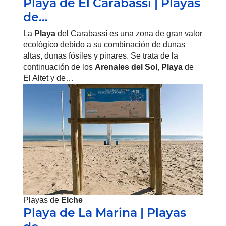
Playa de El Carabassí | Playas
de…
La
Playa
del Carabassí es una zona de gran valor
ecológico debido a su combinación de dunas
altas, dunas fósiles y pinares. Se trata de la
continuación de los
Arenales del Sol
,
Playa
de
El Altet y de…
Playas de
Elche
Playa de La Marina | Playas