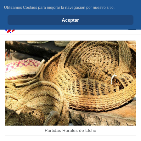
Utilizamos Cookies para mejorar la navegación por nuestro sitio.
info@elchesemueve.com
Aceptar
Partidas Rurales de Elche