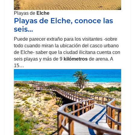
Playas de
Elche
Playas de Elche, conoce las
seis…
Puede parecer extraño para los visitantes -sobre
todo cuando miran la ubicación del casco urbano
de Elche- saber que la ciudad ilicitana cuenta con
seis playas y más de 9
kilómetros
de arena. A
15…