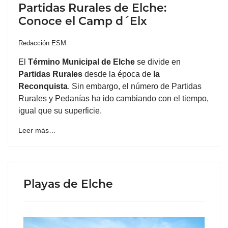
Partidas Rurales de Elche:
Conoce el Camp d´Elx
Redacción ESM
El
Término Municipal de
Elche
se divide en
Partidas Rurales
desde la época de
la
Reconquista
. Sin embargo, el número de Partidas
Rurales y Pedanías ha ido cambiando con el tiempo,
igual que su superficie.
Leer más…
Playas de Elche