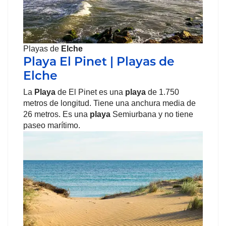
Playas de
Elche
Playa El Pinet | Playas de
Elche
La
Playa
de El Pinet es una
playa
de 1.750
metros de longitud. Tiene una anchura media de
26 metros. Es una
playa
Semiurbana y no tiene
paseo marítimo.