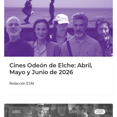
Cines Odeón de Elche: Abril,
Mayo y Junio de 2026
Redacción ESM