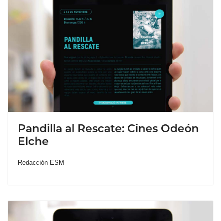
Pandilla al Rescate: Cines Odeón
Elche
Redacción ESM