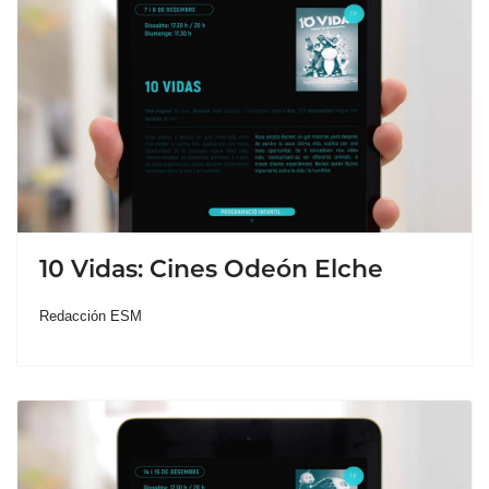
10 Vidas: Cines Odeón Elche
Redacción ESM