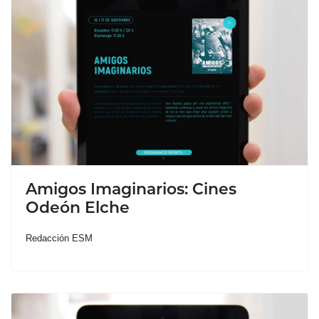
Amigos Imaginarios: Cines
Odeón Elche
Redacción ESM