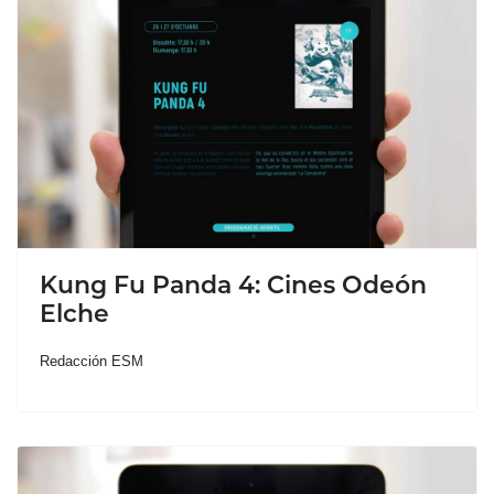
Kung Fu Panda 4: Cines Odeón
Elche
Redacción ESM