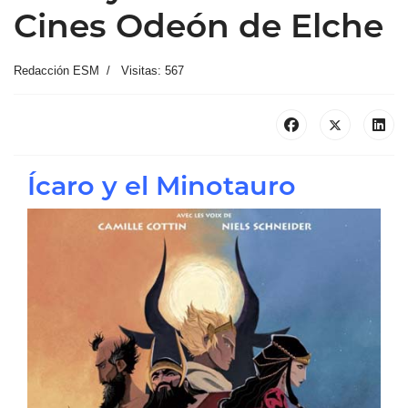
Cines Odeón de Elche
Redacción ESM
Visitas: 567
Ícaro y el Minotauro