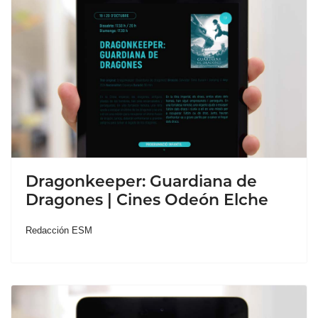
Dragonkeeper: Guardiana de
Dragones | Cines Odeón Elche
Redacción ESM