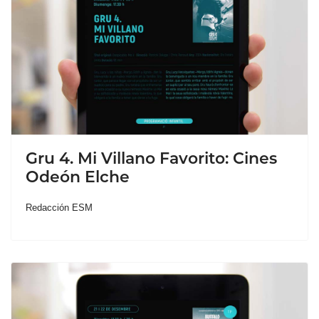
Gru 4. Mi Villano Favorito: Cines
Odeón Elche
Redacción ESM