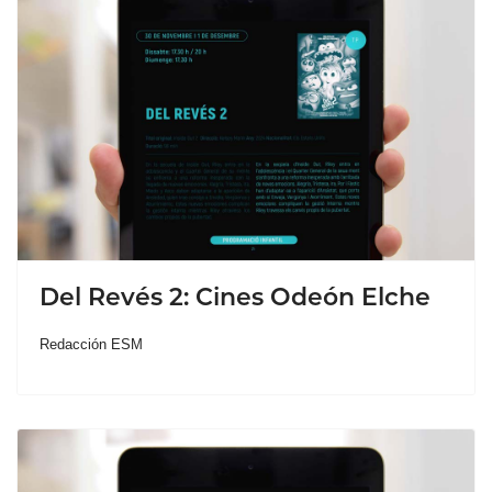
Del Revés 2: Cines Odeón Elche
Redacción ESM