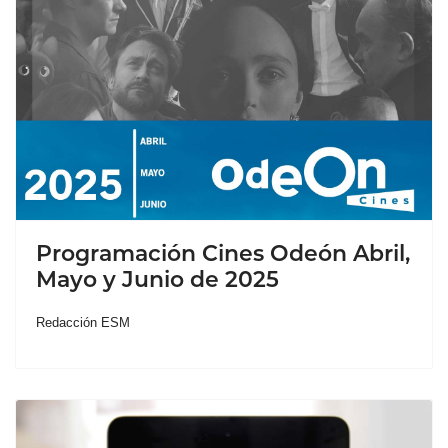
Programación Cines Odeón Abril,
Mayo y Junio de 2025
Redacción ESM