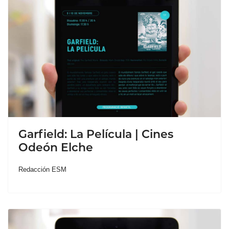
Garfield: La Película | Cines
Odeón Elche
Redacción ESM