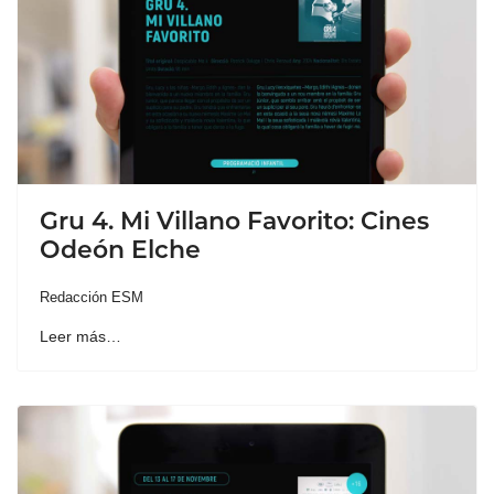
Gru 4. Mi Villano Favorito: Cines
Odeón Elche
Redacción ESM
Leer más…