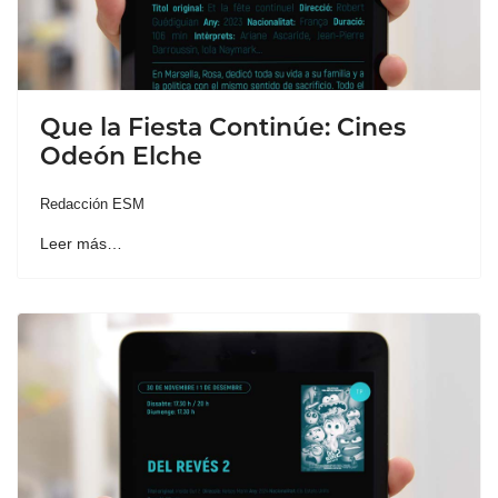
Que la Fiesta Continúe: Cines
Odeón Elche
Redacción ESM
Leer más…