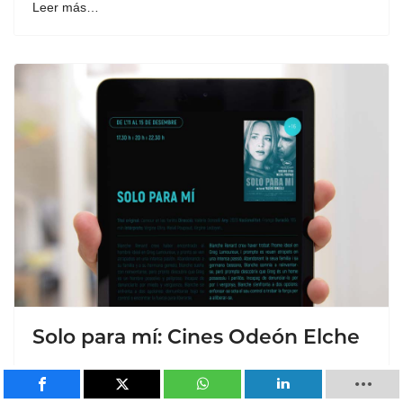
Leer más…
Solo para mí: Cines Odeón Elche
Redacción ESM