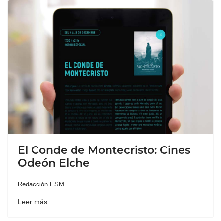
El Conde de Montecristo: Cines
Odeón Elche
Redacción ESM
Leer más…