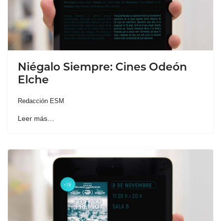
Niégalo Siempre: Cines Odeón
Elche
Redacción ESM
Leer más…