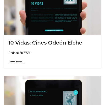
10 Vidas: Cines Odeón Elche
Redacción ESM
Leer más…