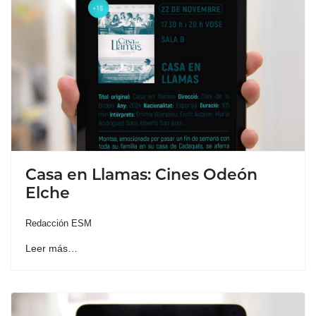
Casa en Llamas: Cines Odeón
Elche
Redacción ESM
Leer más…