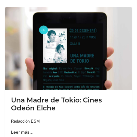
Una Madre de Tokio: Cines
Odeón Elche
Redacción ESM
Leer más…