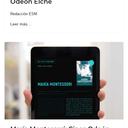
Odeón Elche
Redacción ESM
Leer más…