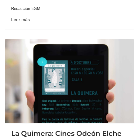
Redacción ESM
Leer más…
La Quimera: Cines Odeón Elche