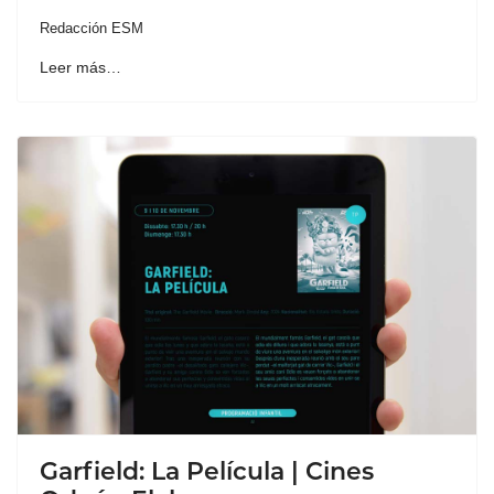
Redacción ESM
Leer más…
Garfield: La Película | Cines