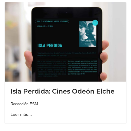
Isla Perdida: Cines Odeón Elche
Redacción ESM
Leer más…