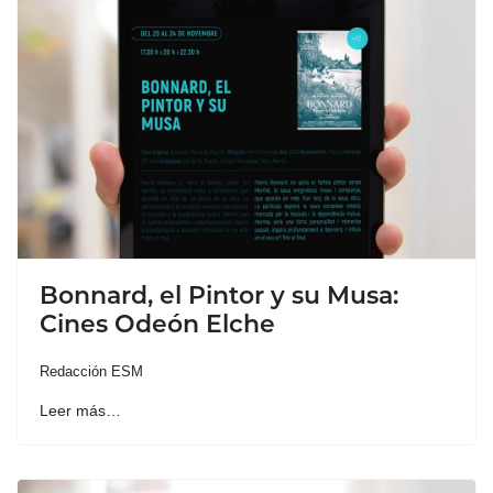
Bonnard, el Pintor y su Musa:
Cines Odeón Elche
Redacción ESM
Leer más…