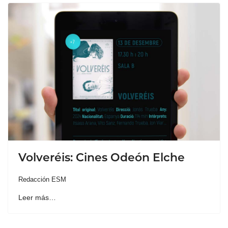
Volveréis: Cines Odeón Elche
Redacción ESM
Leer más…