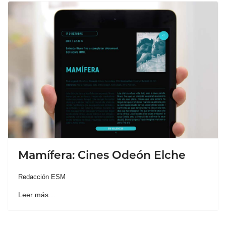
Mamífera: Cines Odeón Elche
Redacción ESM
Leer más…