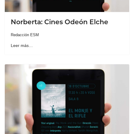
Norberta: Cines Odeón Elche
Redacción ESM
Leer más…