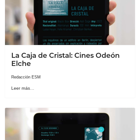
La Caja de Cristal: Cines Odeón
Elche
Redacción ESM
Leer más…