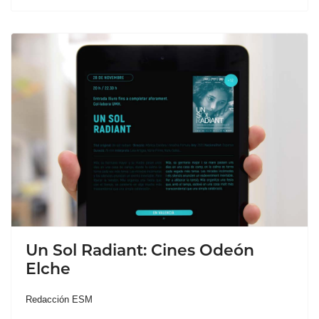
Un Sol Radiant: Cines Odeón
Elche
Redacción ESM