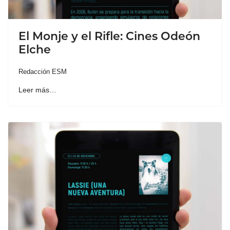
El Monje y el Rifle: Cines Odeón
Elche
Redacción ESM
Leer más…