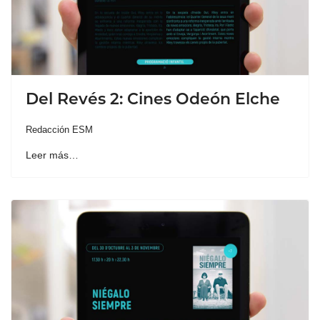
Del Revés 2: Cines Odeón Elche
Redacción ESM
Leer más…