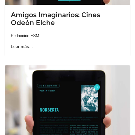
Amigos Imaginarios: Cines
Odeón Elche
Redacción ESM
Leer más…