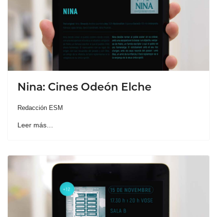
Nina: Cines Odeón Elche
Redacción ESM
Leer más…