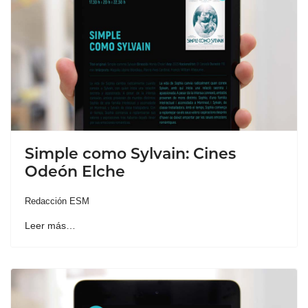
Simple como Sylvain: Cines
Odeón Elche
Redacción ESM
Leer más…