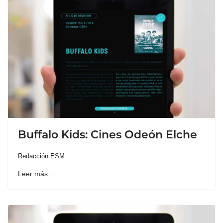
Buffalo Kids: Cines Odeón Elche
Redacción ESM
Leer más…