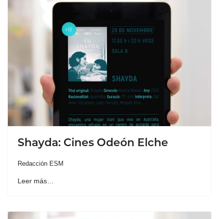
Shayda: Cines Odeón Elche
Redacción ESM
Leer más…