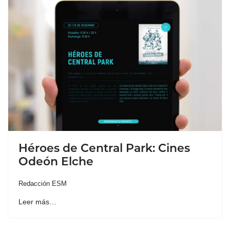
Héroes de Central Park: Cines
Odeón Elche
Redacción ESM
Leer más…