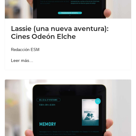
Lassie (una nueva aventura):
Cines Odeón Elche
Redacción ESM
Leer más…