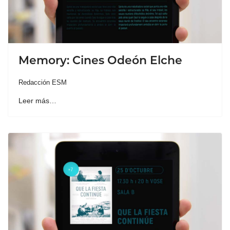
Memory: Cines Odeón Elche
Redacción ESM
Leer más…