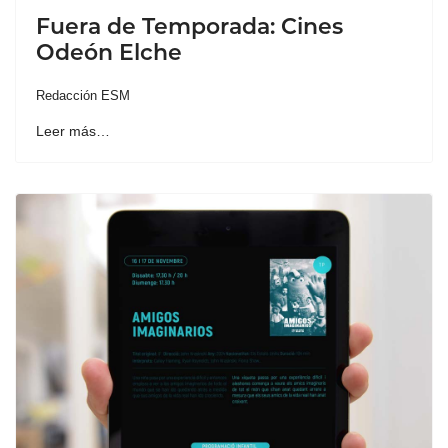
Fuera de Temporada: Cines
Odeón Elche
Redacción ESM
Leer más…