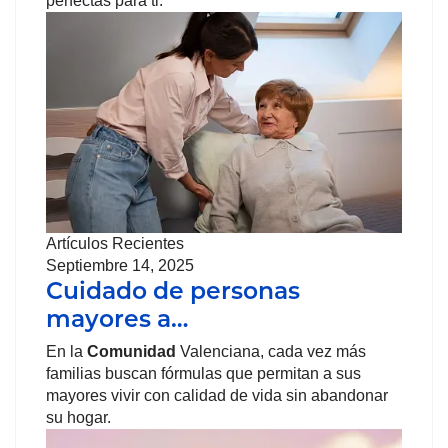
perfectas para ti.
Artículos Recientes
Septiembre 14, 2025
Cuidado de personas
mayores a…
En la
Comunidad
Valenciana, cada vez más
familias buscan fórmulas que permitan a sus
mayores vivir con calidad de vida sin abandonar
su hogar.