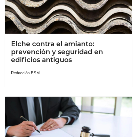
Elche contra el amianto:
prevención y seguridad en
edificios antiguos
Redacción ESM