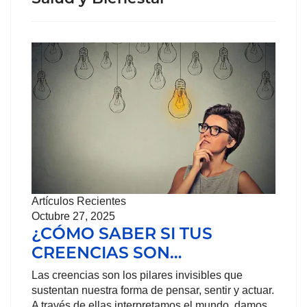
Artículos Recientes
Octubre 27, 2025
¿CÓMO SABER SI TUS
CREENCIAS SON…
Las creencias son los pilares invisibles que
sustentan nuestra forma de pensar, sentir y actuar.
A través de ellas interpretamos el mundo, damos