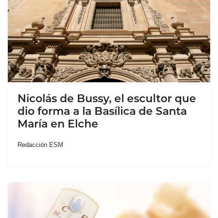
Nicolás de Bussy, el escultor que
dio forma a la Basílica de Santa
María en Elche
Redacción ESM