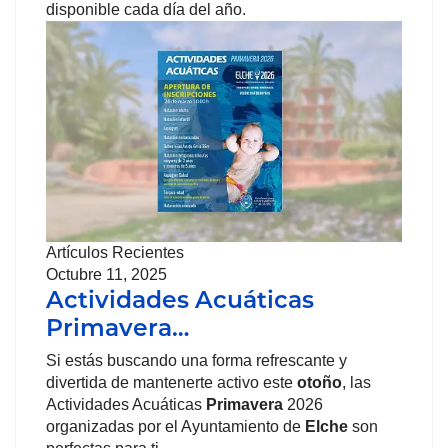
disponible cada día del año.
Artículos Recientes
Octubre 11, 2025
Actividades Acuáticas
Primavera…
Si estás buscando una forma refrescante y
divertida de mantenerte activo este
otoño
, las
Actividades Acuáticas
Primavera
2026
organizadas por el Ayuntamiento de
Elche
son