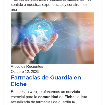
sentido a nuestras experiencias y construimos
una…
Artículos Recientes
Octubre 12, 2025
Farmacias de Guardia en
Elche
En nuestra web, te ofrecemos un
servicio
esencial para la
comunidad
de
Elche
: la lista
actualizada de farmacias de guardia 📅,