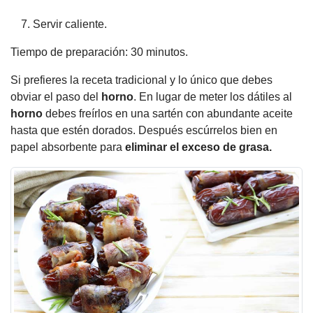
Servir caliente.
Tiempo de preparación: 30 minutos.
Si prefieres la receta tradicional y lo único que debes
obviar el paso del
horno
. En lugar de meter los dátiles al
horno
debes freírlos en una sartén con abundante aceite
hasta que estén dorados. Después escúrrelos bien en
papel absorbente para
eliminar el exceso de grasa.