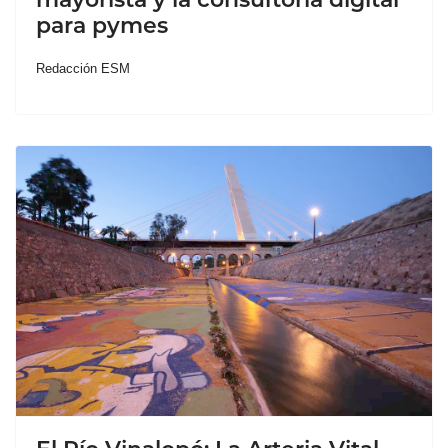
para pymes
Redacción ESM