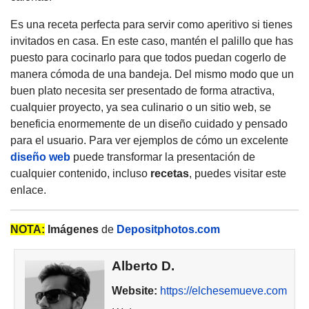
Es una receta perfecta para servir como aperitivo si tienes
invitados en casa. En este caso, mantén el palillo que has
puesto para cocinarlo para que todos puedan cogerlo de
manera cómoda de una bandeja. Del mismo modo que un
buen plato necesita ser presentado de forma atractiva,
cualquier proyecto, ya sea culinario o un sitio web, se
beneficia enormemente de un diseño cuidado y pensado
para el usuario. Para ver ejemplos de cómo un excelente
diseño web
puede transformar la presentación de
cualquier contenido, incluso
recetas
, puedes visitar este
enlace.
NOTA:
Imágenes
de
Depositphotos.com
Alberto D.
Website:
https://elchesemueve.com