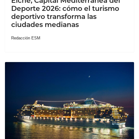
Elche, Capital Mediterránea del
Deporte 2026: cómo el turismo
deportivo transforma las
ciudades medianas
Redacción ESM