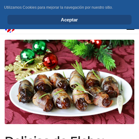
Utilizamos Cookies para mejorar la navegación por nuestro sitio.
info@elchesemueve.com
Aceptar