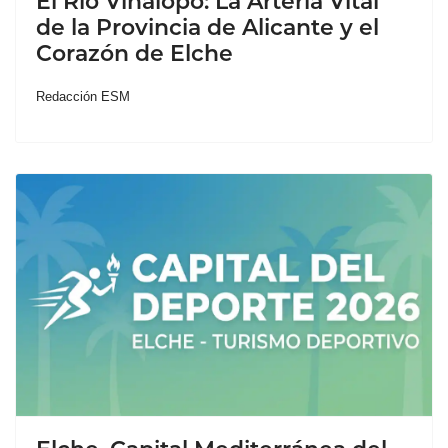
El Río Vinalopó: La Arteria Vital
de la Provincia de Alicante y el
Corazón de Elche
Redacción ESM