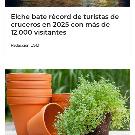
Elche bate récord de turistas de
cruceros en 2025 con más de
12.000 visitantes
Redacción ESM