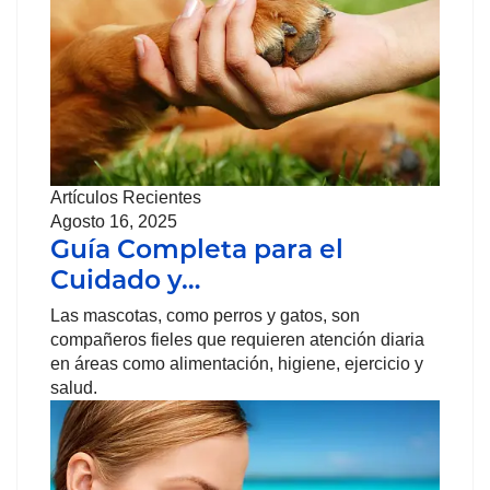
Artículos Recientes
Agosto 16, 2025
Guía Completa para el
Cuidado y…
Las mascotas, como perros y gatos, son
compañeros fieles que requieren atención diaria
en áreas como alimentación, higiene, ejercicio y
salud.