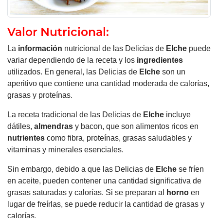
Valor Nutricional:
La
información
nutricional de las Delicias de
Elche
puede
variar dependiendo de la receta y los
ingredientes
utilizados. En general, las Delicias de
Elche
son un
aperitivo que contiene una cantidad moderada de calorías,
grasas y proteínas.
La receta tradicional de las Delicias de
Elche
incluye
dátiles,
almendras
y bacon, que son alimentos ricos en
nutrientes
como fibra, proteínas, grasas saludables y
vitaminas y minerales esenciales.
Sin embargo, debido a que las Delicias de
Elche
se fríen
en aceite, pueden contener una cantidad significativa de
grasas saturadas y calorías
.
Si se preparan al
horno
en
lugar de freírlas, se puede reducir la cantidad de grasas y
calorías.