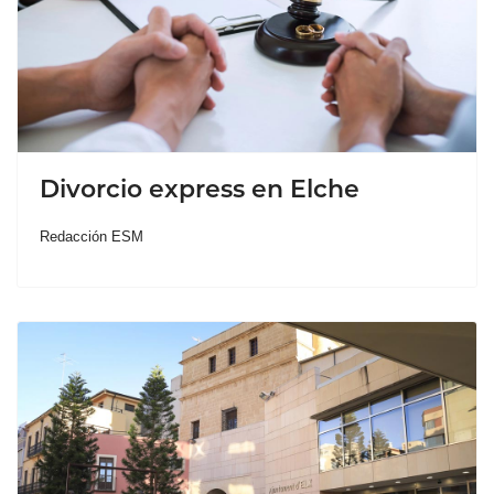
Divorcio express en Elche
Redacción ESM