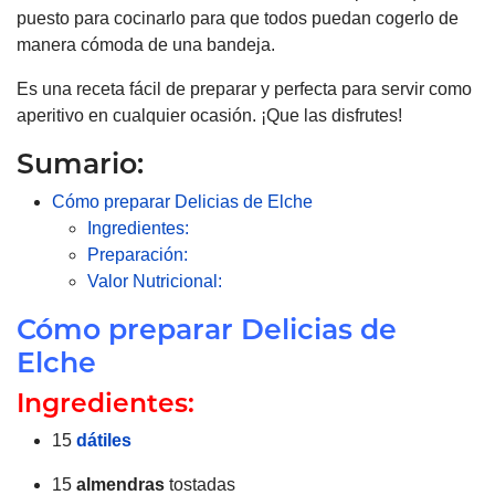
puesto para cocinarlo para que todos puedan cogerlo de
manera cómoda de una bandeja.
Es una receta fácil de preparar y perfecta para servir como
aperitivo en cualquier ocasión. ¡Que las disfrutes!
Sumario:
Cómo preparar Delicias de Elche
Ingredientes:
Preparación:
Valor Nutricional:
Cómo preparar Delicias de
Elche
Ingredientes:
15
dátiles
15
almendras
tostadas