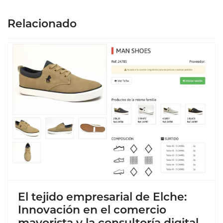
Relacionado
El tejido empresarial de Elche:
Innovación en el comercio
mayorista y la consultoría digital