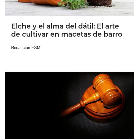
Elche y el alma del dátil: El arte
de cultivar en macetas de barro
Redacción ESM