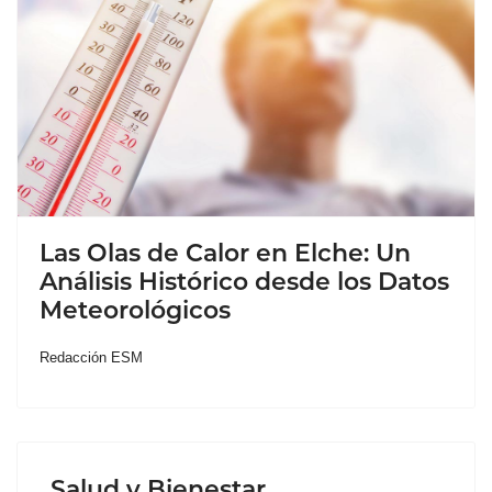
Las Olas de Calor en Elche: Un
Análisis Histórico desde los Datos
Meteorológicos
Redacción ESM
Salud y Bienestar