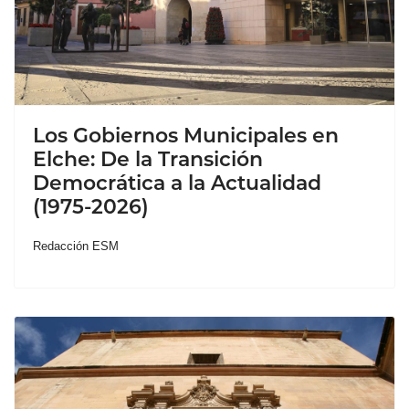
Los Gobiernos Municipales en
Elche: De la Transición
Democrática a la Actualidad
(1975-2026)
Redacción ESM