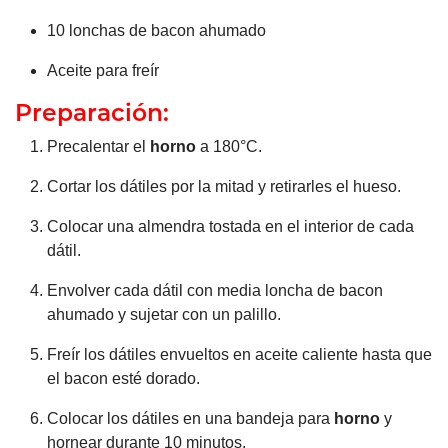
10 lonchas de bacon ahumado
Aceite para freír
Preparación:
Precalentar el
horno
a 180°C.
Cortar los dátiles por la mitad y retirarles el hueso.
Colocar una almendra tostada en el interior de cada
dátil.
Envolver cada dátil con media loncha de bacon
ahumado y sujetar con un palillo.
Freír los dátiles envueltos en aceite caliente hasta que
el bacon esté dorado.
Colocar los dátiles en una bandeja para
horno
y
hornear durante 10 minutos.