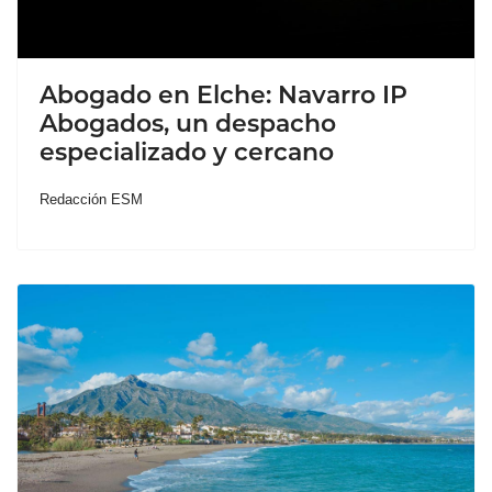
Abogado en Elche: Navarro IP
Abogados, un despacho
especializado y cercano
Redacción ESM