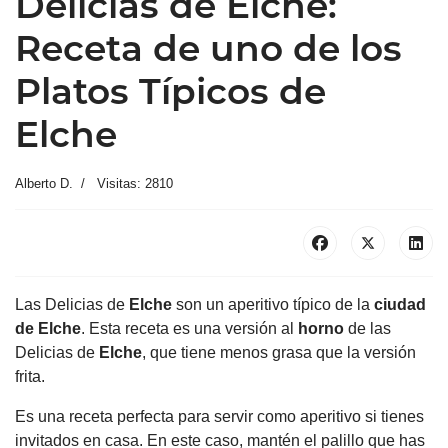
Delicias de Elche:
Receta de uno de los
Platos Típicos de
Elche
Alberto D.
Visitas: 2810
Las Delicias de
Elche
son un aperitivo típico de la
ciudad
de
Elche
. Esta receta es una versión al
horno
de las
Delicias de
Elche
, que tiene menos grasa que la versión
frita.
Es una receta perfecta para servir como aperitivo si tienes
invitados en casa. En este caso, mantén el palillo que has