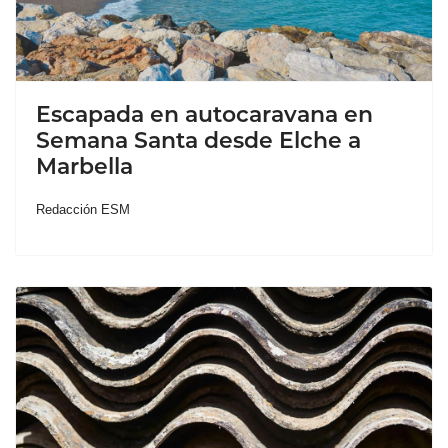
Escapada en autocaravana en
Semana Santa desde Elche a
Marbella
Redacción ESM