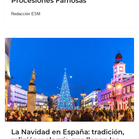
Procesiones Famosas
Redacción ESM
La Navidad en España: tradición,