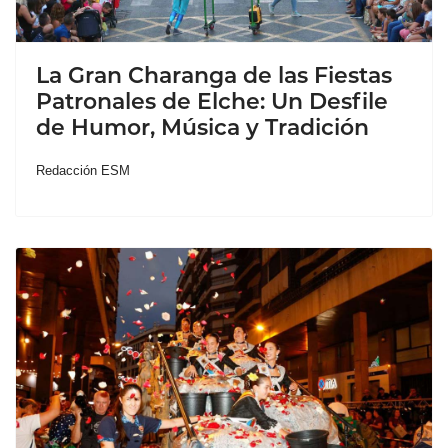
La Gran Charanga de las Fiestas
Patronales de Elche: Un Desfile
de Humor, Música y Tradición
Redacción ESM