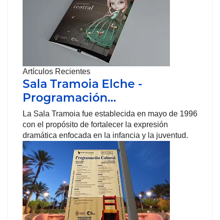
Artículos Recientes
Sala Tramoia Elche -
Programación…
La Sala Tramoia fue establecida en mayo de 1996
con el propósito de fortalecer la expresión
dramática enfocada en la infancia y la juventud.