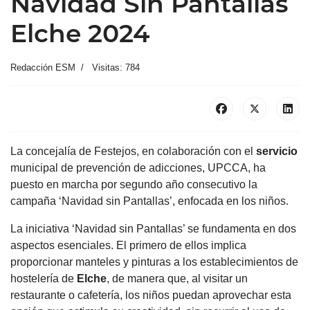
Navidad Sin Pantallas
Elche 2024
Redacción ESM
Visitas: 784
La concejalía de Festejos, en colaboración con el
servicio
municipal de prevención de adicciones, UPCCA, ha
puesto en marcha por segundo año consecutivo la
campaña ‘Navidad sin Pantallas’, enfocada en los niños.
La iniciativa ‘Navidad sin Pantallas’ se fundamenta en dos
aspectos esenciales. El primero de ellos implica
proporcionar manteles y pinturas a los establecimientos de
hostelería de
Elche
, de manera que, al visitar un
restaurante o cafetería, los niños puedan aprovechar esta