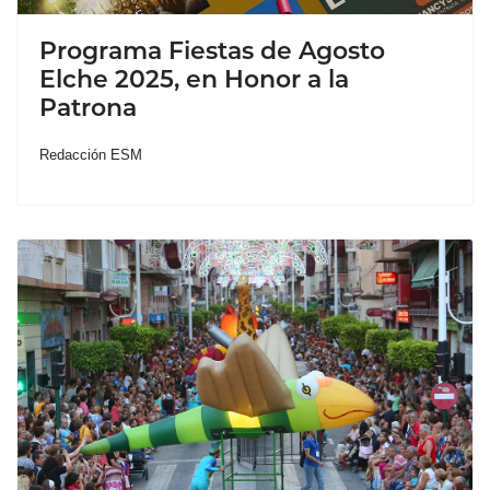
Programa Fiestas de Agosto
Elche 2025, en Honor a la
Patrona
Redacción ESM