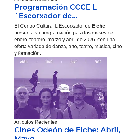
Programación CCCE L
´Escorxador de…
El Centro Cultural L’Escorxador de
Elche
presenta su programación para los meses de
enero, febrero, marzo y abril de 2026, con una
oferta variada de danza, arte, teatro, música, cine
y formación.
Artículos Recientes
Cines Odeón de Elche: Abril,
Mayo…