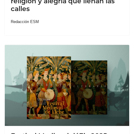
religión y alegría que llenan las
calles
Redacción ESM