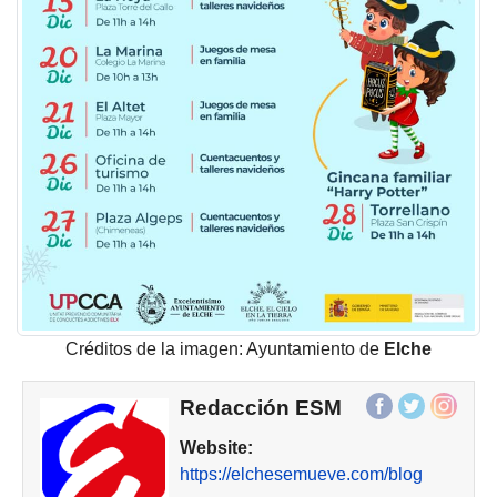
Créditos de la imagen: Ayuntamiento de
Elche
Redacción ESM
Website:
https://elchesemueve.com/blog