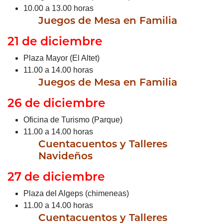
10.00 a 13.00 horas
Juegos de Mesa en Familia
21 de diciembre
Plaza Mayor (El Altet)
11.00 a 14.00 horas
Juegos de Mesa en Familia
26 de diciembre
Oficina de Turismo (Parque)
11.00 a 14.00 horas
Cuentacuentos y Talleres
Navideños
27 de diciembre
Plaza del Algeps (chimeneas)
11.00 a 14.00 horas
Cuentacuentos y Talleres