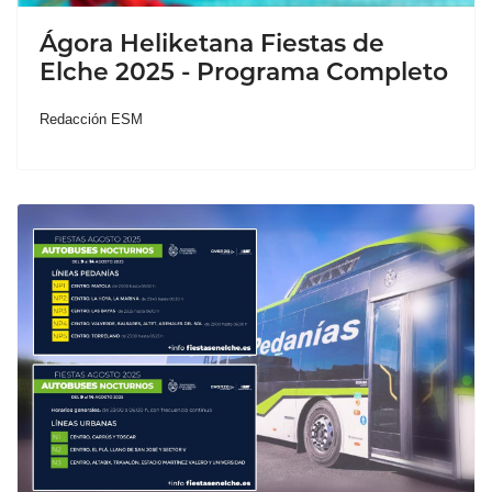
Ágora Heliketana Fiestas de
Elche 2025 - Programa Completo
Redacción ESM