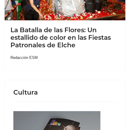
La Batalla de las Flores: Un
estallido de color en las Fiestas
Patronales de Elche
Redacción ESM
Cultura