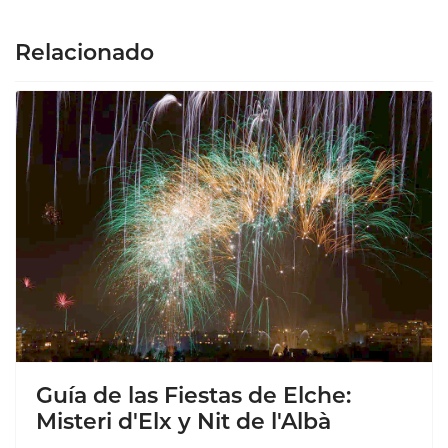
Relacionado
Guía de las Fiestas de Elche:
Misteri d'Elx y Nit de l'Albà