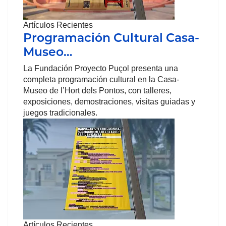
Artículos Recientes
Programación Cultural Casa-
Museo…
La Fundación Proyecto Puçol presenta una
completa programación cultural en la Casa-
Museo de l’Hort dels Pontos, con talleres,
exposiciones, demostraciones, visitas guiadas y
juegos tradicionales.
Artículos Recientes