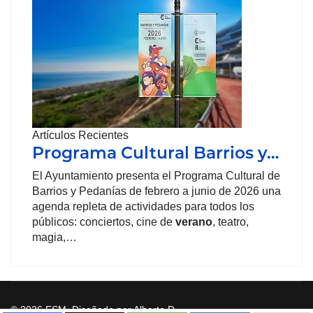
Artículos Recientes
Programa Cultural Barrios y…
El Ayuntamiento presenta el Programa Cultural de
Barrios y Pedanías de febrero a junio de 2026 una
agenda repleta de actividades para todos los
públicos: conciertos, cine de
verano
, teatro,
magia,…
© 2026 ESM. Diseñado por Alberto D.