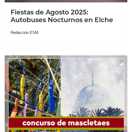
Fiestas de Agosto 2025:
Autobuses Nocturnos en Elche
Redacción ESM