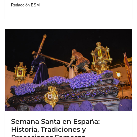
Redacción ESM
Semana Santa en España:
Historia, Tradiciones y