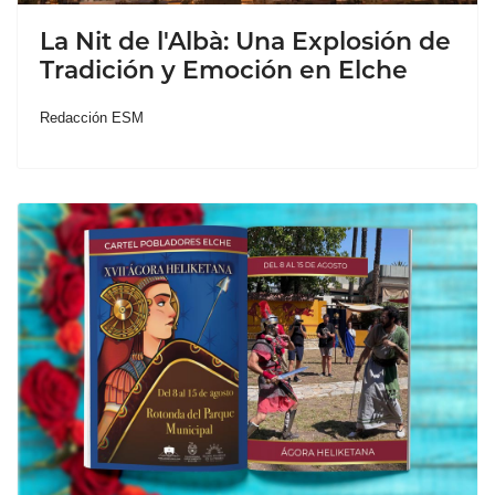
La Nit de l'Albà: Una Explosión de
Tradición y Emoción en Elche
Redacción ESM