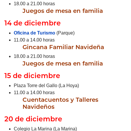
18.00 a 21.00 horas
Juegos de mesa en familia
14 de diciembre
Oficina de Turismo
(Parque)
11.00 a 14.00 horas
Gincana Familiar Navideña
18.00 a 21.00 horas
Juegos de mesa en familia
15 de diciembre
Plaza Torre del Gallo (La Hoya)
11.00 a 14.00 horas
Cuentacuentos y Talleres
Navideños
20 de diciembre
Colegio La Marina (La Marina)