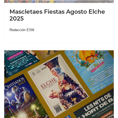
Mascletaes Fiestas Agosto Elche
2025
Redacción ESM