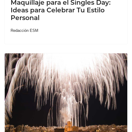
Maquillaje para el Singles Day:
Ideas para Celebrar Tu Estilo
Personal
Redacción ESM