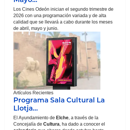
Los Cines Odeón inician el segundo trimestre de
2026 con una programación variada y de alta
calidad que se llevará a cabo durante los meses
de abril, mayo y junio.
Artículos Recientes
Programa Sala Cultural La
Llotja…
El Ayundamiento de
Elche
, a través de la
Concejalía de
Cultura
, ha dado a conocer el