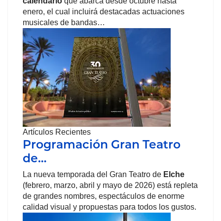
calendario
que abarca desde octubre hasta
enero, el cual incluirá destacadas actuaciones
musicales de bandas…
Artículos Recientes
Programación Gran Teatro
de…
La nueva temporada del Gran Teatro de
Elche
(febrero, marzo, abril y mayo de 2026) está repleta
de grandes nombres, espectáculos de enorme
calidad visual y propuestas para todos los gustos.