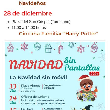
Navideños
28 de diciembre
Plaza del San Crispín (Torrellano)
11.00 a 14.00 horas
Gincana Familiar "Harry Potter"