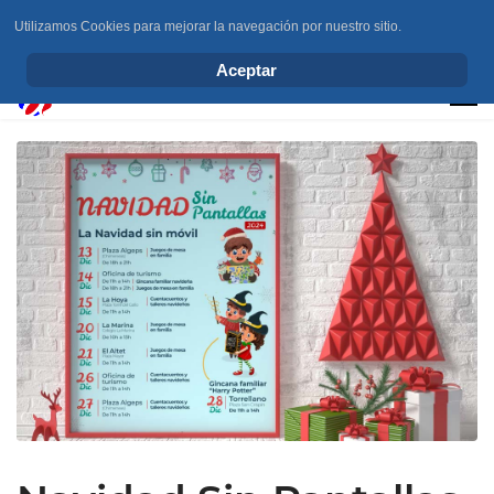
Utilizamos Cookies para mejorar la navegación por nuestro sitio.
info@elchesemueve.com
Aceptar