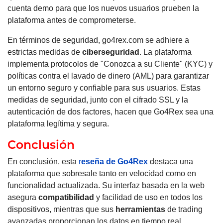
cuenta demo para que los nuevos usuarios prueben la
plataforma antes de comprometerse.
En términos de seguridad, go4rex.com se adhiere a
estrictas medidas de
ciberseguridad
. La plataforma
implementa protocolos de "Conozca a su Cliente" (KYC) y
políticas contra el lavado de dinero (AML) para garantizar
un entorno seguro y confiable para sus usuarios. Estas
medidas de seguridad, junto con el cifrado SSL y la
autenticación de dos factores, hacen que Go4Rex sea una
plataforma legítima y segura.
Conclusión
En conclusión, esta
r
eseña de Go4Rex
destaca una
plataforma que sobresale tanto en velocidad como en
funcionalidad actualizada. Su interfaz basada en la web
asegura
compatibilidad
y facilidad de uso en todos los
dispositivos, mientras que sus
herramientas
de trading
avanzadas proporcionan los datos en tiempo real