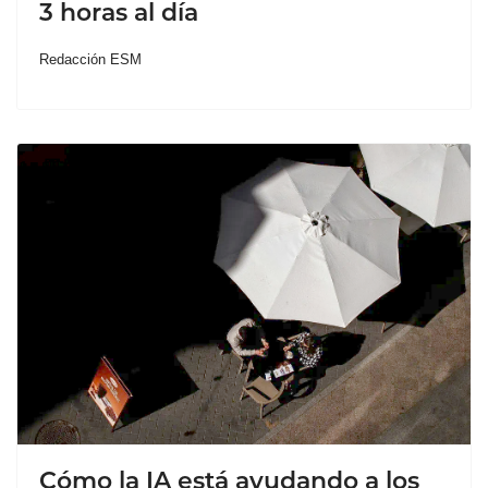
3 horas al día
Redacción ESM
Cómo la IA está ayudando a los