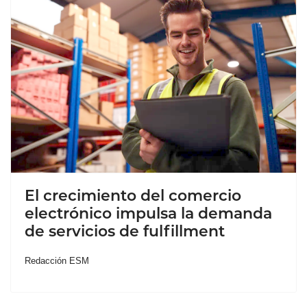
El crecimiento del comercio
electrónico impulsa la demanda
de servicios de fulfillment
Redacción ESM