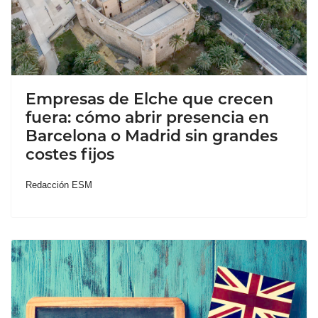
Empresas de Elche que crecen
fuera: cómo abrir presencia en
Barcelona o Madrid sin grandes
costes fijos
Redacción ESM