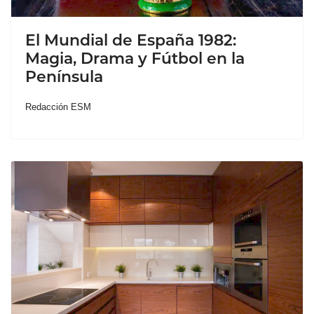
El Mundial de España 1982:
Magia, Drama y Fútbol en la
Península
Redacción ESM