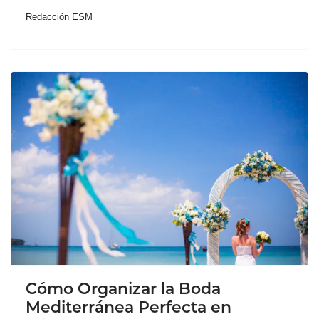
Redacción ESM
Cómo Organizar la Boda
Mediterránea Perfecta en