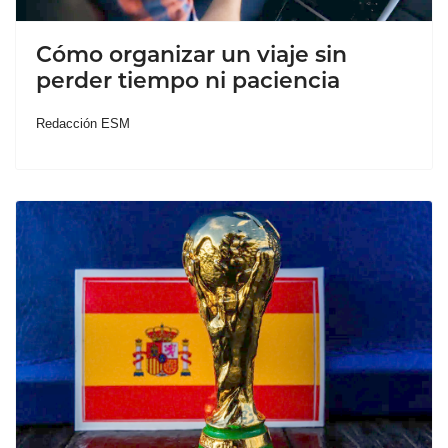
Cómo organizar un viaje sin
perder tiempo ni paciencia
Redacción ESM