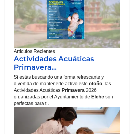
Artículos Recientes
Actividades Acuáticas
Primavera…
Si estás buscando una forma refrescante y
divertida de mantenerte activo este
otoño
, las
Actividades Acuáticas
Primavera
2026
organizadas por el Ayuntamiento de
Elche
son
perfectas para ti.