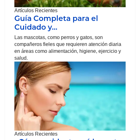
Artículos Recientes
Guía Completa para el
Cuidado y…
Las mascotas, como perros y gatos, son
compañeros fieles que requieren atención diaria
en áreas como alimentación, higiene, ejercicio y
salud.
Artículos Recientes