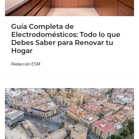
Guía Completa de
Electrodomésticos: Todo lo que
Debes Saber para Renovar tu
Hogar
Redacción ESM