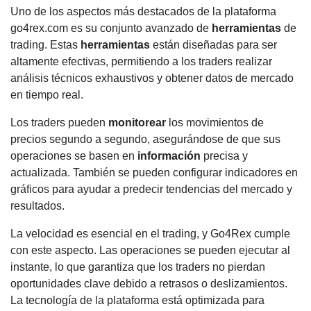
Uno de los aspectos más destacados de la plataforma
go4rex.com es su conjunto avanzado de
herramientas
de
trading. Estas
herramientas
están diseñadas para ser
altamente efectivas, permitiendo a los traders realizar
análisis técnicos exhaustivos y obtener datos de mercado
en tiempo real.
Los traders pueden
monitorear
los movimientos de
precios segundo a segundo, asegurándose de que sus
operaciones se basen en
información
precisa y
actualizada. También se pueden configurar indicadores en
gráficos para ayudar a predecir tendencias del mercado y
resultados.
La velocidad es esencial en el trading, y Go4Rex cumple
con este aspecto. Las operaciones se pueden ejecutar al
instante, lo que garantiza que los traders no pierdan
oportunidades clave debido a retrasos o deslizamientos.
La tecnología de la plataforma está optimizada para