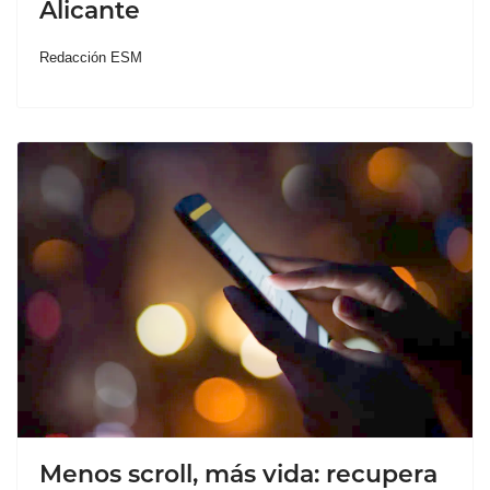
Alicante
Redacción ESM
Menos scroll, más vida: recupera