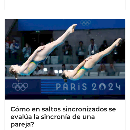
Cómo en saltos sincronizados se
evalúa la sincronía de una
pareja?