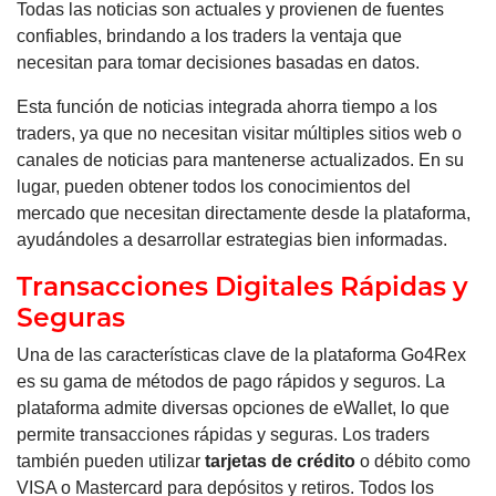
Todas las noticias son actuales y provienen de fuentes
confiables, brindando a los traders la ventaja que
necesitan para tomar decisiones basadas en datos.
Esta función de noticias integrada ahorra tiempo a los
traders, ya que no necesitan visitar múltiples sitios web o
canales de noticias para mantenerse actualizados. En su
lugar, pueden obtener todos los conocimientos del
mercado que necesitan directamente desde la plataforma,
ayudándoles a desarrollar estrategias bien informadas.
Transacciones Digitales Rápidas y
Seguras
Una de las características clave de la plataforma Go4Rex
es su gama de métodos de pago rápidos y seguros. La
plataforma admite diversas opciones de eWallet, lo que
permite transacciones rápidas y seguras. Los traders
también pueden utilizar
tarjetas de crédito
o débito como
VISA o Mastercard para depósitos y retiros. Todos los