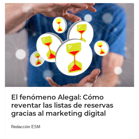
El fenómeno Alegal: Cómo
reventar las listas de reservas
gracias al marketing digital
Redacción ESM