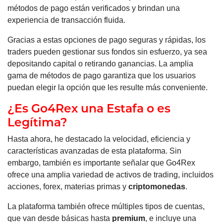
métodos de pago están verificados y brindan una
experiencia de transacción fluida.
Gracias a estas opciones de pago seguras y rápidas, los
traders pueden gestionar sus fondos sin esfuerzo, ya sea
depositando capital o retirando ganancias. La amplia
gama de métodos de pago garantiza que los usuarios
puedan elegir la opción que les resulte más conveniente.
¿Es Go4Rex una Estafa o es
Legítima?
Hasta ahora, he destacado la velocidad, eficiencia y
características avanzadas de esta plataforma. Sin
embargo, también es importante señalar que Go4Rex
ofrece una amplia variedad de activos de trading, incluidos
acciones, forex, materias primas y
criptomonedas
.
La plataforma también ofrece múltiples tipos de cuentas,
que van desde básicas hasta
premium
, e incluye una