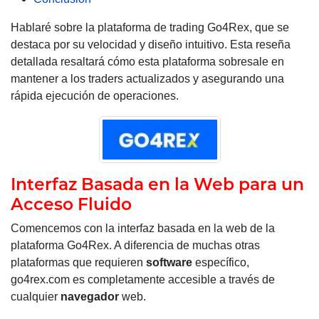
Hablaré sobre la plataforma de trading Go4Rex, que se
destaca por su velocidad y diseño intuitivo. Esta reseña
detallada resaltará cómo esta plataforma sobresale en
mantener a los traders actualizados y asegurando una
rápida ejecución de operaciones.
Interfaz Basada en la Web para un
Acceso Fluido
Comencemos con la interfaz basada en la web de la
plataforma Go4Rex. A diferencia de muchas otras
plataformas que requieren
software
específico,
go4rex.com es completamente accesible a través de
cualquier
navegador
web.