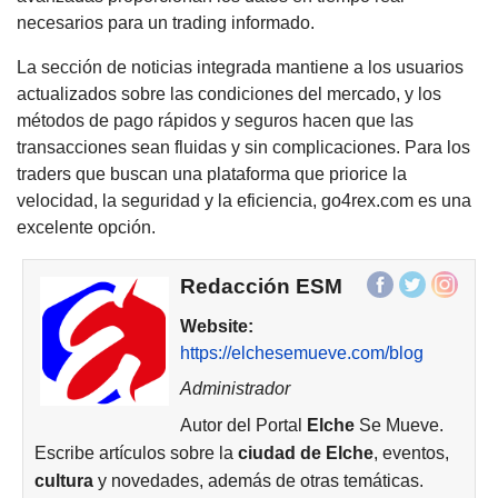
necesarios para un trading informado.
La sección de noticias integrada mantiene a los usuarios
actualizados sobre las condiciones del mercado, y los
métodos de pago rápidos y seguros hacen que las
transacciones sean fluidas y sin complicaciones. Para los
traders que buscan una plataforma que priorice la
velocidad, la seguridad y la eficiencia, go4rex.com es una
excelente opción.
Redacción ESM
Website:
https://elchesemueve.com/blog
Administrador
Autor del Portal
Elche
Se Mueve.
Escribe artículos sobre la
ciudad de
Elche
, eventos,
cultura
y novedades, además de otras temáticas.