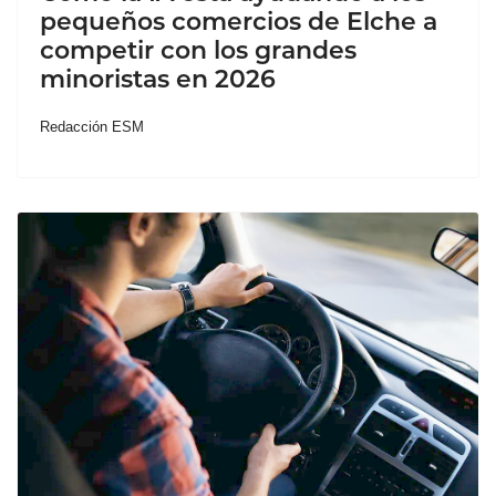
pequeños comercios de Elche a
competir con los grandes
minoristas en 2026
Redacción ESM