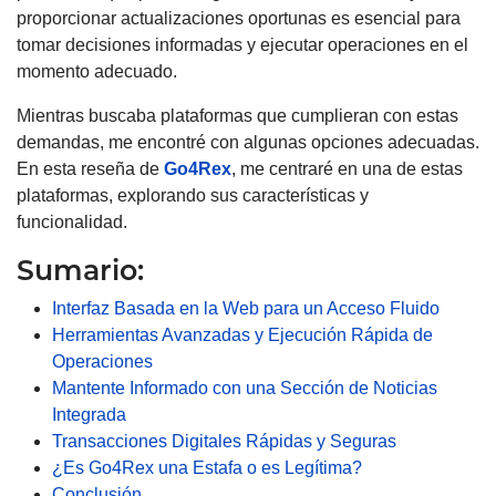
proporcionar actualizaciones oportunas es esencial para
tomar decisiones informadas y ejecutar operaciones en el
momento adecuado.
Mientras buscaba plataformas que cumplieran con estas
demandas, me encontré con algunas opciones adecuadas.
En esta reseña de
Go4Rex
, me centraré en una de estas
plataformas, explorando sus características y
funcionalidad.
Sumario:
Interfaz Basada en la Web para un Acceso Fluido
Herramientas Avanzadas y Ejecución Rápida de
Operaciones
Mantente Informado con una Sección de Noticias
Integrada
Transacciones Digitales Rápidas y Seguras
¿Es Go4Rex una Estafa o es Legítima?
Conclusión