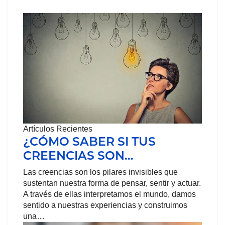
Artículos Recientes
¿CÓMO SABER SI TUS
CREENCIAS SON…
Las creencias son los pilares invisibles que
sustentan nuestra forma de pensar, sentir y actuar.
A través de ellas interpretamos el mundo, damos
sentido a nuestras experiencias y construimos
una…