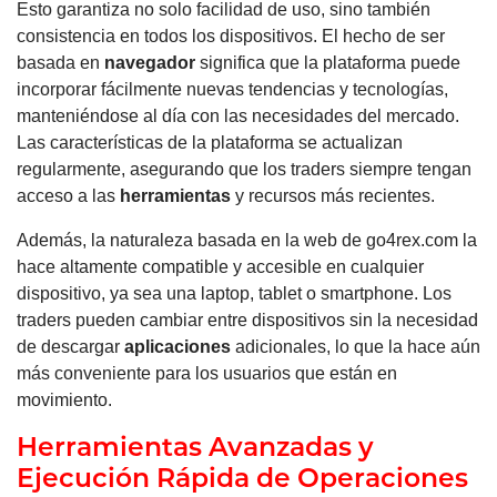
Esto garantiza no solo facilidad de uso, sino también
consistencia en todos los dispositivos. El hecho de ser
basada en
navegador
significa que la plataforma puede
incorporar fácilmente nuevas tendencias y tecnologías,
manteniéndose al día con las necesidades del mercado.
Las características de la plataforma se actualizan
regularmente, asegurando que los traders siempre tengan
acceso a las
herramientas
y recursos más recientes.
Además, la naturaleza basada en la web de go4rex.com la
hace altamente compatible y accesible en cualquier
dispositivo, ya sea una laptop, tablet o smartphone. Los
traders pueden cambiar entre dispositivos sin la necesidad
de descargar
aplicaciones
adicionales, lo que la hace aún
más conveniente para los usuarios que están en
movimiento.
Herramientas Avanzadas y
Ejecución Rápida de Operaciones