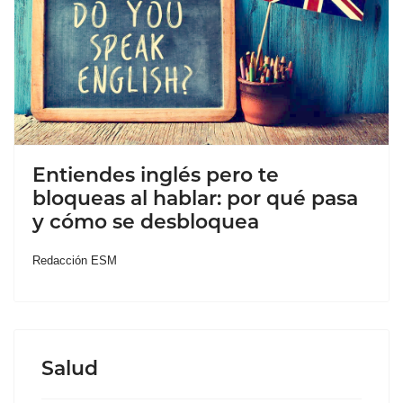
Entiendes inglés pero te
bloqueas al hablar: por qué pasa
y cómo se desbloquea
Redacción ESM
Salud