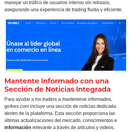
manejar un tráfico de usuarios intenso sin retrasos,
asegurando una experiencia de trading fluida y eficiente.
Mantente Informado con una
Sección de Noticias Integrada
Para ayudar a los traders a mantenerse informados,
go4rex.com incluye una sección de noticias dedicada
dentro de la plataforma. Esta sección proporciona las
últimas actualizaciones del mercado, conocimientos e
información
relevante a través de artículos y videos.