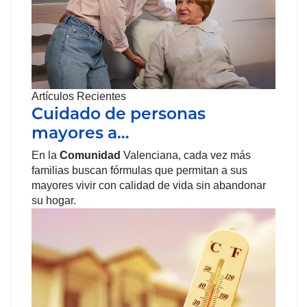
Artículos Recientes
Cuidado de personas
mayores a…
En la
Comunidad
Valenciana, cada vez más
familias buscan fórmulas que permitan a sus
mayores vivir con calidad de vida sin abandonar
su hogar.