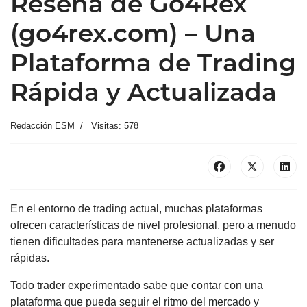
Reseña de Go4Rex
(go4rex.com) – Una
Plataforma de Trading
Rápida y Actualizada
Redacción ESM
Visitas: 578
En el entorno de trading actual, muchas plataformas
ofrecen características de nivel profesional, pero a menudo
tienen dificultades para mantenerse actualizadas y ser
rápidas.
Todo trader experimentado sabe que contar con una
plataforma que pueda seguir el ritmo del mercado y