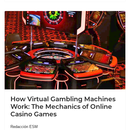
How Virtual Gambling Machines
Work: The Mechanics of Online
Casino Games
Redacción ESM