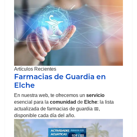
Artículos Recientes
Farmacias de Guardia en
Elche
En nuestra web, te ofrecemos un
servicio
esencial para la
comunidad
de
Elche
: la lista
actualizada de farmacias de guardia 📅,
disponible cada día del año.