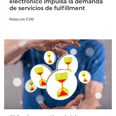
electrónico impulsa la demanda
de servicios de fulfillment
Redacción ESM