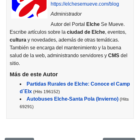
https://elchesemueve.com/blog
Administrador
Autor del Portal
Elche
Se Mueve.
Escribe artículos sobre la
ciudad de
Elche
, eventos,
cultura
y novedades, además de otras temáticas.
También se encarga del mantenimiento y la buena
salud de la web, administrando servidores y
CMS
del
sitio.
Más de este Autor
Partidas Rurales de Elche: Conoce el Camp
d´Elx
(Hits 196152)
Autobuses Elche-Santa Pola (Invierno)
(Hits
69291)