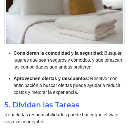
Consideren la comodidad y la seguridad
: Busquen
lugares que sean seguros y cómodos, y que ofrezcan
las comodidades que ambas prefieren.
Aprovechen ofertas y descuentos
: Reservar con
anticipación o buscar ofertas puede ayudar a reducir
costos y mejorar la experiencia.
5. Dividan las Tareas
Repartir las responsabilidades puede hacer que el viaje
sea más manejable.