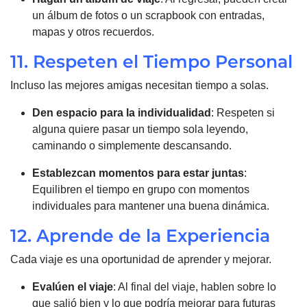
un álbum de fotos o un scrapbook con entradas,
mapas y otros recuerdos.
11. Respeten el Tiempo Personal
Incluso las mejores amigas necesitan tiempo a solas.
Den espacio para la individualidad
: Respeten si
alguna quiere pasar un tiempo sola leyendo,
caminando o simplemente descansando.
Establezcan momentos para estar juntas
:
Equilibren el tiempo en grupo con momentos
individuales para mantener una buena dinámica.
12. Aprende de la Experiencia
Cada viaje es una oportunidad de aprender y mejorar.
Evalúen el viaje
: Al final del viaje, hablen sobre lo
que salió bien y lo que podría mejorar para futuras