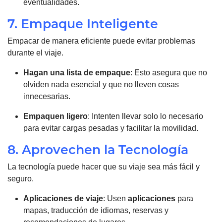
eventualidades.
7. Empaque Inteligente
Empacar de manera eficiente puede evitar problemas
durante el viaje.
Hagan una lista de empaque
: Esto asegura que no
olviden nada esencial y que no lleven cosas
innecesarias.
Empaquen ligero
: Intenten llevar solo lo necesario
para evitar cargas pesadas y facilitar la movilidad.
8. Aprovechen la Tecnología
La tecnología puede hacer que su viaje sea más fácil y
seguro.
Aplicaciones
de viaje
: Usen
aplicaciones
para
mapas, traducción de idiomas, reservas y