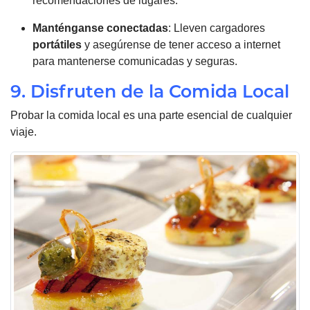
recomendaciones de lugares.
Manténganse conectadas
: Lleven cargadores
portátiles
y asegúrense de tener acceso a internet
para mantenerse comunicadas y seguras.
9. Disfruten de la Comida Local
Probar la comida local es una parte esencial de cualquier
viaje.