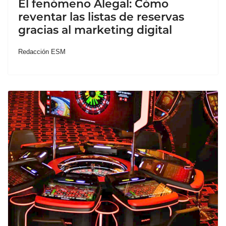
El fenómeno Alegal: Cómo
reventar las listas de reservas
gracias al marketing digital
Redacción ESM