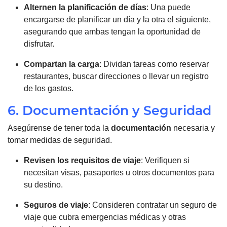
Alternen la planificación de días
: Una puede
encargarse de planificar un día y la otra el siguiente,
asegurando que ambas tengan la oportunidad de
disfrutar.
Compartan la carga
: Dividan tareas como reservar
restaurantes, buscar direcciones o llevar un registro
de los gastos.
6. Documentación y Seguridad
Asegúrense de tener toda la
documentación
necesaria y
tomar medidas de seguridad.
Revisen los requisitos de viaje
: Verifiquen si
necesitan visas, pasaportes u otros documentos para
su destino.
Seguros de viaje
: Consideren contratar un seguro de
viaje que cubra emergencias médicas y otras