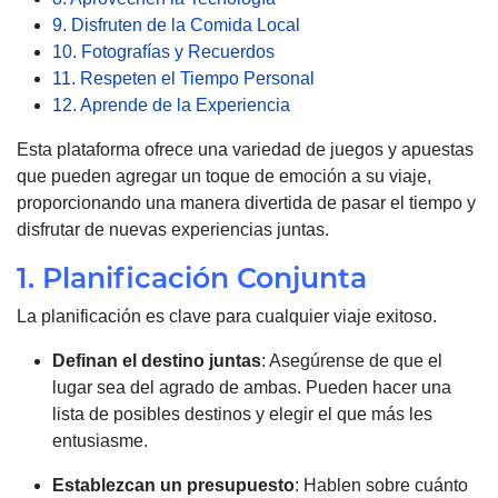
9. Disfruten de la Comida Local
10. Fotografías y Recuerdos
11. Respeten el Tiempo Personal
12. Aprende de la Experiencia
Esta plataforma ofrece una variedad de juegos y apuestas
que pueden agregar un toque de emoción a su viaje,
proporcionando una manera divertida de pasar el tiempo y
disfrutar de nuevas experiencias juntas.
1. Planificación Conjunta
La planificación es clave para cualquier viaje exitoso.
Definan el destino juntas
: Asegúrense de que el
lugar sea del agrado de ambas. Pueden hacer una
lista de posibles destinos y elegir el que más les
entusiasme.
Establezcan un
presupuesto
: Hablen sobre cuánto