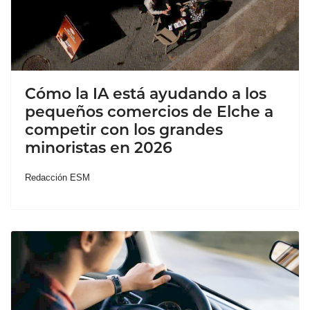
Cómo la IA está ayudando a los
pequeños comercios de Elche a
competir con los grandes
minoristas en 2026
Redacción ESM