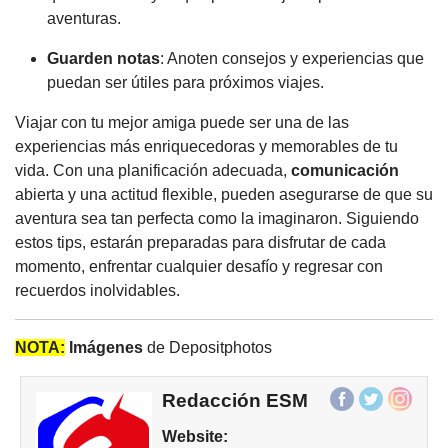
aventuras.
Guarden notas
: Anoten consejos y experiencias que
puedan ser útiles para próximos viajes.
Viajar con tu mejor amiga puede ser una de las
experiencias más enriquecedoras y memorables de tu
vida. Con una planificación adecuada,
comunicación
abierta y una actitud flexible, pueden asegurarse de que su
aventura sea tan perfecta como la imaginaron. Siguiendo
estos tips, estarán preparadas para disfrutar de cada
momento, enfrentar cualquier desafío y regresar con
recuerdos inolvidables.
NOTA:
Imágenes
de Depositphotos
Redacción ESM
Website: