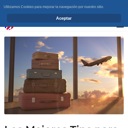
Utilizamos Cookies para mejorar la navegación por nuestro sitio.
info@elchesemueve.com
Aceptar