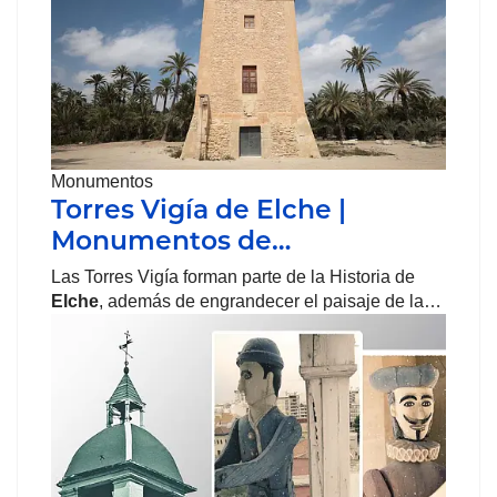
Monumentos
Torres Vigía de Elche |
Monumentos de…
Las Torres Vigía forman parte de la Historia de
Elche
, además de engrandecer el paisaje de la…