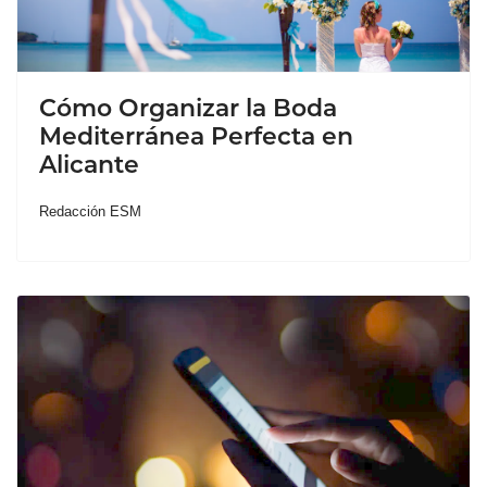
Cómo Organizar la Boda
Mediterránea Perfecta en
Alicante
Redacción ESM