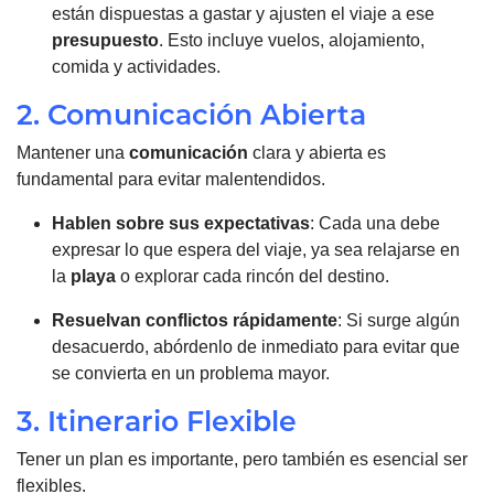
están dispuestas a gastar y ajusten el viaje a ese
presupuesto
. Esto incluye vuelos, alojamiento,
comida y actividades.
2. Comunicación Abierta
Mantener una
comunicación
clara y abierta es
fundamental para evitar malentendidos.
Hablen sobre sus expectativas
: Cada una debe
expresar lo que espera del viaje, ya sea relajarse en
la
playa
o explorar cada rincón del destino.
Resuelvan conflictos rápidamente
: Si surge algún
desacuerdo, abórdenlo de inmediato para evitar que
se convierta en un problema mayor.
3. Itinerario Flexible
Tener un plan es importante, pero también es esencial ser
flexibles.