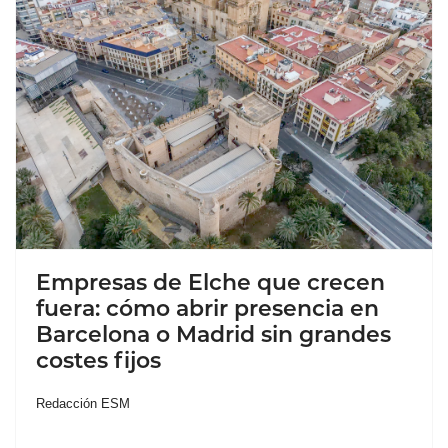
Empresas de Elche que crecen
fuera: cómo abrir presencia en
Barcelona o Madrid sin grandes
costes fijos
Redacción ESM