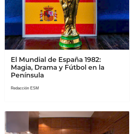
El Mundial de España 1982:
Magia, Drama y Fútbol en la
Península
Redacción ESM