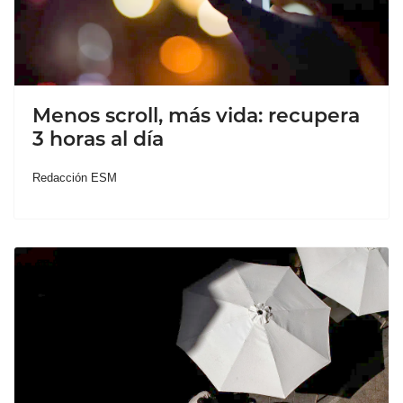
Menos scroll, más vida: recupera
3 horas al día
Redacción ESM