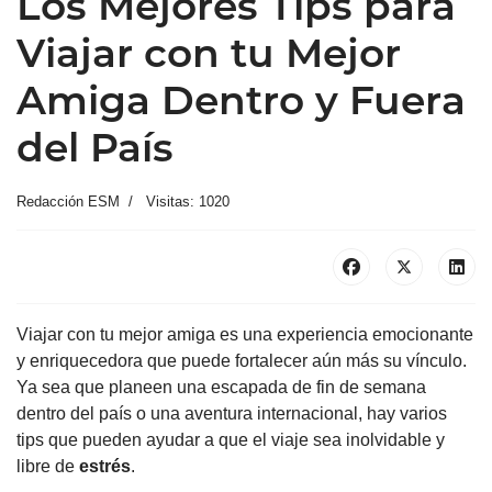
Los Mejores Tips para
Viajar con tu Mejor
Amiga Dentro y Fuera
del País
Redacción ESM
Visitas: 1020
Viajar con tu mejor amiga es una experiencia emocionante
y enriquecedora que puede fortalecer aún más su vínculo.
Ya sea que planeen una escapada de fin de semana
dentro del país o una aventura internacional, hay varios
tips que pueden ayudar a que el viaje sea inolvidable y
libre de
estrés
.