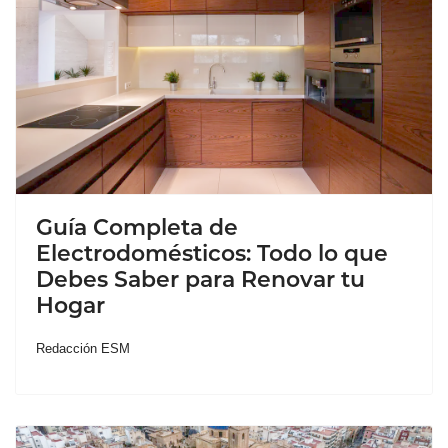
Guía Completa de
Electrodomésticos: Todo lo que
Debes Saber para Renovar tu
Hogar
Redacción ESM