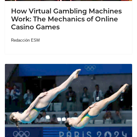
How Virtual Gambling Machines
Work: The Mechanics of Online
Casino Games
Redacción ESM