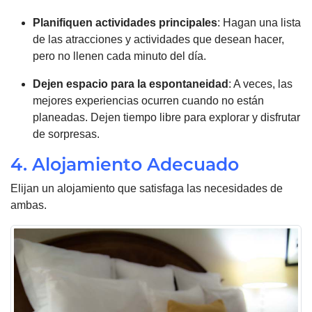
Planifiquen actividades principales
: Hagan una lista
de las atracciones y actividades que desean hacer,
pero no llenen cada minuto del día.
Dejen espacio para la espontaneidad
: A veces, las
mejores experiencias ocurren cuando no están
planeadas. Dejen tiempo libre para explorar y disfrutar
de sorpresas.
4. Alojamiento Adecuado
Elijan un alojamiento que satisfaga las necesidades de
ambas.