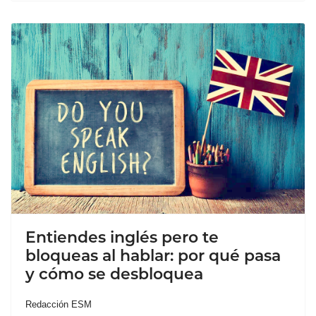
Entiendes inglés pero te
bloqueas al hablar: por qué pasa
y cómo se desbloquea
Redacción ESM