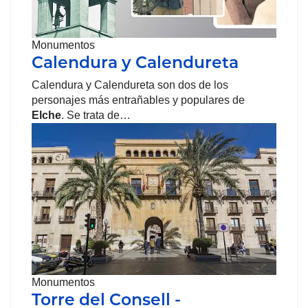
Monumentos
Calendura y Calendureta
Calendura y Calendureta son dos de los
personajes más entrañables y populares de
Elche
. Se trata de…
Monumentos
Torre del Consell -