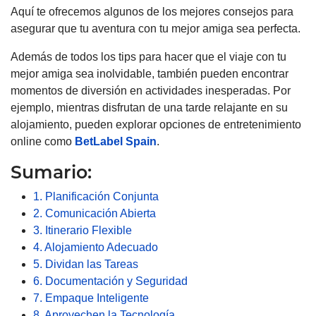
Aquí te ofrecemos algunos de los mejores consejos para
asegurar que tu aventura con tu mejor amiga sea perfecta.
Además de todos los tips para hacer que el viaje con tu
mejor amiga sea inolvidable, también pueden encontrar
momentos de diversión en actividades inesperadas. Por
ejemplo, mientras disfrutan de una tarde relajante en su
alojamiento, pueden explorar opciones de entretenimiento
online como
BetLabel Spain
.
Sumario:
1. Planificación Conjunta
2. Comunicación Abierta
3. Itinerario Flexible
4. Alojamiento Adecuado
5. Dividan las Tareas
6. Documentación y Seguridad
7. Empaque Inteligente
8. Aprovechen la Tecnología