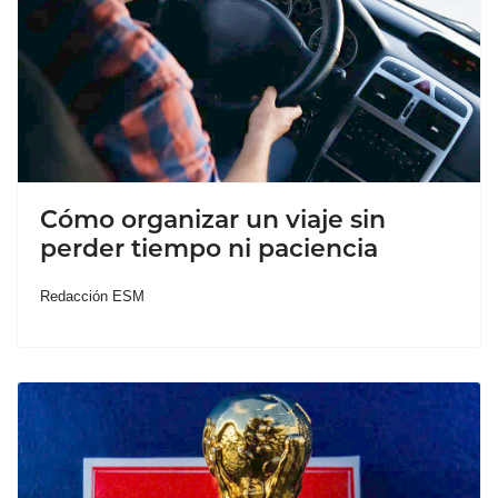
Cómo organizar un viaje sin
perder tiempo ni paciencia
Redacción ESM