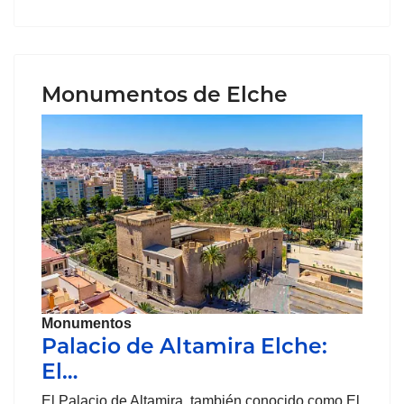
Monumentos de Elche
Monumentos
Palacio de Altamira Elche:
El…
El Palacio de Altamira, también conocido como El