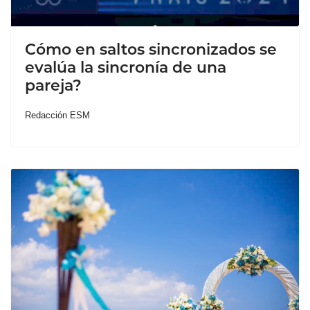
Cómo en saltos sincronizados se
evalúa la sincronía de una
pareja?
Redacción ESM