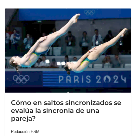
Cómo en saltos sincronizados se
evalúa la sincronía de una
pareja?
Redacción ESM