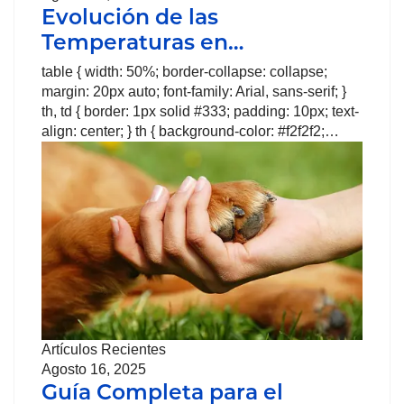
Evolución de las
Temperaturas en…
table { width: 50%; border-collapse: collapse;
margin: 20px auto; font-family: Arial, sans-serif; }
th, td { border: 1px solid #333; padding: 10px; text-
align: center; } th { background-color: #f2f2f2;…
Artículos Recientes
Agosto 16, 2025
Guía Completa para el