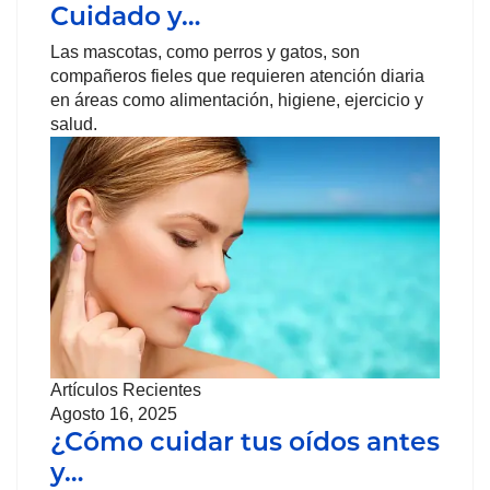
Cuidado y…
Las mascotas, como perros y gatos, son
compañeros fieles que requieren atención diaria
en áreas como alimentación, higiene, ejercicio y
salud.
Artículos Recientes
Agosto 16, 2025
¿Cómo cuidar tus oídos antes
y…