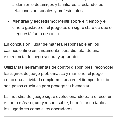
aislamiento de amigos y familiares, afectando las
relaciones personales y profesionales.
Mentiras y secretismo:
Mentir sobre el tiempo y el
dinero gastado en el juego es un signo claro de que el
juego está fuera de control​.
En conclusión, jugar de manera responsable en los
casinos online es fundamental para disfrutar de una
experiencia de juego segura y agradable.
Utilizar las
herramientas
de control disponibles, reconocer
los signos de juego problemático y mantener el juego
como una actividad complementaria en el tiempo de ocio
son pasos cruciales para proteger tu bienestar.
La industria del juego sigue evolucionando para ofrecer un
entorno más seguro y responsable, beneficiando tanto a
los jugadores como a los operadores.