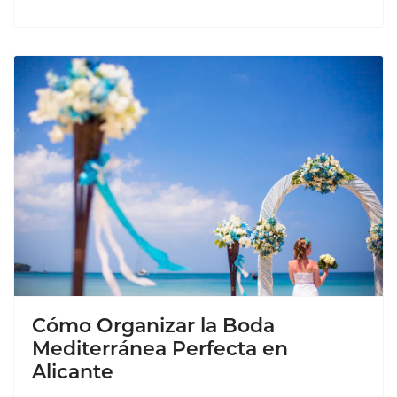
Cómo Organizar la Boda
Mediterránea Perfecta en
Alicante