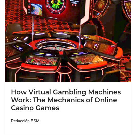
How Virtual Gambling Machines
Work: The Mechanics of Online
Casino Games
Redacción ESM