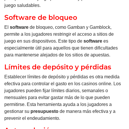
juego saludables.
Software de bloqueo
El
software
de bloqueo, como Gamban y Gamblock,
permite a los jugadores restringir el acceso a sitios de
juego en sus dispositivos. Este tipo de
software
es
especialmente útil para aquellos que tienen dificultades
para mantenerse alejados de los sitios de apuestas​​.
Límites de depósito y pérdidas
Establecer límites de depósito y pérdidas es otra medida
efectiva para controlar el gasto en los casinos online. Los
jugadores pueden fijar límites diarios, semanales o
mensuales para evitar gastar más de lo que pueden
permitirse. Esta herramienta ayuda a los jugadores a
gestionar su
presupuesto
de manera más efectiva y a
prevenir el endeudamiento​​.