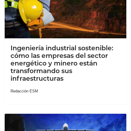
Ingeniería industrial sostenible:
cómo las empresas del sector
energético y minero están
transformando sus
infraestructuras
Redacción ESM