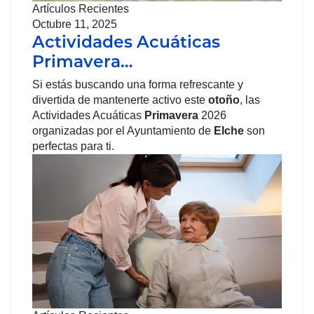
Artículos Recientes
Octubre 11, 2025
Actividades Acuáticas
Primavera…
Si estás buscando una forma refrescante y
divertida de mantenerte activo este
otoño
, las
Actividades Acuáticas
Primavera
2026
organizadas por el Ayuntamiento de
Elche
son
perfectas para ti.