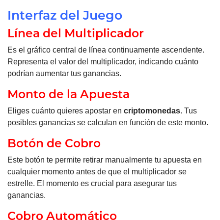
Interfaz del Juego
Línea del Multiplicador
Es el gráfico central de línea continuamente ascendente.
Representa el valor del multiplicador, indicando cuánto
podrían aumentar tus ganancias.
Monto de la Apuesta
Eliges cuánto quieres apostar en
criptomonedas
. Tus
posibles ganancias se calculan en función de este monto.
Botón de Cobro
Este botón te permite retirar manualmente tu apuesta en
cualquier momento antes de que el multiplicador se
estrelle. El momento es crucial para asegurar tus
ganancias.
Cobro Automático