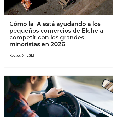
Cómo la IA está ayudando a los
pequeños comercios de Elche a
competir con los grandes
minoristas en 2026
Redacción ESM