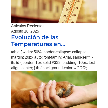
Artículos Recientes
Agosto 18, 2025
Evolución de las
Temperaturas en…
table { width: 50%; border-collapse: collapse;
margin: 20px auto; font-family: Arial, sans-serif; }
th, td { border: 1px solid #333; padding: 10px; text-
align: center; } th { background-color: #f2f2f2;…