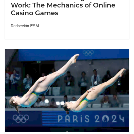
Work: The Mechanics of Online
Casino Games
Redacción ESM