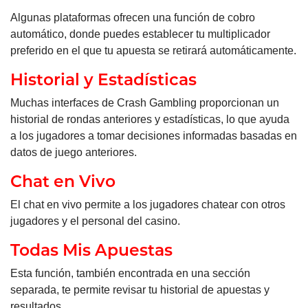
Algunas plataformas ofrecen una función de cobro
automático, donde puedes establecer tu multiplicador
preferido en el que tu apuesta se retirará automáticamente.
Historial y Estadísticas
Muchas interfaces de Crash Gambling proporcionan un
historial de rondas anteriores y estadísticas, lo que ayuda
a los jugadores a tomar decisiones informadas basadas en
datos de juego anteriores.
Chat en Vivo
El chat en vivo permite a los jugadores chatear con otros
jugadores y el personal del casino.
Todas Mis Apuestas
Esta función, también encontrada en una sección
separada, te permite revisar tu historial de apuestas y
resultados.