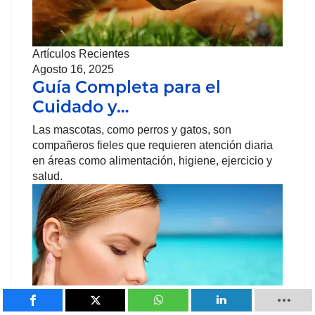
Artículos Recientes
Agosto 16, 2025
Guía Completa para el
Cuidado y…
Las mascotas, como perros y gatos, son
compañeros fieles que requieren atención diaria
en áreas como alimentación, higiene, ejercicio y
salud.