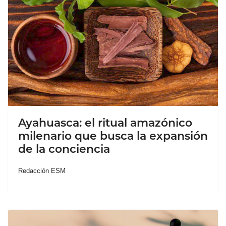
Ayahuasca: el ritual amazónico
milenario que busca la expansión
de la conciencia
Redacción ESM