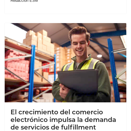
Redacción ESM
El crecimiento del comercio
electrónico impulsa la demanda
de servicios de fulfillment