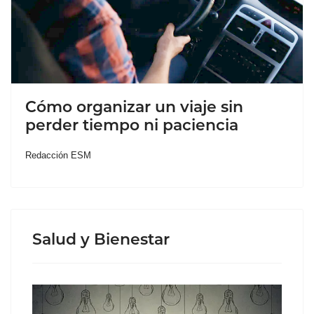
Cómo organizar un viaje sin
perder tiempo ni paciencia
Redacción ESM
Salud y Bienestar