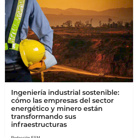
Ingeniería industrial sostenible:
cómo las empresas del sector
energético y minero están
transformando sus
infraestructuras
Redacción ESM