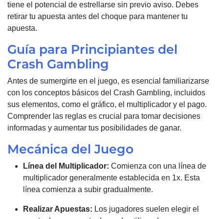
tiene el potencial de estrellarse sin previo aviso. Debes
retirar tu apuesta antes del choque para mantener tu
apuesta.
Guía para Principiantes del
Crash Gambling
Antes de sumergirte en el juego, es esencial familiarizarse
con los conceptos básicos del Crash Gambling, incluidos
sus elementos, como el gráfico, el multiplicador y el pago.
Comprender las reglas es crucial para tomar decisiones
informadas y aumentar tus posibilidades de ganar.
Mecánica del Juego
Línea del Multiplicador:
Comienza con una línea de
multiplicador generalmente establecida en 1x. Esta
línea comienza a subir gradualmente.
Realizar Apuestas:
Los jugadores suelen elegir el