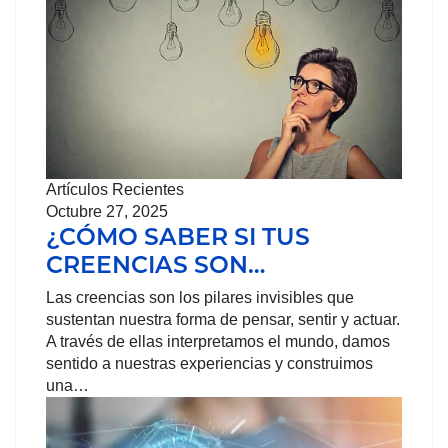
Artículos Recientes
Octubre 27, 2025
¿CÓMO SABER SI TUS
CREENCIAS SON…
Las creencias son los pilares invisibles que
sustentan nuestra forma de pensar, sentir y actuar.
A través de ellas interpretamos el mundo, damos
sentido a nuestras experiencias y construimos
una…