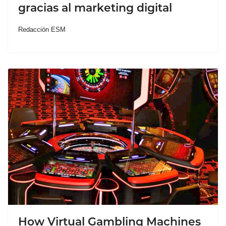
gracias al marketing digital
Redacción ESM
How Virtual Gambling Machines