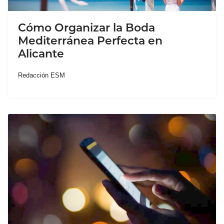
Cómo Organizar la Boda
Mediterránea Perfecta en
Alicante
Redacción ESM