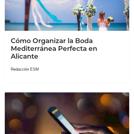
Cómo Organizar la Boda
Mediterránea Perfecta en
Alicante
Redacción ESM