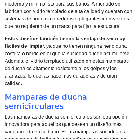
moderna y minimalista para sus baños. A menudo se
fabrican con vidrio templado de alta calidad y cuentan con
sistemas de puertas correderas o plegables innovadores
que no requieren de un marco para fijar la estructura.
Estos diseños también tienen la ventaja de ser muy
fáciles de limpiar,
ya que no tienen ninguna hendidura,
costura o borde en el que la suciedad puede acumularse.
Además, el vidrio templado utilizado en estas mamparas
de ducha es altamente resistente a los golpes y los
arañazos, lo que las hace muy duraderas y de gran
calidad.
Mamparas de ducha
semicirculares
Las mamparas de ducha semicirculares son otra opción
innovadora para aquellos que desean un diseño más
vanguardista en su baño. Estas mamparas son ideales