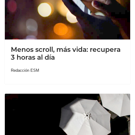
Menos scroll, más vida: recupera
3 horas al día
Redacción ESM