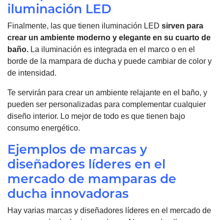
iluminación LED
Finalmente, las que tienen iluminación LED
sirven para
crear un ambiente moderno y elegante en su cuarto de
baño.
La iluminación es integrada en el marco o en el
borde de la mampara de ducha y puede cambiar de color y
de intensidad.
Te servirán para crear un ambiente relajante en el baño, y
pueden ser personalizadas para complementar cualquier
diseño interior. Lo mejor de todo es que tienen bajo
consumo energético.
Ejemplos de marcas y
diseñadores líderes en el
mercado de mamparas de
ducha innovadoras
Hay varias marcas y diseñadores líderes en el mercado de