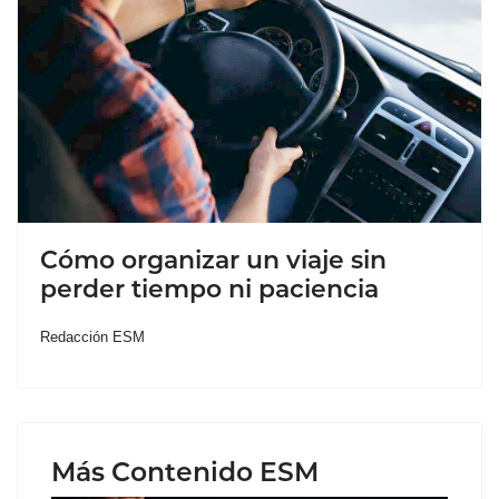
Cómo organizar un viaje sin
perder tiempo ni paciencia
Redacción ESM
Más Contenido ESM