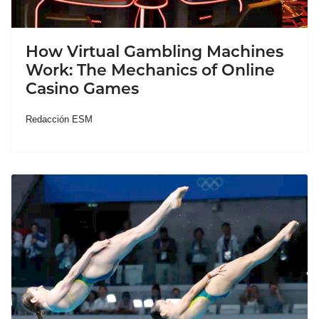
How Virtual Gambling Machines
Work: The Mechanics of Online
Casino Games
Redacción ESM