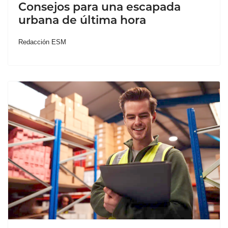
Consejos para una escapada
urbana de última hora
Redacción ESM