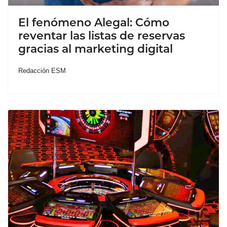
El fenómeno Alegal: Cómo
reventar las listas de reservas
gracias al marketing digital
Redacción ESM