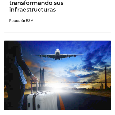
transformando sus
infraestructuras
Redacción ESM