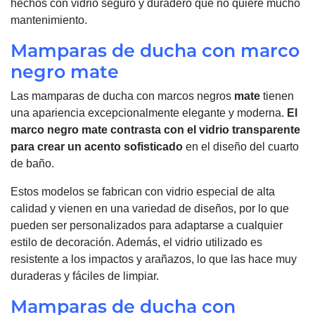
hechos con vidrio seguro y duradero que no quiere mucho
mantenimiento.
Mamparas de ducha con marco
negro mate
Las mamparas de ducha con marcos negros
mate
tienen
una apariencia excepcionalmente elegante y moderna.
El
marco negro
mate
contrasta con el vidrio transparente
para crear un acento sofisticado
en el diseño del cuarto
de baño.
Estos modelos se fabrican con vidrio especial de alta
calidad y vienen en una variedad de diseños, por lo que
pueden ser personalizados para adaptarse a cualquier
estilo de decoración. Además, el vidrio utilizado es
resistente a los impactos y arañazos, lo que las hace muy
duraderas y fáciles de limpiar.
Mamparas de ducha con