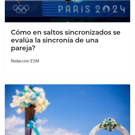
Cómo en saltos sincronizados se
evalúa la sincronía de una
pareja?
Redacción ESM