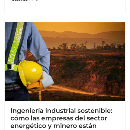
Ingeniería industrial sostenible:
cómo las empresas del sector
energético y minero están