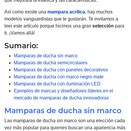
que mejorará la estética y las características.
Así como existe una
mampara acrilica
, hay muchos
modelos vanguardistas que te gustarán. Te invitamos a
leer este artículo porque hicimos una gran
selección
para
ti. ¡Vamos allá!
Sumario:
Mamparas de ducha sin marco
Mamparas de ducha semicirculares
Mamparas de ducha con paneles decorativos
Mamparas de ducha con marco negro mate
Mamparas de ducha con iluminación LED
Ejemplos de marcas y diseñadores líderes en el
mercado de mamparas de ducha innovadoras
Mamparas de ducha sin marco
Las mamparas de ducha sin marco son una elección cada
vez más popular para quienes buscan una apariencia más