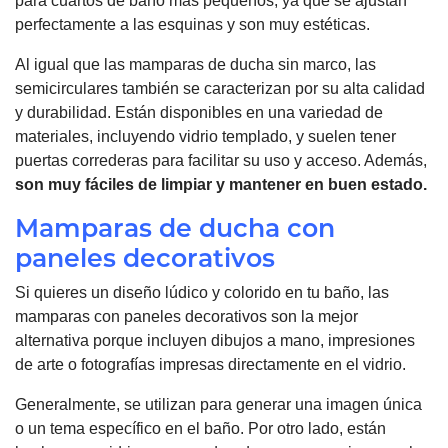
para cuartos de baño más pequeños, ya que se ajustan
perfectamente a las esquinas y son muy estéticas.
Al igual que las mamparas de ducha sin marco, las
semicirculares también se caracterizan por su alta calidad
y durabilidad. Están disponibles en una variedad de
materiales, incluyendo vidrio templado, y suelen tener
puertas correderas para facilitar su uso y acceso. Además,
son muy fáciles de limpiar y mantener en buen estado.
Mamparas de ducha con
paneles decorativos
Si quieres un diseño lúdico y colorido en tu baño, las
mamparas con paneles decorativos son la mejor
alternativa porque incluyen dibujos a mano, impresiones
de arte o fotografías impresas directamente en el vidrio.
Generalmente, se utilizan para generar una imagen única
o un tema específico en el baño. Por otro lado, están