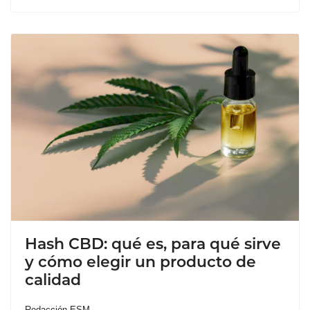
Hash CBD: qué es, para qué sirve
y cómo elegir un producto de
calidad
Redacción ESM