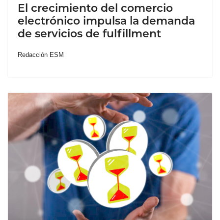
El crecimiento del comercio
electrónico impulsa la demanda
de servicios de fulfillment
Redacción ESM