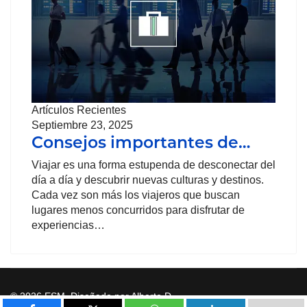
Artículos Recientes
Septiembre 23, 2025
Consejos importantes de…
Viajar es una forma estupenda de desconectar del
día a día y descubrir nuevas culturas y destinos.
Cada vez son más los viajeros que buscan
lugares menos concurridos para disfrutar de
experiencias…
© 2026 ESM. Diseñado por Alberto D.