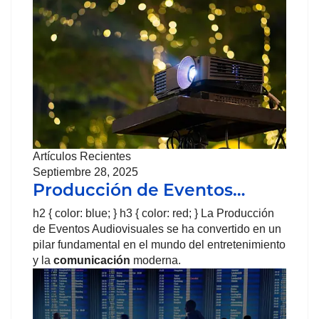
Artículos Recientes
Septiembre 28, 2025
Producción de Eventos…
h2 { color: blue; } h3 { color: red; } La Producción
de Eventos Audiovisuales se ha convertido en un
pilar fundamental en el mundo del entretenimiento
y la
comunicación
moderna.