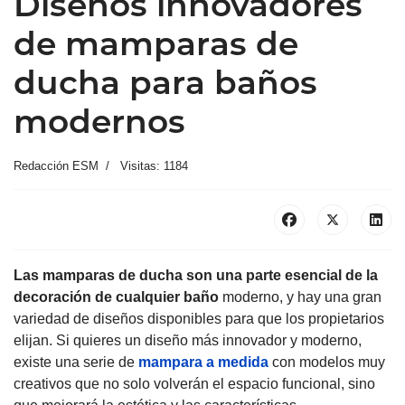
Diseños innovadores
de mamparas de
ducha para baños
modernos
Redacción ESM
Visitas: 1184
Las mamparas de ducha son una parte esencial de la
decoración de cualquier baño
moderno, y hay una gran
variedad de diseños disponibles para que los propietarios
elijan. Si quieres un diseño más innovador y moderno,
existe una serie de
mampara a medida
con modelos muy
creativos que no solo volverán el espacio funcional, sino