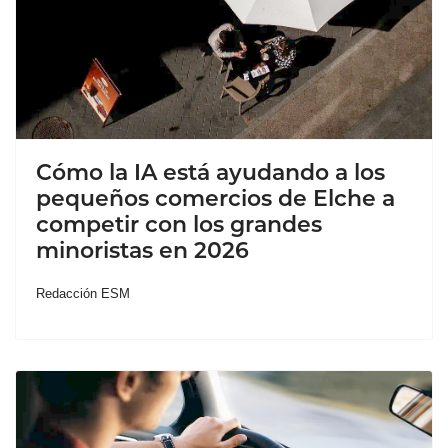
Cómo la IA está ayudando a los
pequeños comercios de Elche a
competir con los grandes
minoristas en 2026
Redacción ESM