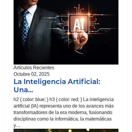
Artículos Recientes
Octubre 02, 2025
La Inteligencia Artificial:
Una…
h2 { color: blue; } h3 { color: red; } La inteligencia
artificial (IA) representa uno de los avances más
transformadores de la era moderna, fusionando
disciplinas como la informática, la matemáticas
y…