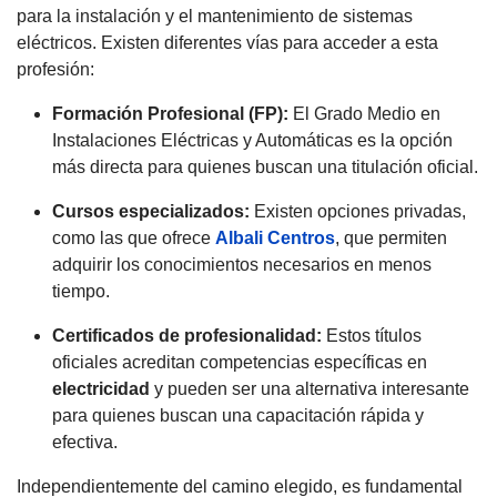
para la instalación y el mantenimiento de sistemas
eléctricos. Existen diferentes vías para acceder a esta
profesión:
Formación Profesional (FP):
El Grado Medio en
Instalaciones Eléctricas y Automáticas es la opción
más directa para quienes buscan una titulación oficial.
Cursos especializados:
Existen opciones privadas,
como las que ofrece
Albali Centros
, que permiten
adquirir los conocimientos necesarios en menos
tiempo.
Certificados de profesionalidad:
Estos títulos
oficiales acreditan competencias específicas en
electricidad
y pueden ser una alternativa interesante
para quienes buscan una capacitación rápida y
efectiva.
Independientemente del camino elegido, es fundamental