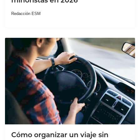
minoristas en 2026
Redacción ESM
Cómo organizar un viaje sin