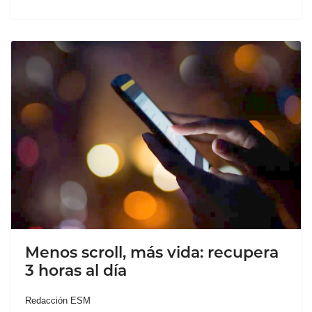
Menos scroll, más vida: recupera
3 horas al día
Redacción ESM