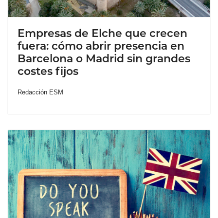
Empresas de Elche que crecen
fuera: cómo abrir presencia en
Barcelona o Madrid sin grandes
costes fijos
Redacción ESM