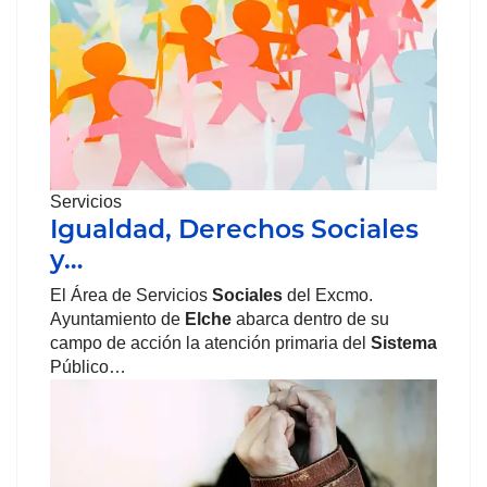
Servicios
Igualdad, Derechos Sociales
y…
El Área de Servicios
Sociales
del Excmo.
Ayuntamiento de
Elche
abarca dentro de su
campo de acción la atención primaria del
Sistema
Público…