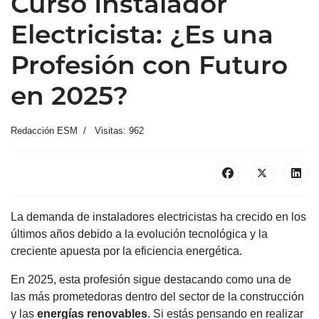
Curso Instalador
Electricista: ¿Es una
Profesión con Futuro
en 2025?
Redacción ESM
Visitas: 962
La demanda de instaladores electricistas ha crecido en los
últimos años debido a la evolución tecnológica y la
creciente apuesta por la eficiencia energética.
En 2025, esta profesión sigue destacando como una de
las más prometedoras dentro del sector de la construcción
y las
energías renovables
. Si estás pensando en realizar