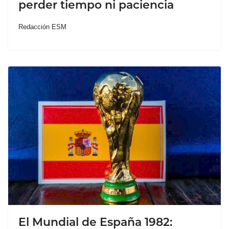
perder tiempo ni paciencia
Redacción ESM
El Mundial de España 1982: