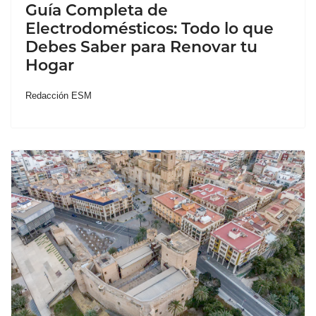
Guía Completa de
Electrodomésticos: Todo lo que
Debes Saber para Renovar tu
Hogar
Redacción ESM