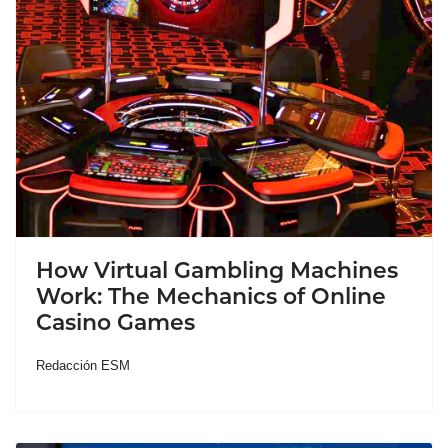
How Virtual Gambling Machines
Work: The Mechanics of Online
Casino Games
Redacción ESM