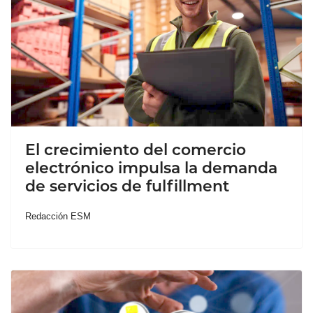
El crecimiento del comercio
electrónico impulsa la demanda
de servicios de fulfillment
Redacción ESM