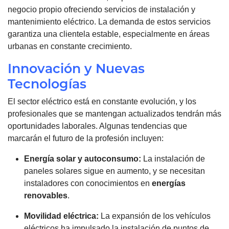
negocio propio ofreciendo servicios de instalación y
mantenimiento eléctrico. La demanda de estos servicios
garantiza una clientela estable, especialmente en áreas
urbanas en constante crecimiento.
Innovación y Nuevas
Tecnologías
El sector eléctrico está en constante evolución, y los
profesionales que se mantengan actualizados tendrán más
oportunidades laborales. Algunas tendencias que
marcarán el futuro de la profesión incluyen:
Energía solar y autoconsumo:
La instalación de
paneles solares sigue en aumento, y se necesitan
instaladores con conocimientos en
energías
renovables
.
Movilidad eléctrica:
La expansión de los vehículos
eléctricos ha impulsado la instalación de puntos de