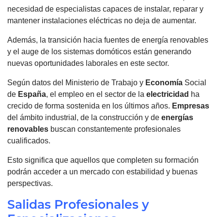
necesidad de especialistas capaces de instalar, reparar y
mantener instalaciones eléctricas no deja de aumentar.
Además, la transición hacia fuentes de energía renovables
y el auge de los sistemas domóticos están generando
nuevas oportunidades laborales en este sector.
Según datos del Ministerio de Trabajo y
Economía
Social
de
España
, el empleo en el sector de la
electricidad
ha
crecido de forma sostenida en los últimos años.
Empresas
del ámbito industrial, de la construcción y de
energías
renovables
buscan constantemente profesionales
cualificados.
Esto significa que aquellos que completen su formación
podrán acceder a un mercado con estabilidad y buenas
perspectivas.
Salidas Profesionales y