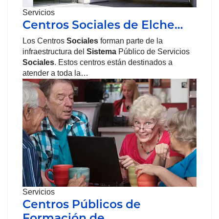
Servicios
Centros Sociales de Elche…
Los Centros
Sociales
forman parte de la
infraestructura del
Sistema
Público de Servicios
Sociales
. Estos centros están destinados a
atender a toda la…
Servicios
Centros Públicos de
Formación de…