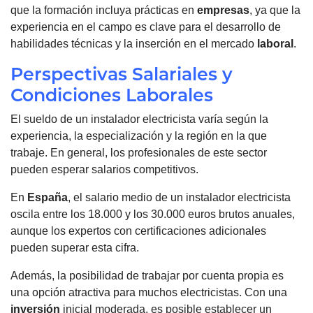
que la formación incluya prácticas en
empresas
, ya que la
experiencia en el campo es clave para el desarrollo de
habilidades técnicas y la inserción en el mercado
laboral
.
Perspectivas Salariales y
Condiciones Laborales
El sueldo de un instalador electricista varía según la
experiencia, la especialización y la región en la que
trabaje. En general, los profesionales de este sector
pueden esperar salarios competitivos.
En
España
, el salario medio de un instalador electricista
oscila entre los 18.000 y los 30.000 euros brutos anuales,
aunque los expertos con certificaciones adicionales
pueden superar esta cifra.
Además, la posibilidad de trabajar por cuenta propia es
una opción atractiva para muchos electricistas. Con una
inversión
inicial moderada, es posible establecer un