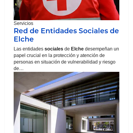
Servicios
Red de Entidades Sociales de
Elche
Las entidades
sociales
de
Elche
desempeñan un
papel crucial en la protección y atención de
personas en situación de vulnerabilidad y riesgo
de…