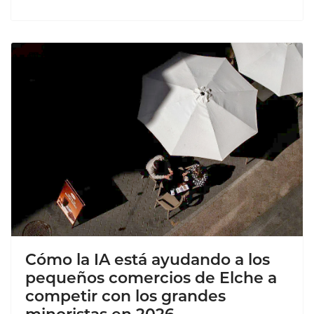
Cómo la IA está ayudando a los
pequeños comercios de Elche a
competir con los grandes