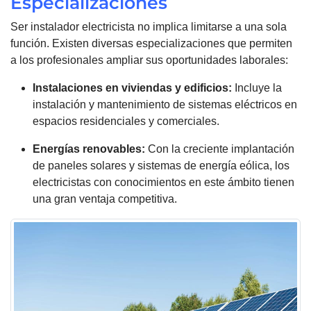
Especializaciones
Ser instalador electricista no implica limitarse a una sola
función. Existen diversas especializaciones que permiten
a los profesionales ampliar sus oportunidades laborales:
Instalaciones en viviendas y edificios:
Incluye la
instalación y mantenimiento de sistemas eléctricos en
espacios residenciales y comerciales.
Energías renovables
:
Con la creciente implantación
de paneles solares y sistemas de energía eólica, los
electricistas con conocimientos en este ámbito tienen
una gran ventaja competitiva.