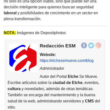
no solo es una opción viable, sino que puede ser una
decisión inteligente para quienes buscan seguridad
laboral
y posibilidades de crecimiento en un sector en
plena transformación.
NOTA:
Imágenes de Depositphotos
Redacción ESM
Website:
https://elchesemueve.com/blog
Administrador
Autor del Portal
Elche
Se Mueve.
Escribe artículos sobre la
ciudad de
Elche
, eventos,
cultura
y novedades, además de otras temáticas.
También se encarga del mantenimiento y la buena
salud de la web, administrando servidores y
CMS
del
sitio.