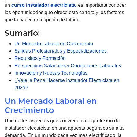
un
curso instalador electricista
, es importante conocer
las oportunidades que ofrece esta carrera y los factores
que la hacen una opción de futuro.
Sumario:
Un Mercado Laboral en Crecimiento
Salidas Profesionales y Especializaciones
Requisitos y Formación
Perspectivas Salariales y Condiciones Laborales
Innovación y Nuevas Tecnologías
¿Vale la Pena Hacerse Instalador Electricista en
2025?
Un Mercado Laboral en
Crecimiento
Uno de los aspectos que convierten a la profesión de
instalador electricista en una apuesta segura es su alta
demanda. En un mundo cada vez más electrificado, la