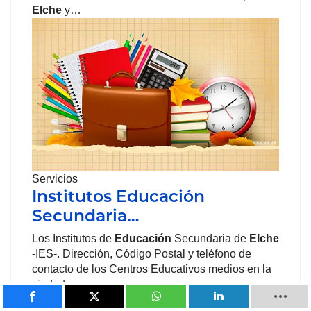
Elche
y…
Servicios
Institutos Educación
Secundaria…
Los Institutos de
Educación
Secundaria de
Elche
-IES-. Dirección, Código Postal y teléfono de
contacto de los Centros Educativos medios en la
ciudad.…