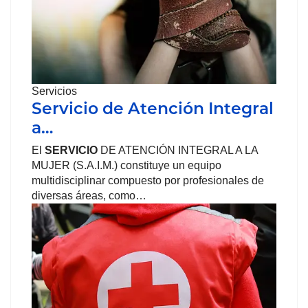
Servicios
Servicio de Atención Integral
a…
El
SERVICIO
DE ATENCIÓN INTEGRAL A LA
MUJER (S.A.I.M.) constituye un equipo
multidisciplinar compuesto por profesionales de
diversas áreas, como…