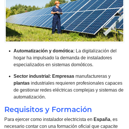
Automatización y domótica:
La digitalización del
hogar ha impulsado la demanda de instaladores
especializados en sistemas domóticos.
Sector industrial:
Empresas
manufactureras y
plantas
industriales requieren profesionales capaces
de gestionar redes eléctricas complejas y sistemas de
automatización.
Requisitos y Formación
Para ejercer como instalador electricista en
España
, es
necesario contar con una formación oficial que capacite