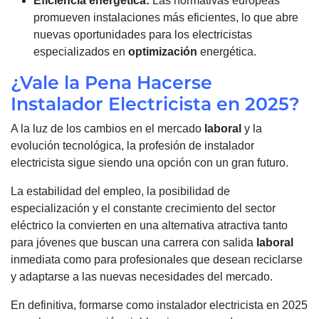
Eficiencia energética:
Las normativas europeas
promueven instalaciones más eficientes, lo que abre
nuevas oportunidades para los electricistas
especializados en
optimización
energética.
¿Vale la Pena Hacerse
Instalador Electricista en 2025?
A la luz de los cambios en el mercado
laboral
y la
evolución tecnológica, la profesión de instalador
electricista sigue siendo una opción con un gran futuro.
La estabilidad del empleo, la posibilidad de
especialización y el constante crecimiento del sector
eléctrico la convierten en una alternativa atractiva tanto
para jóvenes que buscan una carrera con salida
laboral
inmediata como para profesionales que desean reciclarse
y adaptarse a las nuevas necesidades del mercado.
En definitiva, formarse como instalador electricista en 2025