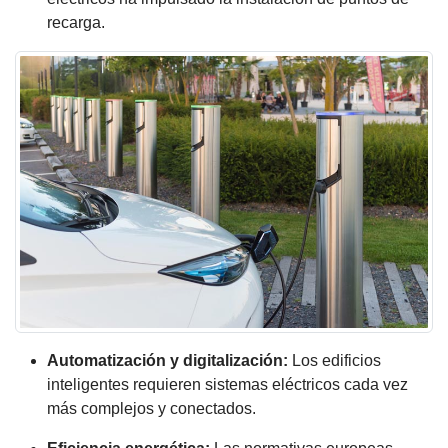
recarga.
Automatización y digitalización:
Los edificios
inteligentes requieren sistemas eléctricos cada vez
más complejos y conectados.