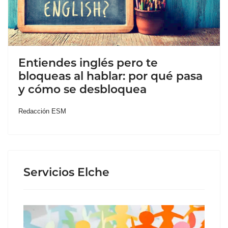
Entiendes inglés pero te
bloqueas al hablar: por qué pasa
y cómo se desbloquea
Redacción ESM
Servicios Elche