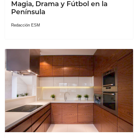
Magia, Drama y Fútbol en la
Península
Redacción ESM