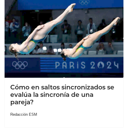
Cómo en saltos sincronizados se
evalúa la sincronía de una
pareja?
Redacción ESM