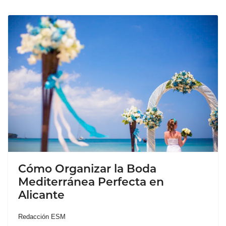
Cómo Organizar la Boda
Mediterránea Perfecta en
Alicante
Redacción ESM