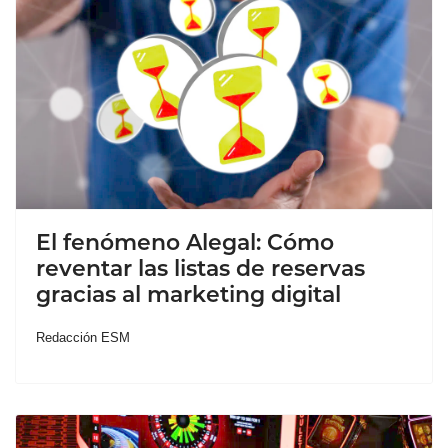
El fenómeno Alegal: Cómo
reventar las listas de reservas
gracias al marketing digital
Redacción ESM