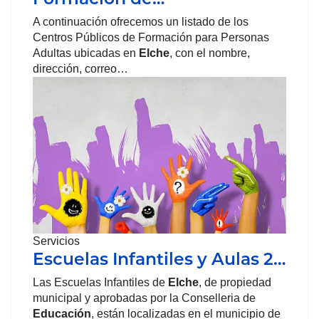
A continuación ofrecemos un listado de los
Centros Públicos de Formación para Personas
Adultas ubicadas en
Elche
, con el nombre,
dirección, correo…
Servicios
Escuelas Infantiles y Aulas 2…
Las Escuelas Infantiles de
Elche
, de propiedad
municipal y aprobadas por la Conselleria de
Educación
, están localizadas en el municipio de