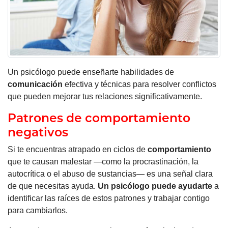
Un psicólogo puede enseñarte habilidades de
comunicación
efectiva y técnicas para resolver conflictos
que pueden mejorar tus relaciones significativamente.
Patrones de comportamiento
negativos
Si te encuentras atrapado en ciclos de
comportamiento
que te causan malestar —como la procrastinación, la
autocrítica o el abuso de sustancias— es una señal clara
de que necesitas ayuda.
Un psicólogo puede ayudarte
a
identificar las raíces de estos patrones y trabajar contigo
para cambiarlos.