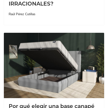
IRRACIONALES?
Raúl Pérez Cutillas
Por qué elegir una base canapé