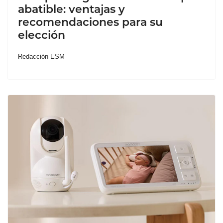
abatible: ventajas y
recomendaciones para su
elección
Redacción ESM