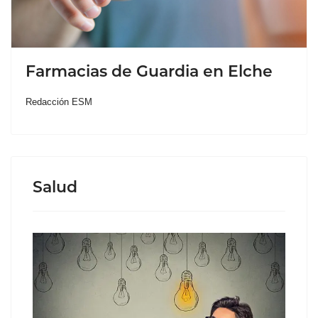
Farmacias de Guardia en Elche
Redacción ESM
Salud