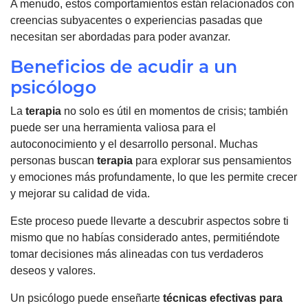
A menudo, estos comportamientos están relacionados con
creencias subyacentes o experiencias pasadas que
necesitan ser abordadas para poder avanzar.
Beneficios de acudir a un
psicólogo
La
terapia
no solo es útil en momentos de crisis; también
puede ser una herramienta valiosa para el
autoconocimiento y el desarrollo personal. Muchas
personas buscan
terapia
para explorar sus pensamientos
y emociones más profundamente, lo que les permite crecer
y mejorar su calidad de vida.
Este proceso puede llevarte a descubrir aspectos sobre ti
mismo que no habías considerado antes, permitiéndote
tomar decisiones más alineadas con tus verdaderos
deseos y valores.
Un psicólogo puede enseñarte
técnicas efectivas para