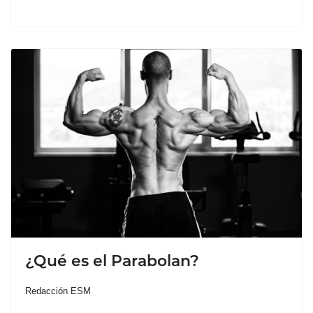
¿Qué es el Parabolan?
Redacción ESM