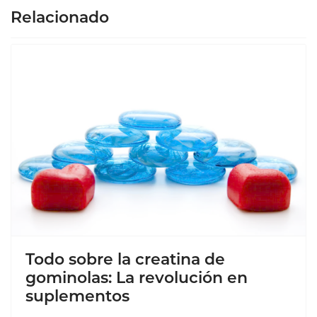
Relacionado
Todo sobre la creatina de
gominolas: La revolución en
suplementos