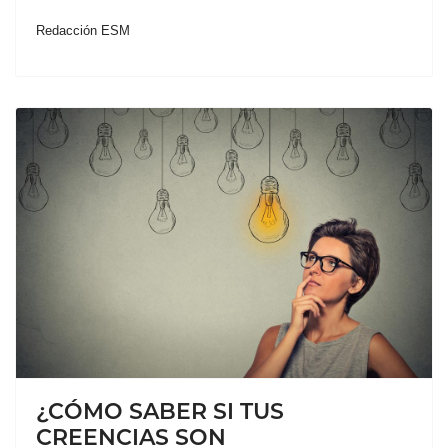
Redacción ESM
¿CÓMO SABER SI TUS
CREENCIAS SON