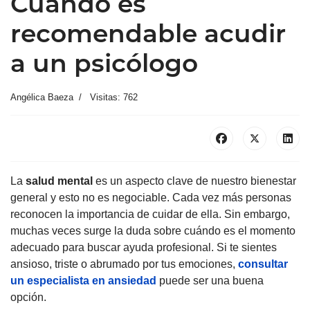
Cuándo es
recomendable acudir
a un psicólogo
Angélica Baeza
Visitas: 762
La
salud mental
es un aspecto clave de nuestro bienestar
general y esto no es negociable. Cada vez más personas
reconocen la importancia de cuidar de ella. Sin embargo,
muchas veces surge la duda sobre cuándo es el momento
adecuado para buscar ayuda profesional. Si te sientes
ansioso, triste o abrumado por tus emociones,
consultar
un especialista en ansiedad
puede ser una buena
opción.