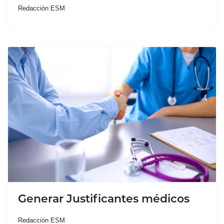
Redacción ESM
Generar Justificantes médicos
Redacción ESM