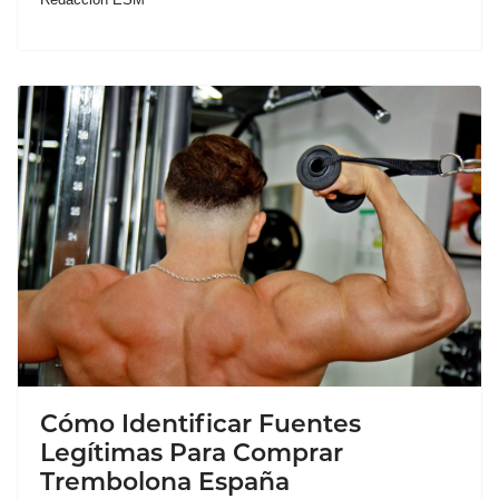
Cómo Identificar Fuentes
Legítimas Para Comprar
Trembolona España