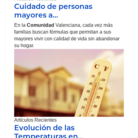
Cuidado de personas
mayores a…
En la
Comunidad
Valenciana, cada vez más
familias buscan fórmulas que permitan a sus
mayores vivir con calidad de vida sin abandonar
su hogar.
Artículos Recientes
Evolución de las
Temperaturas en…