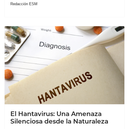
Redacción ESM
El Hantavirus: Una Amenaza
Silenciosa desde la Naturaleza