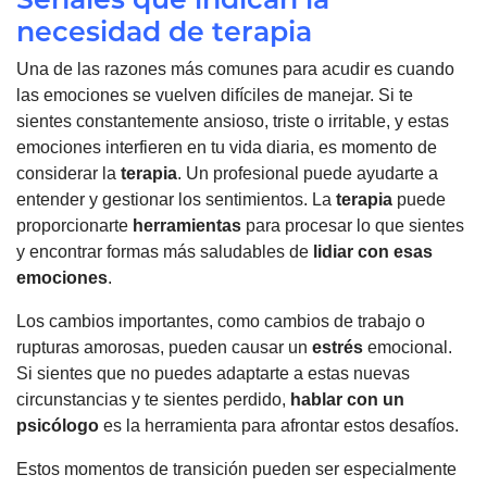
necesidad de terapia
Una de las razones más comunes para acudir es cuando
las emociones se vuelven difíciles de manejar. Si te
sientes constantemente ansioso, triste o irritable, y estas
emociones interfieren en tu vida diaria, es momento de
considerar la
terapia
. Un profesional puede ayudarte a
entender y gestionar los sentimientos. La
terapia
puede
proporcionarte
herramientas
para procesar lo que sientes
y encontrar formas más saludables de
lidiar con esas
emociones
.
Los cambios importantes, como cambios de trabajo o
rupturas amorosas, pueden causar un
estrés
emocional.
Si sientes que no puedes adaptarte a estas nuevas
circunstancias y te sientes perdido,
hablar con un
psicólogo
es la herramienta para afrontar estos desafíos.
Estos momentos de transición pueden ser especialmente