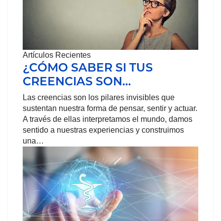
Artículos Recientes
¿CÓMO SABER SI TUS
CREENCIAS SON…
Las creencias son los pilares invisibles que
sustentan nuestra forma de pensar, sentir y actuar.
A través de ellas interpretamos el mundo, damos
sentido a nuestras experiencias y construimos
una…