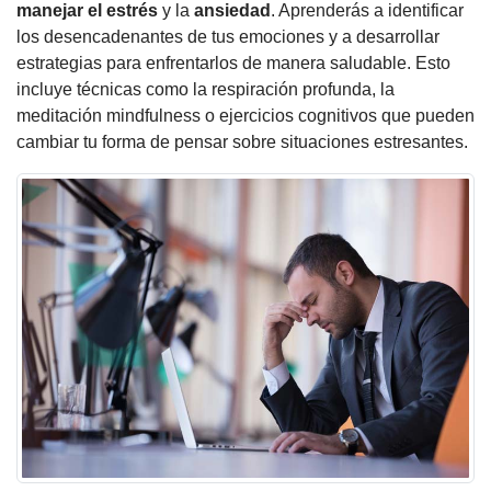
manejar el
estrés
y la
ansiedad
. Aprenderás a identificar
los desencadenantes de tus emociones y a desarrollar
estrategias para enfrentarlos de manera saludable. Esto
incluye técnicas como la respiración profunda, la
meditación mindfulness o ejercicios cognitivos que pueden
cambiar tu forma de pensar sobre situaciones estresantes.