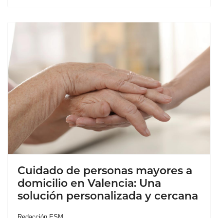
Cuidado de personas mayores a
domicilio en Valencia: Una
solución personalizada y cercana
Redacción ESM