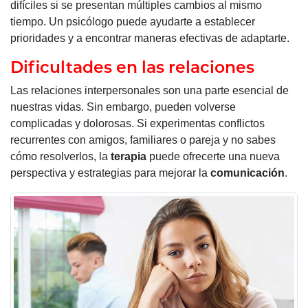
difíciles si se presentan múltiples cambios al mismo
tiempo. Un psicólogo puede ayudarte a establecer
prioridades y a encontrar maneras efectivas de adaptarte.
Dificultades en las relaciones
Las relaciones interpersonales son una parte esencial de
nuestras vidas. Sin embargo, pueden volverse
complicadas y dolorosas. Si experimentas conflictos
recurrentes con amigos, familiares o pareja y no sabes
cómo resolverlos, la
terapia
puede ofrecerte una nueva
perspectiva y estrategias para mejorar la
comunicación
.