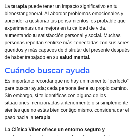
La
terapia
puede tener un impacto significativo en tu
bienestar general. Al abordar problemas emocionales y
aprender a gestionar tus pensamientos, es probable que
experimentes una mejora en tu calidad de vida,
aumentando tu satisfacción personal y social. Muchas
personas reportan sentirse más conectadas con sus seres
queridos y más capaces de disfrutar del presente después
de haber trabajado en su
salud mental
.
Cuándo buscar ayuda
Es importante recordar que no hay un momento "perfecto"
para buscar ayuda; cada persona tiene su propio camino.
Sin embargo, si te identificas con alguna de las
situaciones mencionadas anteriormente o si simplemente
sientes que no estás bien contigo mismo, considera dar el
paso hacia la
terapia
.
La Clínica Viher ofrece un entorno seguro y