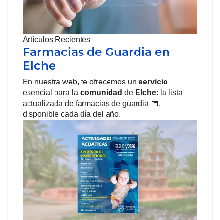
Artículos Recientes
Farmacias de Guardia en
Elche
En nuestra web, te ofrecemos un
servicio
esencial para la
comunidad
de
Elche
: la lista
actualizada de farmacias de guardia 📅,
disponible cada día del año.