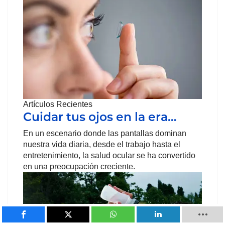
Artículos Recientes
Cuidar tus ojos en la era…
En un escenario donde las pantallas dominan
nuestra vida diaria, desde el trabajo hasta el
entretenimiento, la salud ocular se ha convertido
en una preocupación creciente.