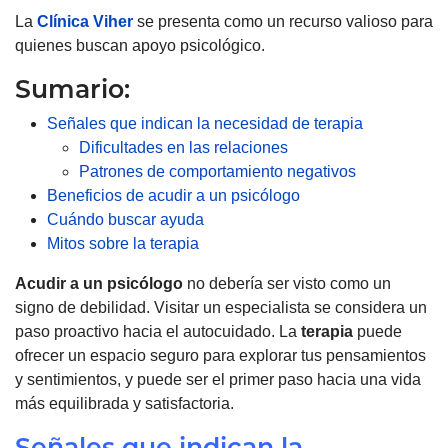
La
Clínica Viher
se presenta como un recurso valioso para
quienes buscan apoyo psicológico.
Sumario:
Señales que indican la necesidad de terapia
Dificultades en las relaciones
Patrones de comportamiento negativos
Beneficios de acudir a un psicólogo
Cuándo buscar ayuda
Mitos sobre la terapia
Acudir a un psicólogo
no debería ser visto como un
signo de debilidad. Visitar un especialista se considera un
paso proactivo hacia el autocuidado. La
terapia
puede
ofrecer un espacio seguro para explorar tus pensamientos
y sentimientos, y puede ser el primer paso hacia una vida
más equilibrada y satisfactoria.
Señales que indican la