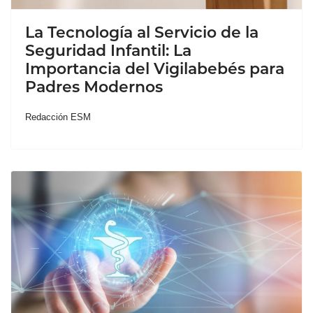
La Tecnología al Servicio de la
Seguridad Infantil: La
Importancia del Vigilabebés para
Padres Modernos
Redacción ESM