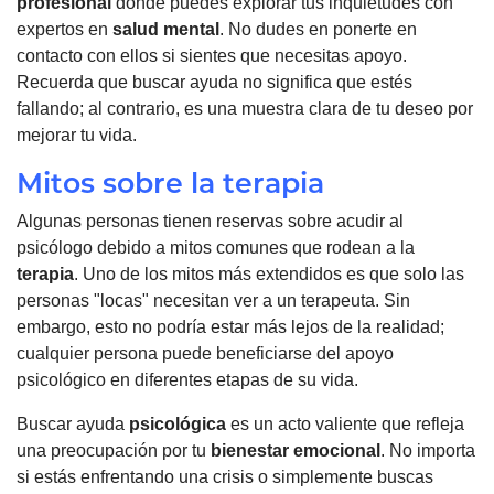
profesional
donde puedes explorar tus inquietudes con
expertos en
salud mental
. No dudes en ponerte en
contacto con ellos si sientes que necesitas apoyo.
Recuerda que buscar ayuda no significa que estés
fallando; al contrario, es una muestra clara de tu deseo por
mejorar tu vida.
Mitos sobre la terapia
Algunas personas tienen reservas sobre acudir al
psicólogo debido a mitos comunes que rodean a la
terapia
. Uno de los mitos más extendidos es que solo las
personas "locas" necesitan ver a un terapeuta. Sin
embargo, esto no podría estar más lejos de la realidad;
cualquier persona puede beneficiarse del apoyo
psicológico en diferentes etapas de su vida.
Buscar ayuda
psicológica
es un acto valiente que refleja
una preocupación por tu
bienestar emocional
. No importa
si estás enfrentando una crisis o simplemente buscas