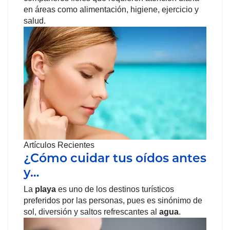
en áreas como alimentación, higiene, ejercicio y
salud.
Artículos Recientes
¿Cómo cuidar tus oídos antes
y…
La
playa
es uno de los destinos turísticos
preferidos por las personas, pues es sinónimo de
sol, diversión y saltos refrescantes al
agua
.