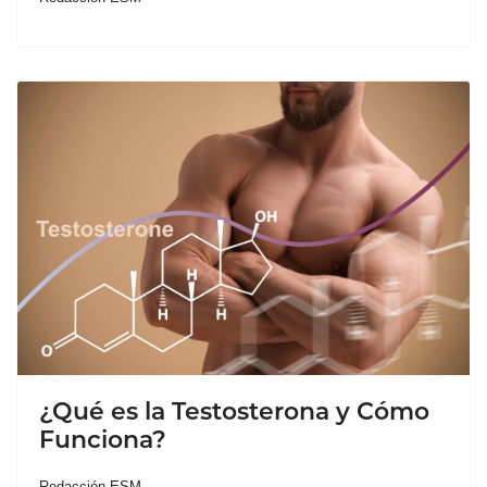
¿Qué es la Testosterona y Cómo
Funciona?
Redacción ESM