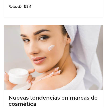
Redacción ESM
Nuevas tendencias en marcas de
cosmética