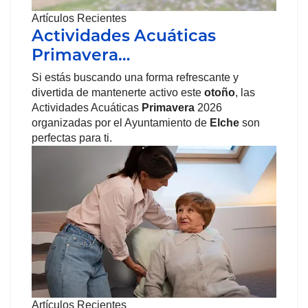
Artículos Recientes
Actividades Acuáticas
Primavera…
Si estás buscando una forma refrescante y
divertida de mantenerte activo este
otoño
, las
Actividades Acuáticas
Primavera
2026
organizadas por el Ayuntamiento de
Elche
son
perfectas para ti.
Artículos Recientes