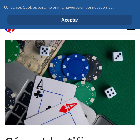
Utilizamos Cookies para mejorar la navegación por nuestro sitio.
info@elchesemueve.com
Aceptar