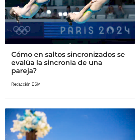
Cómo en saltos sincronizados se
evalúa la sincronía de una
pareja?
Redacción ESM