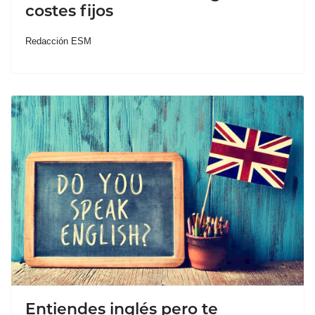
costes fijos
Redacción ESM
Entiendes inglés pero te