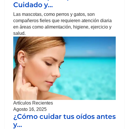
Cuidado y…
Las mascotas, como perros y gatos, son
compañeros fieles que requieren atención diaria
en áreas como alimentación, higiene, ejercicio y
salud.
Artículos Recientes
Agosto 16, 2025
¿Cómo cuidar tus oídos antes
y…