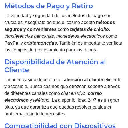
Métodos de Pago y Retiro
La variedad y seguridad de los métodos de pago son
cruciales. Asegúrate de que el casino acepte
métodos
seguros y convenientes
como
tarjetas de crédito
,
transferencias bancarias
,
monederos electrónicos
como
PayPal
y
criptomonedas
. También es importante verificar
los tiempos de procesamiento para los retiros.
Disponibilidad de Atención al
Cliente
Un buen casino debe ofrecer
atención al cliente
eficiente
y accesible. Busca casinos que ofrezcan soporte a través
de diferentes canales como
chat en vivo
,
correo
electrónico
y
teléfono
. La disponibilidad 24/7 es un gran
plus, ya que garantiza que puedas resolver cualquier
problema cuando lo necesites.
Compatibilidad con Dispositivos