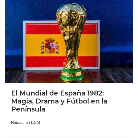
El Mundial de España 1982:
Magia, Drama y Fútbol en la
Península
Redacción ESM