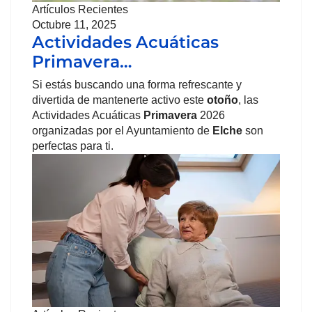
Artículos Recientes
Octubre 11, 2025
Actividades Acuáticas
Primavera…
Si estás buscando una forma refrescante y
divertida de mantenerte activo este
otoño
, las
Actividades Acuáticas
Primavera
2026
organizadas por el Ayuntamiento de
Elche
son
perfectas para ti.