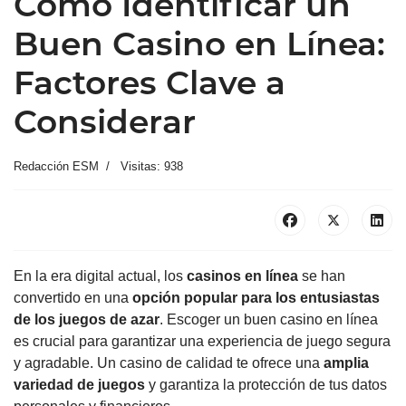
Cómo Identificar un
Buen Casino en Línea:
Factores Clave a
Considerar
Redacción ESM
Visitas: 938
En la era digital actual, los
casinos en línea
se han
convertido en una
opción popular para los entusiastas
de los juegos de azar
. Escoger un buen casino en línea
es crucial para garantizar una experiencia de juego segura
y agradable. Un casino de calidad te ofrece una
amplia
variedad de juegos
y garantiza la protección de tus datos