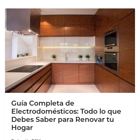
Guía Completa de
Electrodomésticos: Todo lo que
Debes Saber para Renovar tu
Hogar