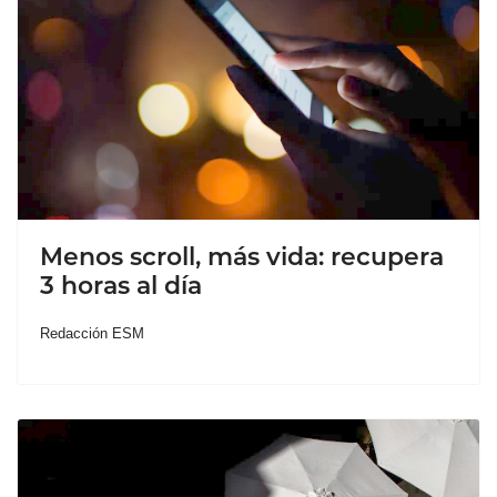
Menos scroll, más vida: recupera
3 horas al día
Redacción ESM