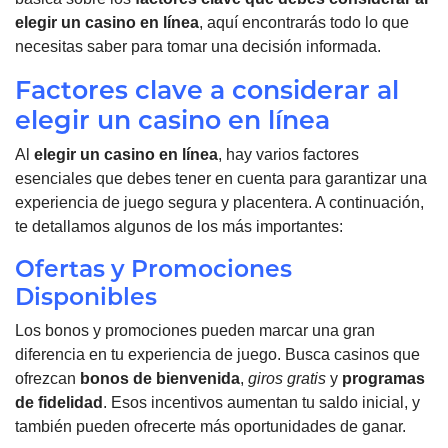
elegir un casino en línea
, aquí encontrarás todo lo que
necesitas saber para tomar una decisión informada.
Factores clave a considerar al
elegir un casino en línea
Al
elegir un casino en línea
, hay varios factores
esenciales que debes tener en cuenta para garantizar una
experiencia de juego segura y placentera. A continuación,
te detallamos algunos de los más importantes:
Ofertas y Promociones
Disponibles
Los bonos y promociones pueden marcar una gran
diferencia en tu experiencia de juego. Busca casinos que
ofrezcan
bonos de bienvenida
,
giros gratis
y
programas
de
fidelidad
. Esos incentivos aumentan tu saldo inicial, y
también pueden ofrecerte más oportunidades de ganar.