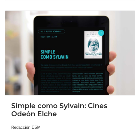
Simple como Sylvain: Cines
Odeón Elche
Redacción ESM