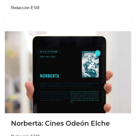
Redacción ESM
Norberta: Cines Odeón Elche