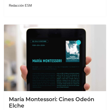
Redacción ESM
María Montessori: Cines Odeón
Elche