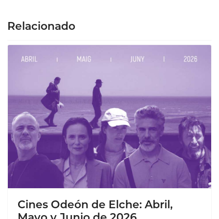
Relacionado
Cines Odeón de Elche: Abril,
Mayo y Junio de 2026