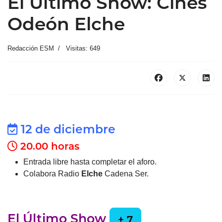
El Último Show: Cines
Odeón Elche
Redacción ESM
Visitas: 649
12 de diciembre
20.00 horas
Entrada libre hasta completar el aforo.
Colabora Radio
Elche
Cadena Ser.
El Último Show
+ 7