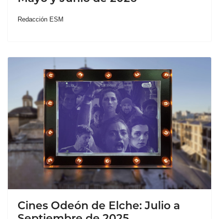
Redacción ESM
Cines Odeón de Elche: Julio a
Septiembre de 2025