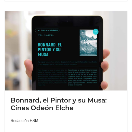
Bonnard, el Pintor y su Musa:
Cines Odeón Elche
Redacción ESM