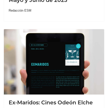
Mayo y Junio de 2025
Redacción ESM
Ex-Maridos: Cines Odeón Elche