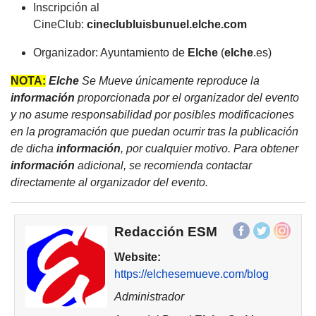
Inscripción al
CineClub:
cineclubluisbunuel.
elche
.com
Organizador: Ayuntamiento de
Elche
(
elche
.es)
NOTA:
Elche
Se Mueve únicamente reproduce la
información
proporcionada por el organizador del evento
y no asume responsabilidad por posibles modificaciones
en la programación que puedan ocurrir tras la publicación
de dicha
información
, por cualquier motivo. Para obtener
información
adicional, se recomienda contactar
directamente al organizador del evento.
Redacción ESM
Website:
https://elchesemueve.com/blog
Administrador