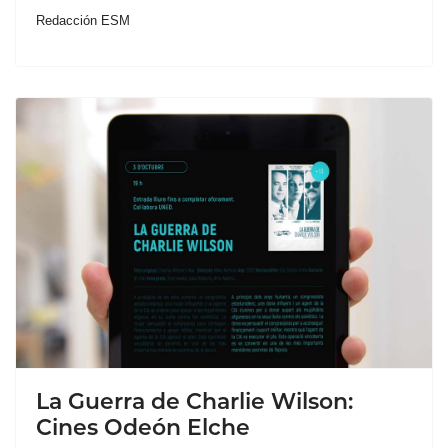
Redacción ESM
La Guerra de Charlie Wilson:
Cines Odeón Elche