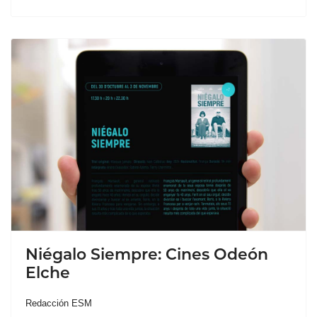
Niégalo Siempre: Cines Odeón
Elche
Redacción ESM