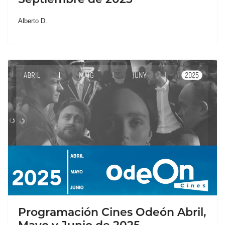
Alberto D.
Programación Cines Odeón Abril,