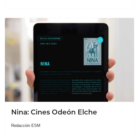
Nina: Cines Odeón Elche
Redacción ESM