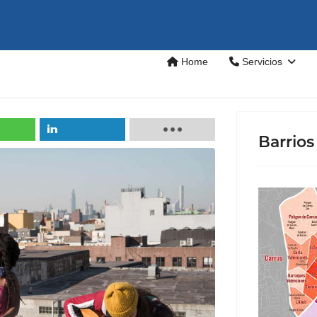
Home
Servicios
Barrios