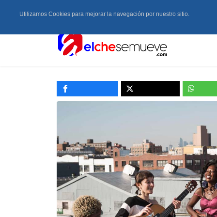
Utilizamos Cookies para mejorar la navegación por nuestro sitio.