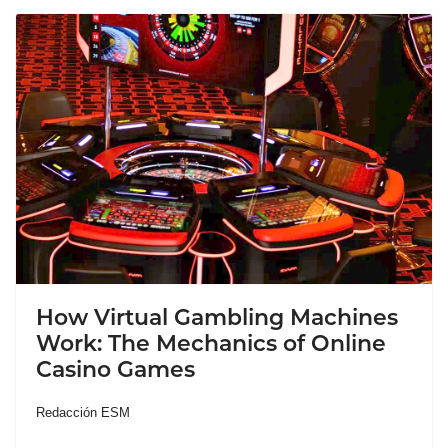
How Virtual Gambling Machines
Work: The Mechanics of Online
Casino Games
Redacción ESM