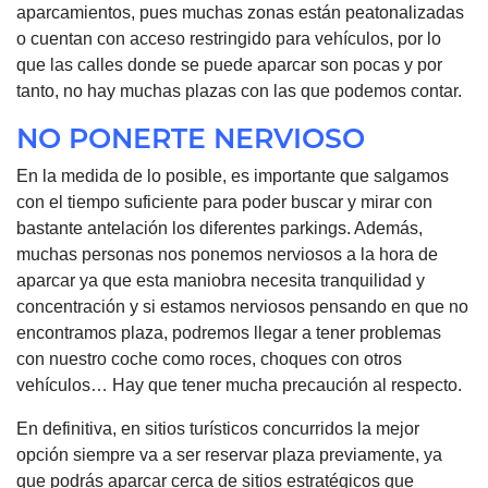
aparcamientos, pues muchas zonas están peatonalizadas
o cuentan con acceso restringido para vehículos, por lo
que las calles donde se puede aparcar son pocas y por
tanto, no hay muchas plazas con las que podemos contar.
NO PONERTE NERVIOSO
En la medida de lo posible, es importante que salgamos
con el tiempo suficiente para poder buscar y mirar con
bastante antelación los diferentes parkings. Además,
muchas personas nos ponemos nerviosos a la hora de
aparcar ya que esta maniobra necesita tranquilidad y
concentración y si estamos nerviosos pensando en que no
encontramos plaza, podremos llegar a tener problemas
con nuestro coche como roces, choques con otros
vehículos… Hay que tener mucha precaución al respecto.
En definitiva, en sitios turísticos concurridos la mejor
opción siempre va a ser reservar plaza previamente, ya
que podrás aparcar cerca de sitios estratégicos que