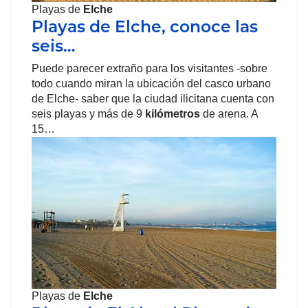
Playas de
Elche
Playas de Elche, conoce las
seis…
Puede parecer extraño para los visitantes -sobre
todo cuando miran la ubicación del casco urbano
de Elche- saber que la ciudad ilicitana cuenta con
seis playas y más de 9
kilómetros
de arena. A
15…
Playas de
Elche