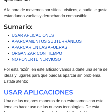
A la hora de movernos por sitios turísticos, a nadie le gusta
estar dando vueltas y derrochando combustible.
Sumario:
USAR APLICACIONES
APARCAMIENTOS SUBTERRÁNEOS
APARCAR EN LAS AFUERAS
ORGANIZAR CON TIEMPO
NO PONERTE NERVIOSO
Por esta razón, en este artículo vamos a darte una serie de
ideas y lugares para que puedas aparcar sin problema.
Estate atento:
USAR APLICACIONES
Una de las mejores maneras de no estresarnos con este
tema es hacer uso de las nuevas tecnologías. De esta