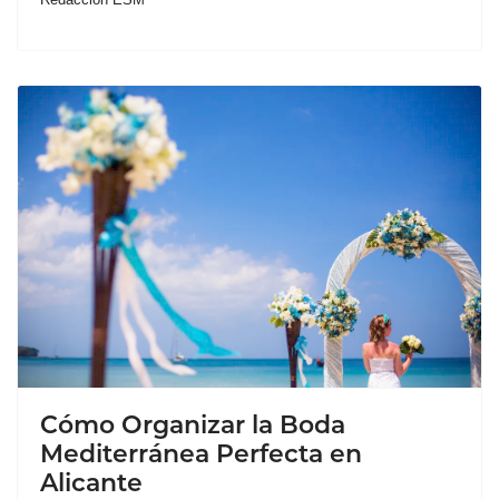
Cómo Organizar la Boda
Mediterránea Perfecta en
Alicante