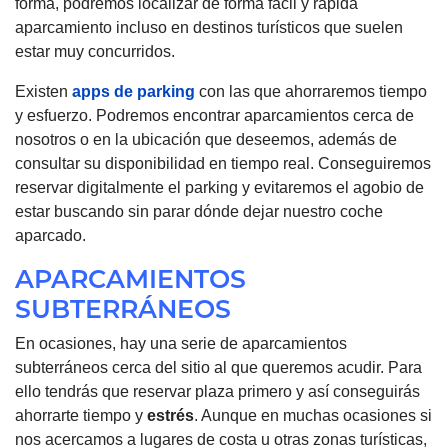
forma, podremos localizar de forma fácil y rápida
aparcamiento incluso en destinos turísticos que suelen
estar muy concurridos.
Existen
apps de parking
con las que ahorraremos tiempo
y esfuerzo. Podremos encontrar aparcamientos cerca de
nosotros o en la ubicación que deseemos, además de
consultar su disponibilidad en tiempo real. Conseguiremos
reservar digitalmente el parking y evitaremos el agobio de
estar buscando sin parar dónde dejar nuestro coche
aparcado.
APARCAMIENTOS
SUBTERRÁNEOS
En ocasiones, hay una serie de aparcamientos
subterráneos cerca del sitio al que queremos acudir. Para
ello tendrás que reservar plaza primero y así conseguirás
ahorrarte tiempo y
estrés
. Aunque en muchas ocasiones si
nos acercamos a lugares de costa u otras zonas turísticas,