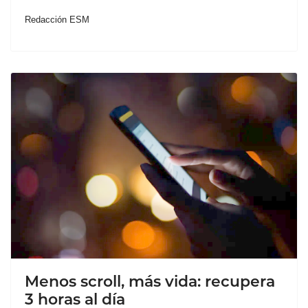
Redacción ESM
Menos scroll, más vida: recupera
3 horas al día