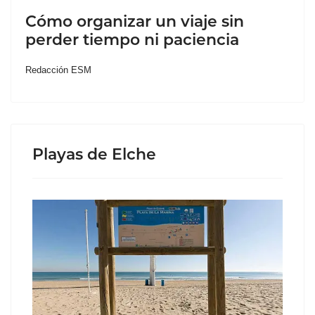
Cómo organizar un viaje sin
perder tiempo ni paciencia
Redacción ESM
Playas de Elche