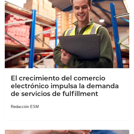
El crecimiento del comercio
electrónico impulsa la demanda
de servicios de fulfillment
Redacción ESM