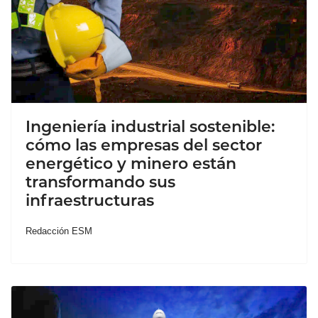
Ingeniería industrial sostenible:
cómo las empresas del sector
energético y minero están
transformando sus
infraestructuras
Redacción ESM