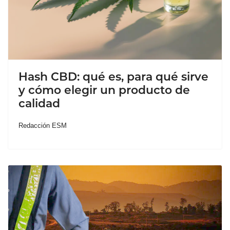
Hash CBD: qué es, para qué sirve
y cómo elegir un producto de
calidad
Redacción ESM