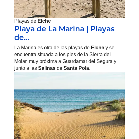
Playas de
Elche
Playa de La Marina | Playas
de…
La Marina es otra de las playas de
Elche
y se
encuentra situada a los pies de la Sierra del
Molar, muy próxima a Guardamar del Segura y
junto a las
Salinas
de
Santa Pola
.