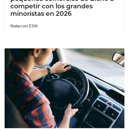
competir con los grandes
minoristas en 2026
Redacción ESM