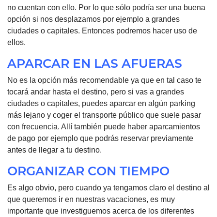
no cuentan con ello. Por lo que sólo podría ser una buena
opción si nos desplazamos por ejemplo a grandes
ciudades o capitales. Entonces podremos hacer uso de
ellos.
APARCAR EN LAS AFUERAS
No es la opción más recomendable ya que en tal caso te
tocará andar hasta el destino, pero si vas a grandes
ciudades o capitales, puedes aparcar en algún parking
más lejano y coger el transporte público que suele pasar
con frecuencia. Allí también puede haber aparcamientos
de pago por ejemplo que podrás reservar previamente
antes de llegar a tu destino.
ORGANIZAR CON TIEMPO
Es algo obvio, pero cuando ya tengamos claro el destino al
que queremos ir en nuestras vacaciones, es muy
importante que investiguemos acerca de los diferentes