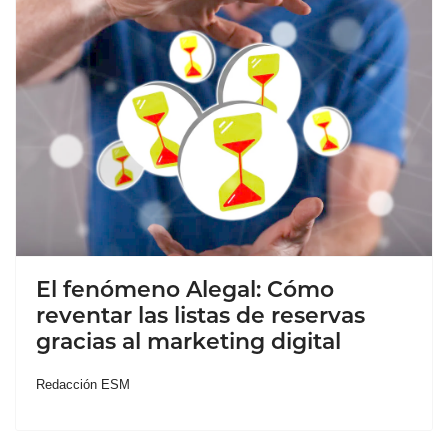
El fenómeno Alegal: Cómo
reventar las listas de reservas
gracias al marketing digital
Redacción ESM