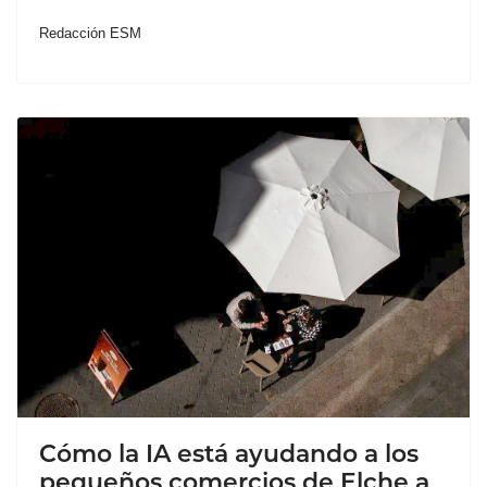
Redacción ESM
Cómo la IA está ayudando a los
pequeños comercios de Elche a