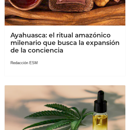
Ayahuasca: el ritual amazónico
milenario que busca la expansión
de la conciencia
Redacción ESM