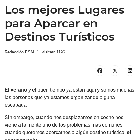
Los mejores Lugares
para Aparcar en
Destinos Turísticos
Redacción ESM
Visitas: 1196
El
verano
y el buen tiempo ya están aquí y somos muchas
las personas que ya estamos organizando alguna
escapada.
Sin embargo, cuando nos desplazamos en coche nos
viene a la mente uno de los problemas más comunes
cuando queremos acercarnos a algún destino turístico:
el
aparcamiento.