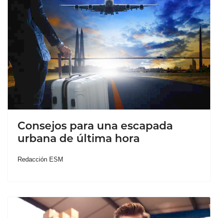
Consejos para una escapada
urbana de última hora
Redacción ESM