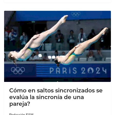
Cómo en saltos sincronizados se
evalúa la sincronía de una
pareja?
Redacción ESM