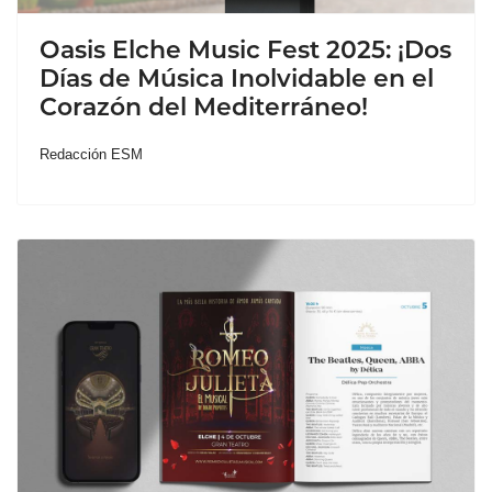
Oasis Elche Music Fest 2025: ¡Dos
Días de Música Inolvidable en el
Corazón del Mediterráneo!
Redacción ESM