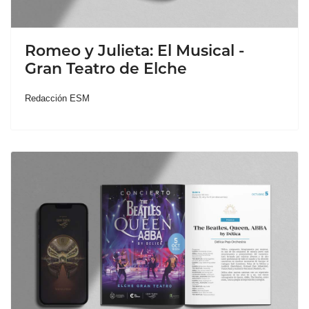
Romeo y Julieta: El Musical -
Gran Teatro de Elche
Redacción ESM