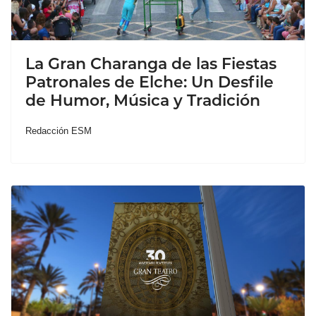
La Gran Charanga de las Fiestas
Patronales de Elche: Un Desfile
de Humor, Música y Tradición
Redacción ESM