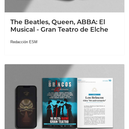
The Beatles, Queen, ABBA: El
Musical - Gran Teatro de Elche
Redacción ESM