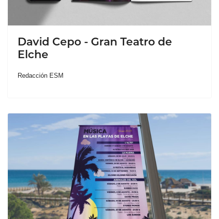
David Cepo - Gran Teatro de
Elche
Redacción ESM