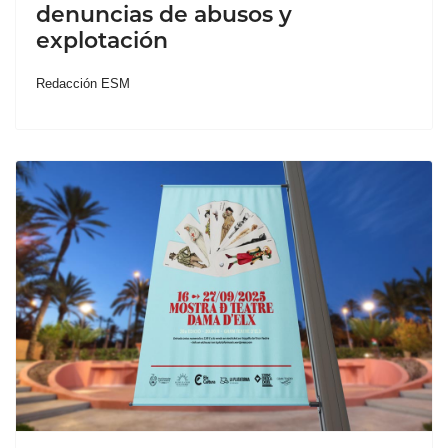
denuncias de abusos y
explotación
Redacción ESM