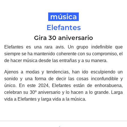
música
Elefantes
Gira 30 aniversario
Elefantes es una rara avis. Un grupo indefinible que
siempre se ha mantenido coherente con su compromiso, el
de hacer música desde las entrañas y a su manera.
Ajenos a modas y tendencias, han ido esculpiendo un
sonido y una forma de decir las cosas inconfundible y
único. En este 2024, Elefantes están de enhorabuena,
celebran su 30º aniversario y lo hacen a lo grande. Larga
vida a Elefantes y larga vida a la música.