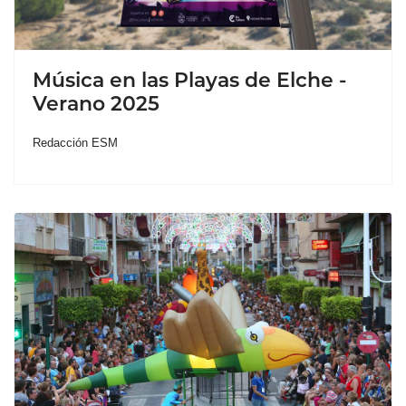
Música en las Playas de Elche -
Verano 2025
Redacción ESM