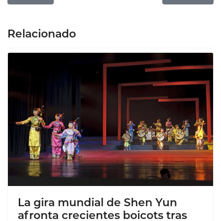
Relacionado
La gira mundial de Shen Yun
afronta crecientes boicots tras