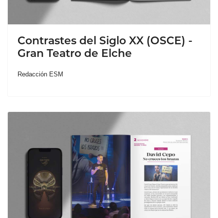
Contrastes del Siglo XX (OSCE) -
Gran Teatro de Elche
Redacción ESM