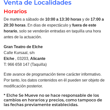
Venta de Localidades
Horarios
De martes a sábado de
10:00 a 13:30 horas
y de
17:00 a
20:30 horas
. En dias de espectáculo y
fuera de este
horario
, solo se venderán entradas en taquilla una hora
antes de la actuación.
Gran Teatro de
Elche
Calle Kursaal, s/n
Elche
, 03203,
Alicante
T: 966 658 147 (Taquilla)
Este avance de programación tiene carácter informativo.
Por tanto, los datos contenidos en él pueden ser objeto de
modificación posterior.
*
Elche
Se Mueve no se hace responsable de los
cambios en horarios y precios, como tampoco de
las fechas previamente establecidas.