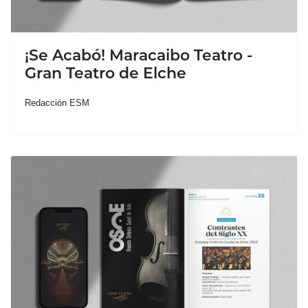
¡Se Acabó! Maracaibo Teatro -
Gran Teatro de Elche
Redacción ESM