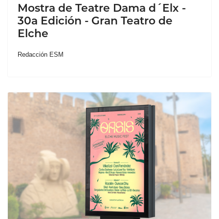
Mostra de Teatre Dama d´Elx -
30a Edición - Gran Teatro de
Elche
Redacción ESM