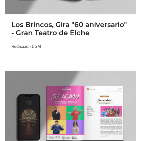
Los Brincos, Gira "60 aniversario"
- Gran Teatro de Elche
Redacción ESM