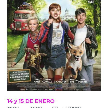
14 y 15 DE ENERO