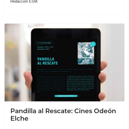
Redacción ESM
Pandilla al Rescate: Cines Odeón
Elche