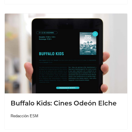
Buffalo Kids: Cines Odeón Elche
Redacción ESM