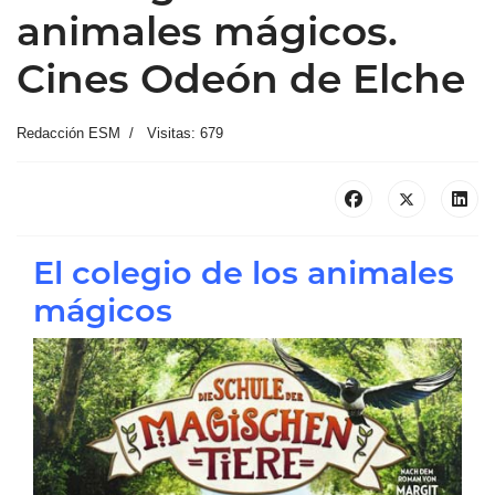
animales mágicos.
Cines Odeón de Elche
Redacción ESM
Visitas: 679
El colegio de los animales
mágicos