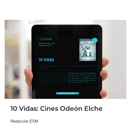
10 Vidas: Cines Odeón Elche
Redacción ESM