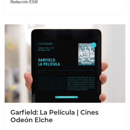
Redacción ESM
Garfield: La Película | Cines
Odeón Elche