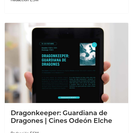
Dragonkeeper: Guardiana de
Dragones | Cines Odeón Elche