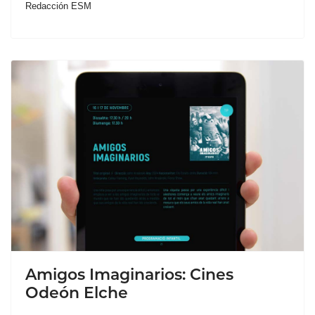
Redacción ESM
Amigos Imaginarios: Cines
Odeón Elche