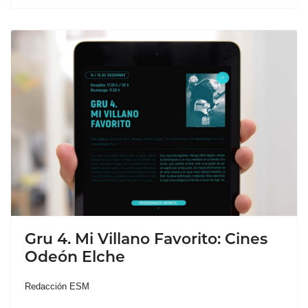
Gru 4. Mi Villano Favorito: Cines
Odeón Elche
Redacción ESM