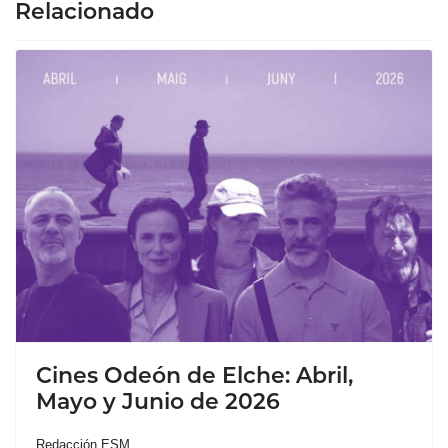
Relacionado
Cines Odeón de Elche: Abril,
Mayo y Junio de 2026
Redacción ESM