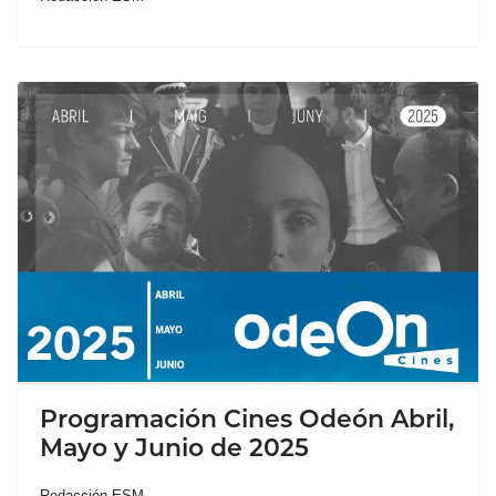
Programación Cines Odeón Abril,
Mayo y Junio de 2025
Redacción ESM