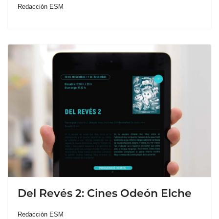
Redacción ESM
Del Revés 2: Cines Odeón Elche
Redacción ESM