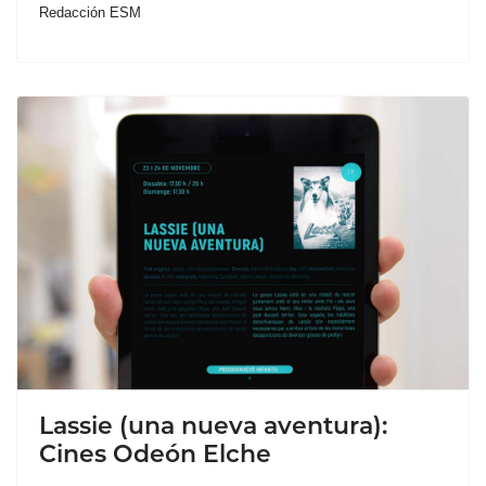
Redacción ESM
Lassie (una nueva aventura):
Cines Odeón Elche