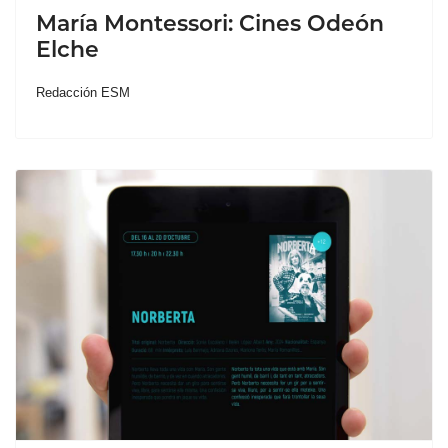
María Montessori: Cines Odeón
Elche
Redacción ESM