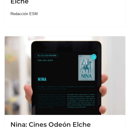
Elche
Redacción ESM
Nina: Cines Odeón Elche