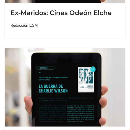
Ex-Maridos: Cines Odeón Elche
Redacción ESM