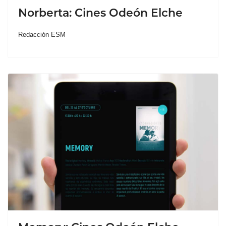
Norberta: Cines Odeón Elche
Redacción ESM