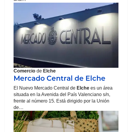
Comercio
de
Elche
Mercado Central de Elche
El Nuevo Mercado Central de
Elche
es un área
situada en la Avenida del País Valenciano s/n,
frente al número 15. Está dirigido por la Unión
de…