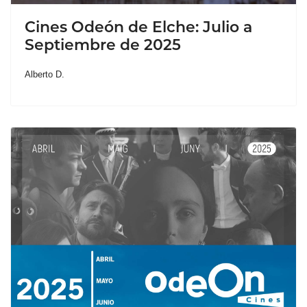
Cines Odeón de Elche: Julio a
Septiembre de 2025
Alberto D.