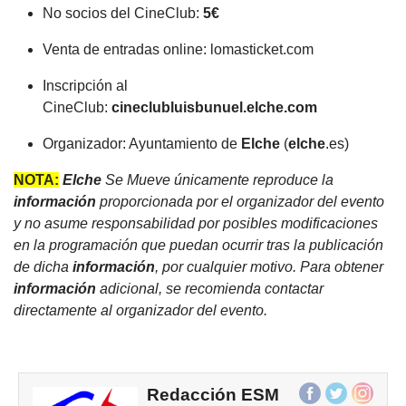
No socios del CineClub:
5€
Venta de entradas online: lomasticket.com
Inscripción al
CineClub:
cineclubluisbunuel.
elche
.com
Organizador: Ayuntamiento de
Elche
(
elche
.es)
NOTA:
Elche
Se Mueve únicamente reproduce la
información
proporcionada por el organizador del evento
y no asume responsabilidad por posibles modificaciones
en la programación que puedan ocurrir tras la publicación
de dicha
información
, por cualquier motivo. Para obtener
información
adicional, se recomienda contactar
directamente al organizador del evento.
Redacción ESM