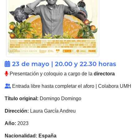
23 de mayo | 20.00 y 22.30 horas
Presentación y coloquio a cargo de la
directora
Entrada libre hasta completar el aforo | Colabora UMH
Título original:
Domingo Domingo
Dirección:
Laura García Andreu
Año:
2023
Nacionalidad:
España