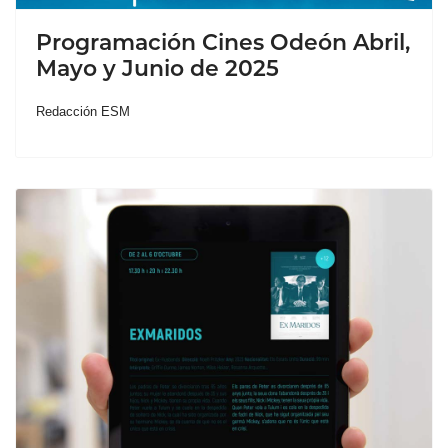
Programación Cines Odeón Abril,
Mayo y Junio de 2025
Redacción ESM