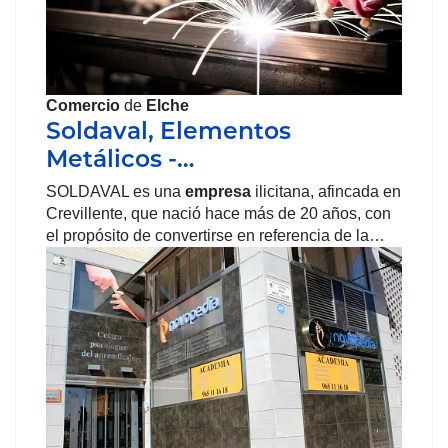
Comercio
de
Elche
Soldaval, Elementos
Metálicos -…
SOLDAVAL es una
empresa
ilicitana, afincada en
Crevillente, que nació hace más de 20 años, con
el propósito de convertirse en referencia de la…