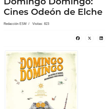
Domingo Domingo:
Cines Odeón de Elche
Redacción ESM
Visitas: 823