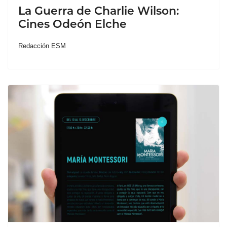
La Guerra de Charlie Wilson:
Cines Odeón Elche
Redacción ESM