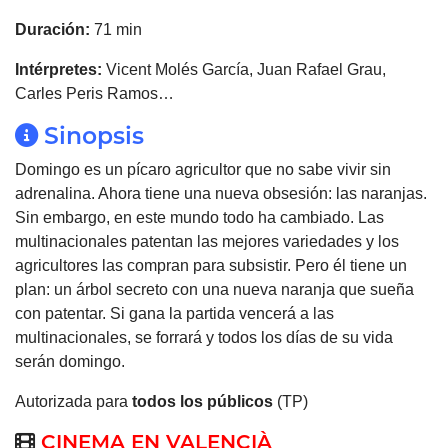
Duración:
71 min
Intérpretes:
Vicent Molés García, Juan Rafael Grau,
Carles Peris Ramos…
Sinopsis
Domingo es un pícaro agricultor que no sabe vivir sin
adrenalina. Ahora tiene una nueva obsesión: las naranjas.
Sin embargo, en este mundo todo ha cambiado. Las
multinacionales patentan las mejores variedades y los
agricultores las compran para subsistir. Pero él tiene un
plan: un árbol secreto con una nueva naranja que sueña
con patentar. Si gana la partida vencerá a las
multinacionales, se forrará y todos los días de su vida
serán domingo.
Autorizada para
todos los públicos
(TP)
CINEMA EN VALENCIÀ