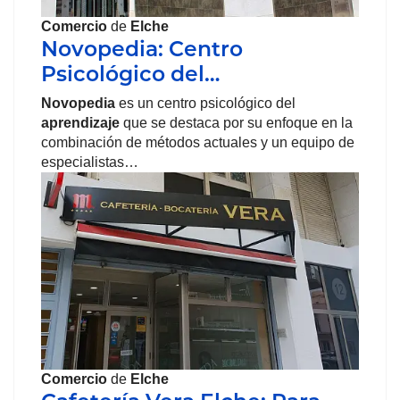
Comercio
de
Elche
Novopedia: Centro
Psicológico del…
Novopedia
es un centro psicológico del
aprendizaje
que se destaca por su enfoque en la
combinación de métodos actuales y un equipo de
especialistas…
Comercio
de
Elche