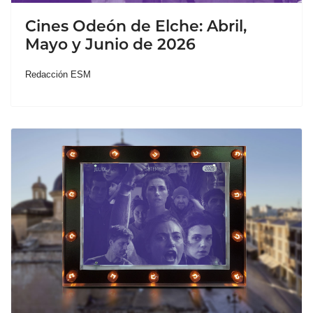
Cines Odeón de Elche: Abril,
Mayo y Junio de 2026
Redacción ESM