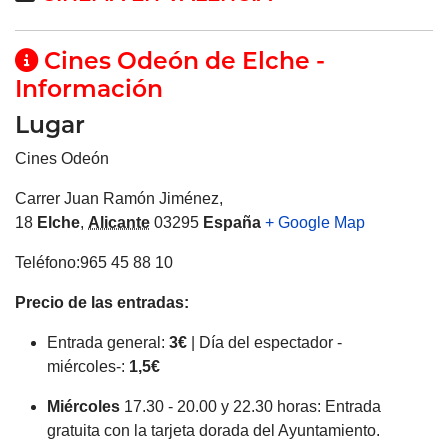
Cines Odeón de Elche -
Información
Lugar
Cines Odeón
Carrer Juan Ramón Jiménez,
18
Elche
,
Alicante
03295
España
+ Google Map
Teléfono:965 45 88 10
Precio de las entradas:
Entrada general:
3€
| Día del espectador -
miércoles-:
1,5€
Miércoles
17.30 - 20.00 y 22.30 horas: Entrada
gratuita con la tarjeta dorada del Ayuntamiento.