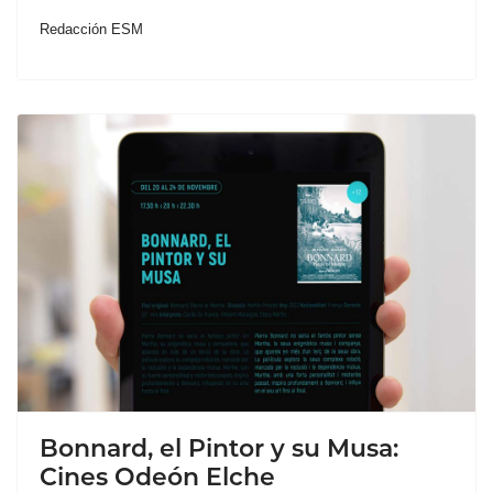
Redacción ESM
Bonnard, el Pintor y su Musa:
Cines Odeón Elche