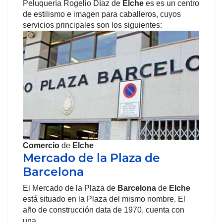
Peluquería Rogelio Díaz de
Elche
es es un centro
de estilismo e imagen para caballeros, cuyos
servicios principales son los siguientes:
Comercio
de
Elche
Mercado de la Plaza de
Barcelona
El Mercado de la Plaza de
Barcelona
de
Elche
está situado en la Plaza del mismo nombre. El
año de construcción data de 1970, cuenta con
una…