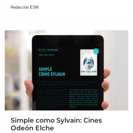
Redacción ESM
Simple como Sylvain: Cines
Odeón Elche