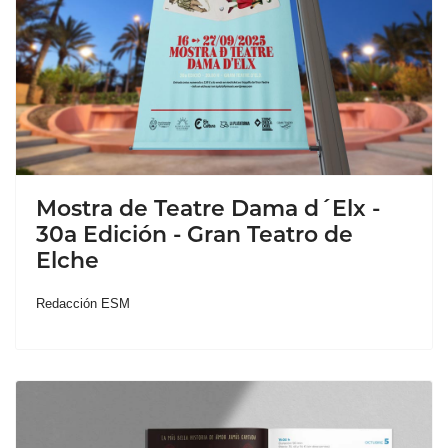
Mostra de Teatre Dama d´Elx -
30a Edición - Gran Teatro de
Elche
Redacción ESM