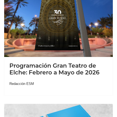
Programación Gran Teatro de
Elche: Febrero a Mayo de 2026
Redacción ESM