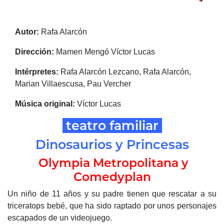
Autor:
Rafa Alarcón
Dirección:
Mamen Mengó Víctor Lucas
Intérpretes:
Rafa Alarcón Lezcano, Rafa Alarcón,
Marian Villaescusa, Pau Vercher
Música original:
Víctor Lucas
teatro familiar
Dinosaurios y Princesas
Olympia Metropolitana y
Comedyplan
Un niño de 11 años y su padre tienen que rescatar a su
triceratops bebé, que ha sido raptado por unos personajes
escapados de un videojuego.