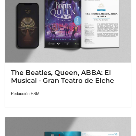
The Beatles, Queen, ABBA: El
Musical - Gran Teatro de Elche
Redacción ESM