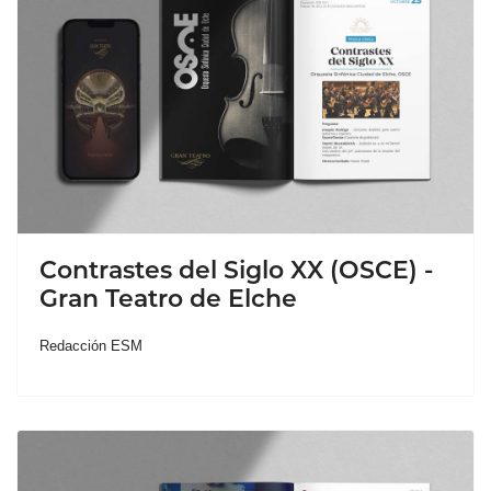
Contrastes del Siglo XX (OSCE) -
Gran Teatro de Elche
Redacción ESM