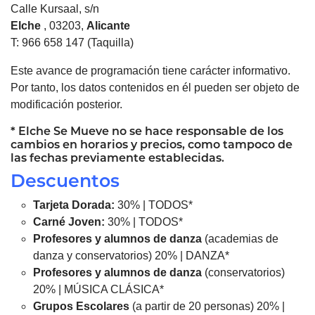
Calle Kursaal, s/n
Elche
, 03203,
Alicante
T: 966 658 147 (Taquilla)
Este avance de programación tiene carácter informativo.
Por tanto, los datos contenidos en él pueden ser objeto de
modificación posterior.
*
Elche
Se Mueve no se hace responsable de los
cambios en horarios y precios, como tampoco de
las fechas previamente establecidas.
Descuentos
Tarjeta Dorada:
30% | TODOS*
Carné Joven:
30% | TODOS*
Profesores y alumnos de danza
(academias de
danza y conservatorios) 20% | DANZA*
Profesores y alumnos de danza
(conservatorios)
20% | MÚSICA CLÁSICA*
Grupos Escolares
(a partir de 20 personas) 20% |