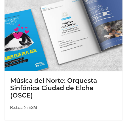
Música del Norte: Orquesta
Sinfónica Ciudad de Elche
(OSCE)
Redacción ESM