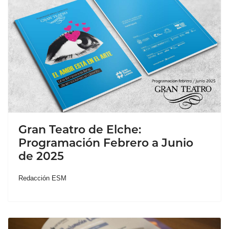
Gran Teatro de Elche:
Programación Febrero a Junio
de 2025
Redacción ESM