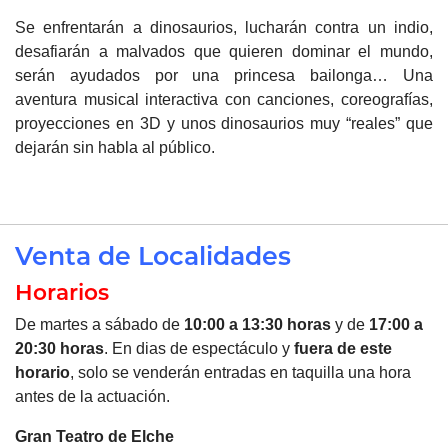
Se enfrentarán a dinosaurios, lucharán contra un indio,
desafiarán a malvados que quieren dominar el mundo,
serán ayudados por una princesa bailonga… Una
aventura musical interactiva con canciones, coreografías,
proyecciones en 3D y unos dinosaurios muy “reales” que
dejarán sin habla al público.
Venta de Localidades
Horarios
De martes a sábado de
10:00 a 13:30 horas
y de
17:00 a
20:30 horas
. En dias de espectáculo y
fuera de este
horario
, solo se venderán entradas en taquilla una hora
antes de la actuación.
Gran Teatro de
Elche