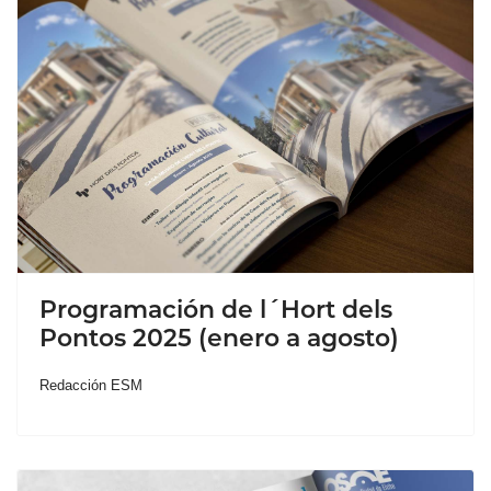
Programación de l´Hort dels
Pontos 2025 (enero a agosto)
Redacción ESM