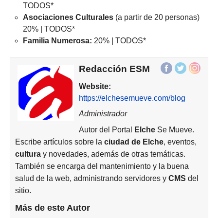
TODOS*
Asociaciones
Culturales
(a partir de 20 personas)
20% | TODOS*
Familia Numerosa:
20% | TODOS*
Redacción ESM
Website:
https://elchesemueve.com/blog
Administrador
Autor del Portal
Elche
Se Mueve.
Escribe artículos sobre la
ciudad de
Elche
, eventos,
cultura
y novedades, además de otras temáticas.
También se encarga del mantenimiento y la buena
salud de la web, administrando servidores y
CMS
del
sitio.
Más de este Autor