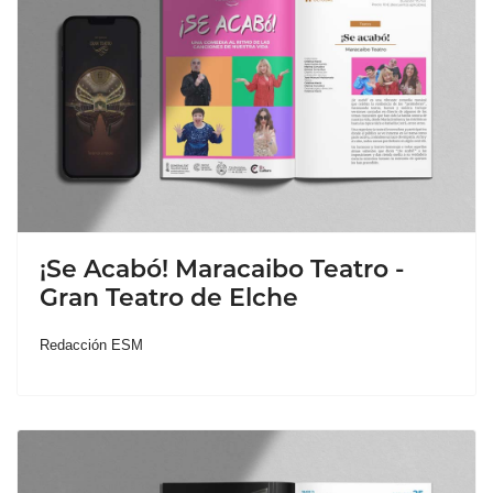
¡Se Acabó! Maracaibo Teatro -
Gran Teatro de Elche
Redacción ESM