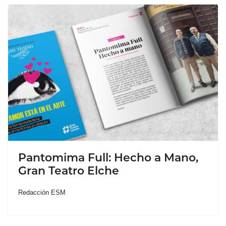
Pantomima Full: Hecho a Mano,
Gran Teatro Elche
Redacción ESM