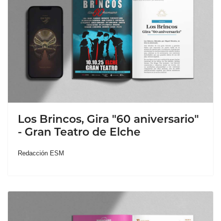
Los Brincos, Gira "60 aniversario"
- Gran Teatro de Elche
Redacción ESM