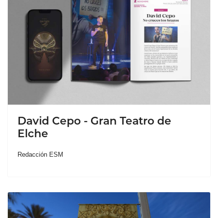
David Cepo - Gran Teatro de
Elche
Redacción ESM