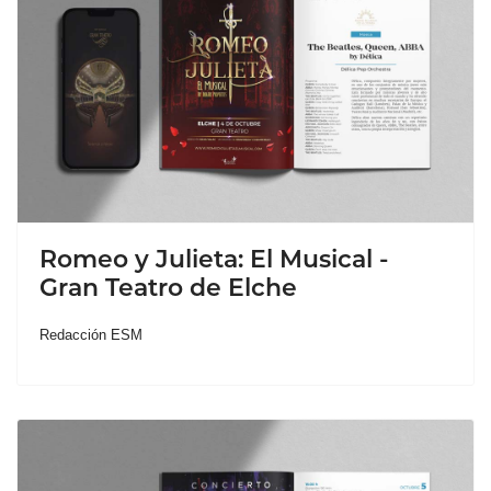
Romeo y Julieta: El Musical -
Gran Teatro de Elche
Redacción ESM