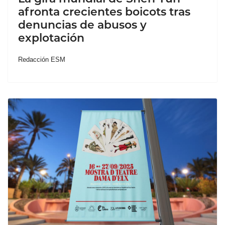
afronta crecientes boicots tras
denuncias de abusos y
explotación
Redacción ESM