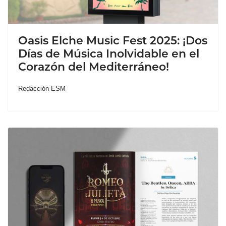
Oasis Elche Music Fest 2025: ¡Dos
Días de Música Inolvidable en el
Corazón del Mediterráneo!
Redacción ESM