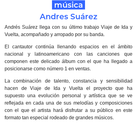
música
Andres Suárez
Andrés Suárez llega con su último trabajo Viaje de Ida y
Vuelta, acompañado y arropado por su banda.
El cantautor continúa llenando espacios en el ámbito
nacional y latinoamericano con las canciones que
componen este delicado álbum con el que ha llegado a
posicionarse como número 1 en ventas.
La combinación de talento, constancia y sensibilidad
hacen de Viaje de Ida y Vuelta el proyecto que ha
supuesto una evolución personal y artística que se ve
reflejada en cada una de sus melodías y composiciones
con el que el artista hará disfrutar a su público en este
formato tan especial rodeado de grandes músicos.