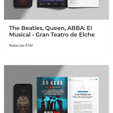
The Beatles, Queen, ABBA: El
Musical - Gran Teatro de Elche
Redacción ESM