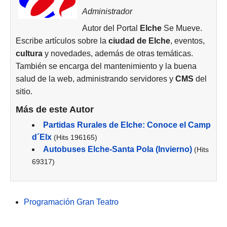
Administrador
Autor del Portal
Elche
Se Mueve.
Escribe artículos sobre la
ciudad de
Elche
, eventos,
cultura
y novedades, además de otras temáticas.
También se encarga del mantenimiento y la buena
salud de la web, administrando servidores y
CMS
del
sitio.
Más de este Autor
Partidas Rurales de Elche: Conoce el Camp
d´Elx
(Hits 196165)
Autobuses Elche-Santa Pola (Invierno)
(Hits
69317)
Programación Gran Teatro