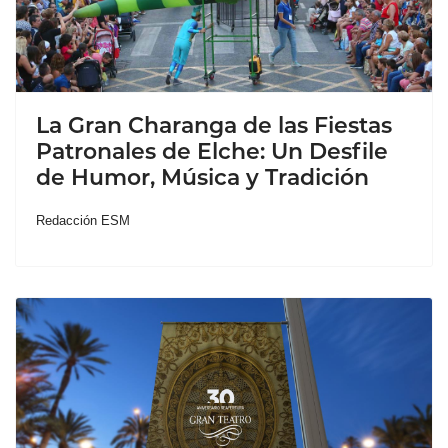
La Gran Charanga de las Fiestas
Patronales de Elche: Un Desfile
de Humor, Música y Tradición
Redacción ESM