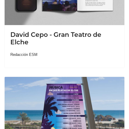
David Cepo - Gran Teatro de
Elche
Redacción ESM