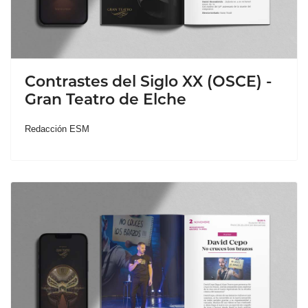
Contrastes del Siglo XX (OSCE) -
Gran Teatro de Elche
Redacción ESM