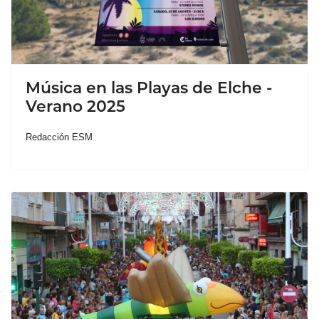
Música en las Playas de Elche -
Verano 2025
Redacción ESM