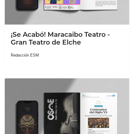
¡Se Acabó! Maracaibo Teatro -
Gran Teatro de Elche
Redacción ESM