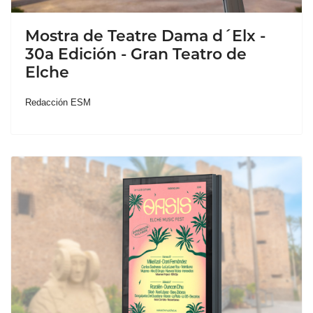
Mostra de Teatre Dama d´Elx -
30a Edición - Gran Teatro de
Elche
Redacción ESM