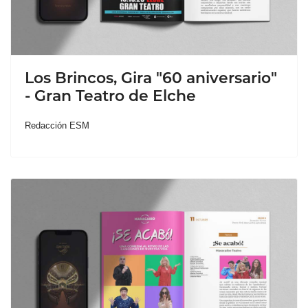
Los Brincos, Gira "60 aniversario"
- Gran Teatro de Elche
Redacción ESM