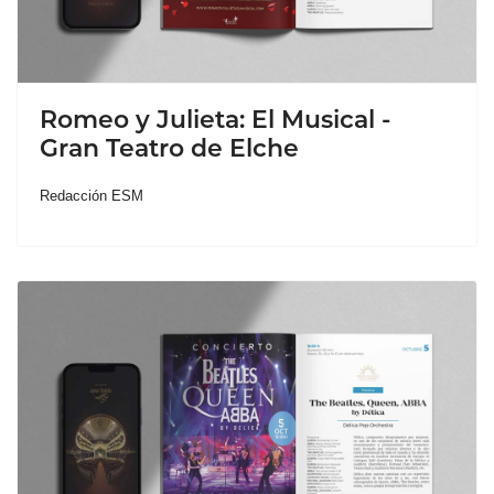
Romeo y Julieta: El Musical -
Gran Teatro de Elche
Redacción ESM