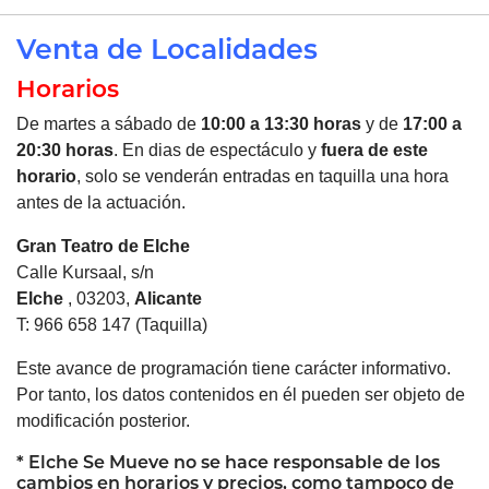
Venta de Localidades
Horarios
De martes a sábado de
10:00 a 13:30 horas
y de
17:00 a
20:30 horas
. En dias de espectáculo y
fuera de este
horario
, solo se venderán entradas en taquilla una hora
antes de la actuación.
Gran Teatro de
Elche
Calle Kursaal, s/n
Elche
, 03203,
Alicante
T: 966 658 147 (Taquilla)
Este avance de programación tiene carácter informativo.
Por tanto, los datos contenidos en él pueden ser objeto de
modificación posterior.
*
Elche
Se Mueve no se hace responsable de los
cambios en horarios y precios, como tampoco de