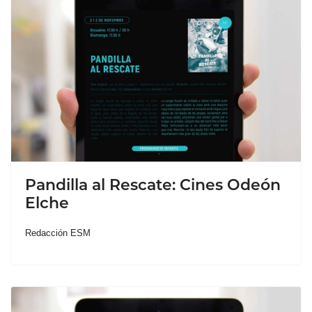
Pandilla al Rescate: Cines Odeón
Elche
Redacción ESM