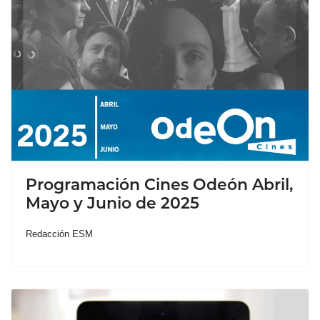
Programación Cines Odeón Abril,
Mayo y Junio de 2025
Redacción ESM