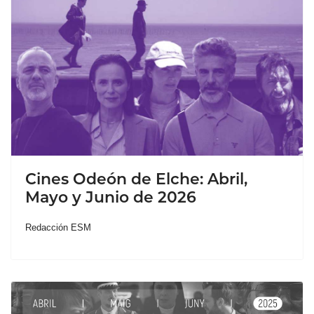
Cines Odeón de Elche: Abril,
Mayo y Junio de 2026
Redacción ESM