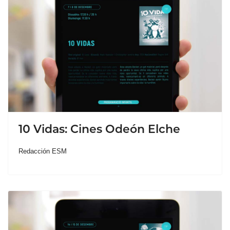
10 Vidas: Cines Odeón Elche
Redacción ESM