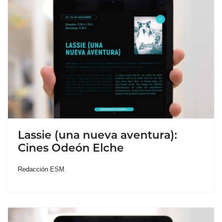
Lassie (una nueva aventura):
Cines Odeón Elche
Redacción ESM