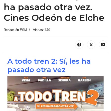
ha pasado otra vez.
Cines Odeón de Elche
Redacción ESM
Visitas: 670
A todo tren 2: Sí, les ha
pasado otra vez