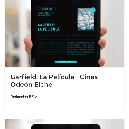
Garfield: La Película | Cines
Odeón Elche
Redacción ESM