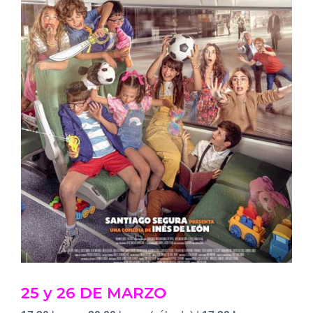
25 y 26 DE MARZO