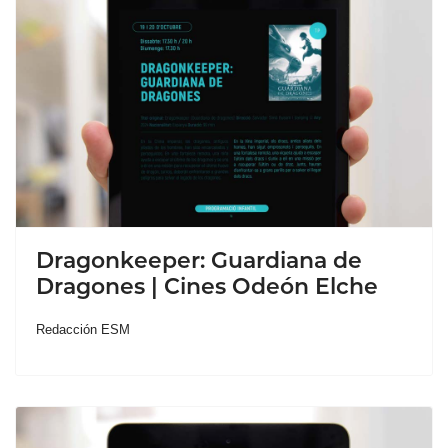
Dragonkeeper: Guardiana de
Dragones | Cines Odeón Elche
Redacción ESM