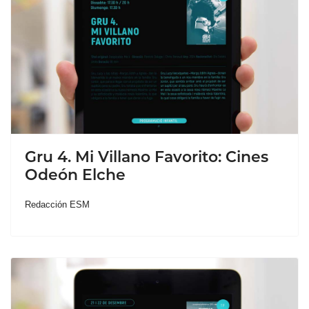
Gru 4. Mi Villano Favorito: Cines
Odeón Elche
Redacción ESM