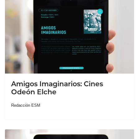
Amigos Imaginarios: Cines
Odeón Elche
Redacción ESM