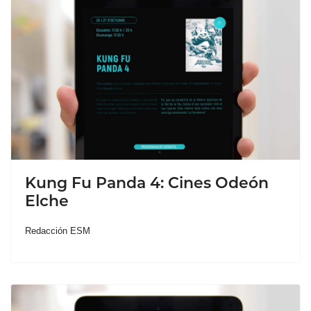
Kung Fu Panda 4: Cines Odeón
Elche
Redacción ESM