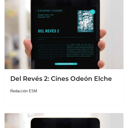
Del Revés 2: Cines Odeón Elche
Redacción ESM